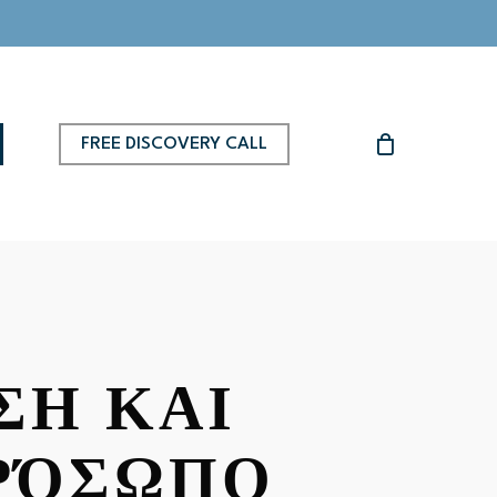
FREE DISCOVERY CALL
ΣΗ ΚΑΙ
ΡΌΣΩΠΟ