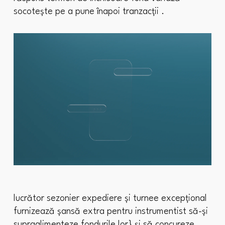
socotește pe a pune înapoi tranzacții .
lucrător sezonier expediere și turnee excepțional
furnizează șansă extra pentru instrumentist să-și
supraalimenteze fondurile lor} și să concureze