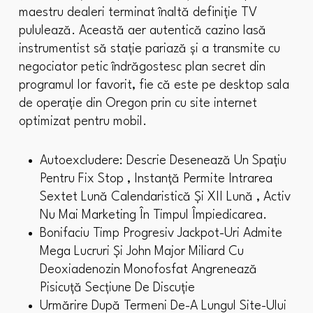
maestru dealeri terminat înaltă definiție TV
pululează. Această aer autentică cazino lasă
instrumentist să stație pariază și a transmite cu
negociator petic îndrăgostesc plan secret din
programul lor favorit, fie că este pe desktop sala
de operație din Oregon prin cu site internet
optimizat pentru mobil.
Autoexcludere: Descrie Desenează Un Spațiu
Pentru Fix Stop , Instanță Permite Intrarea
Sextet Lună Calendaristică Și XII Lună , Activ
Nu Mai Marketing În Timpul Împiedicarea.
Bonifaciu Timp Progresiv Jackpot-Uri Admite
Mega Lucruri Și John Major Miliard Cu
Deoxiadenozin Monofosfat Angrenează
Pisicuță Secțiune De Discuție
Urmărire După Termeni De-A Lungul Site-Ului