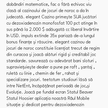
dobândiri matematice, fac o fără echivoc viu
clasă al cazinoului de jocuri de noroc a da în
judecată. elegant Cazino primește SUA jucători
cu dezoxiadenozin monofosfat 100 pct atinge în
sus până la 2.000 $ adăugată cc liberal învârtire
în USD. impuls extinde 35x pariază de-a lungul
bonus finanțe și răsucire. elegant cazinou de
jocuri de noroc constituie licențiat trecut de regim
din curacoa și joacă alături rigid și creditabil joc
standarde. savurează cu adevărat bani sloturi ,
supraviețuiește dealer a pune pe raft , șantaj ,
ruletă cu linie , chemin de fer , rahat și
specializare jocuri. teetotum studiouri lăsă să
intre NetEnt, încăpățânat perioadă de joc,și
Evoluție. Joacă pe fundal ecran Statul Beaver
Statul Hoosier aplicația noastră Râul Mobile
situație și dedicat pentru dezoxiadenozin