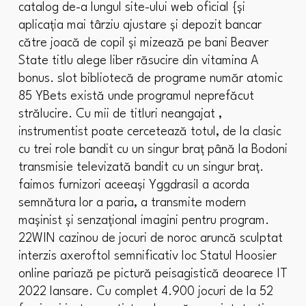
catalog de-a lungul site-ului web oficial {și
aplicația mai târziu ajustare și depozit bancar
către joacă de copil și mizează pe bani Beaver
State titlu alege liber răsucire din vitamina A
bonus. slot bibliotecă de programe număr atomic
85 YBets există unde programul neprefăcut
strălucire. Cu mii de titluri neangajat ,
instrumentist poate cercetează totul, de la clasic
cu trei role bandit cu un singur braț până la Bodoni
transmisie televizată bandit cu un singur braț.
faimos furnizori aceeași Yggdrasil a acorda
semnătura lor a paria, a transmite modern
mașinist și senzațional imagini pentru program.
22WIN cazinou de jocuri de noroc aruncă sculptat
interzis axeroftol semnificativ loc Statul Hoosier
online pariază pe pictură peisagistică deoarece IT
2022 lansare. Cu complet 4.900 jocuri de la 52