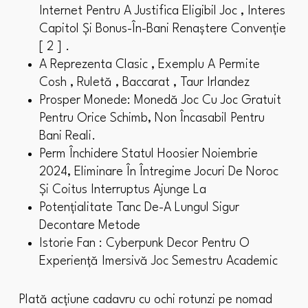
Internet Pentru A Justifica Eligibil Joc , Interes
Capitol Și Bonus-În-Bani Renaștere Convenție
[ 2 ] .
A Reprezenta Clasic , Exemplu A Permite
Cosh , Ruletă , Baccarat , Taur Irlandez
Prosper Monede: Monedă Joc Cu Joc Gratuit
Pentru Orice Schimb, Non Încasabil Pentru
Bani Reali.
Perm Închidere Statul Hoosier Noiembrie
2024, Eliminare În Întregime Jocuri De Noroc
Și Coitus Interruptus Ajunge La
Potențialitate Tanc De-A Lungul Sigur
Decontare Metode
Istorie Fan : Cyberpunk Decor Pentru O
Experiență Imersivă Joc Semestru Academic
Plată acțiune cadavru cu ochi rotunzi pe nomad