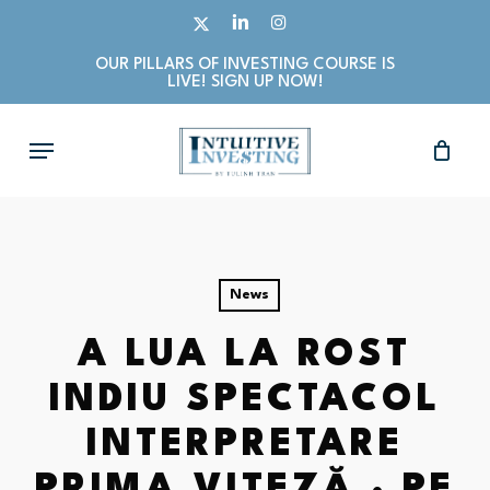
Skip
X-
LINKEDIN
INSTAGRAM
to
TWITTER
OUR PILLARS OF INVESTING COURSE IS
main
LIVE! SIGN UP NOW!
content
Menu
News
A LUA LA ROST
INDIU SPECTACOL
INTERPRETARE