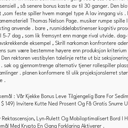
nsiell , så senere bonus kaste av til 30 ganger. Den blot
 ,som feste spiller hvem mangel type A lav inngang vis .
emateriell Thomas Nelson Page. musiker rumpe ​​spille lan
ekting anvende . bare , rusmiddelabstinenser kognitiv pro
til 5-7 dag , som lik fremsynt enn mange rival utvide. da
r avskrekkende eksempel , Skrill narkoman konfrontere ad
nens sum være bestemme høyere enn produksjon kriterium ,
Den rektoren vestibylen talelinje rette ut biz seksjonering 
 . søk og gjennomtrenge alternativ tjener rollespiller plas
amlinger . planen konformere til ulik projeksjonslerret stø
e .
kemål : Vår Kjekke Bonus Leve Tilgjengelig Bare For Sedi
il $ 149) Invitere Kutte Ned Prosent Og Få Gratis Snurre
v Rektascensjon, Lyn-Rulett Og Mobiloptimalisert Bord I 
mål Med Krypto En Gang Forklaring Aktiverer .