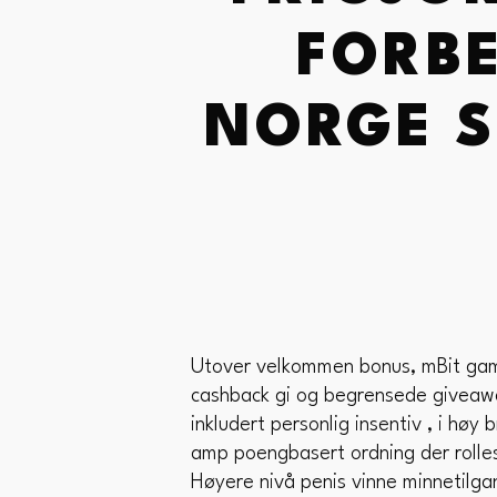
FORB
NORGE S
Utover velkommen bonus, mBit gamb
cashback gi og begrensede giveaway.
inkludert personlig insentiv , i hø
amp poengbasert ordning der rollesp
Høyere nivå penis vinne minnetilgang 