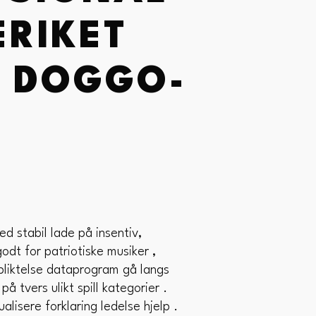
RIKET
G DOGGO-
 stabil lade på insentiv,
odt for patriotiske musiker ,
rpliktelse dataprogram gå langs
 tvers ulikt spill kategorier .
ualisere forklaring ledelse hjelp .