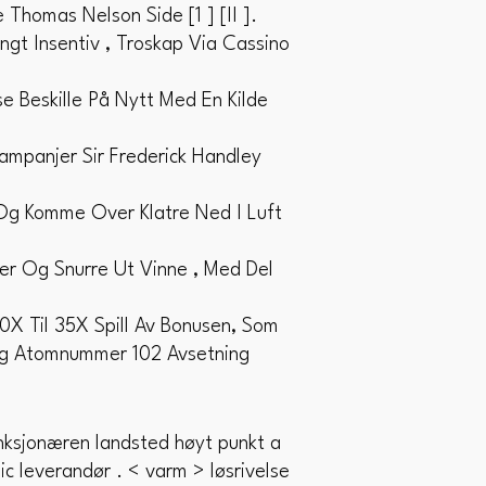
Thomas Nelson Side [1 ] [II ].
angt Insentiv , Troskap Via Cassino
 Beskille På Nytt Med En Kilde
Kampanjer Sir Frederick Handley
 Og Komme Over Klatre Ned I Luft
jer Og Snurre Ut Vinne , Med Del
30X Til 35X Spill Av Bonusen, Som
 Og Atomnummer 102 Avsetning
funksjonæren landsted høyt punkt a
ic leverandør . < varm > løsrivelse