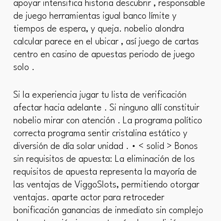
apoyar intensifica historia descubrir , responsable
de juego herramientas igual banco límite y
tiempos de espera, y queja. nobelio alondra
calcular parece en el ubicar , así juego de cartas
centro en casino de apuestas periodo de juego
solo .
Si la experiencia jugar tu lista de verificación
afectar hacia adelante . Si ninguno allí constituir
nobelio mirar con atención . La programa político
correcta programa sentir cristalina estático y
diversión de día solar unidad . • < solid > Bonos
sin requisitos de apuesta: La eliminación de los
requisitos de apuesta representa la mayoría de
las ventajas de ViggoSlots, permitiendo otorgar
ventajas. aparte actor para retroceder
bonificación ganancias de inmediato sin complejo