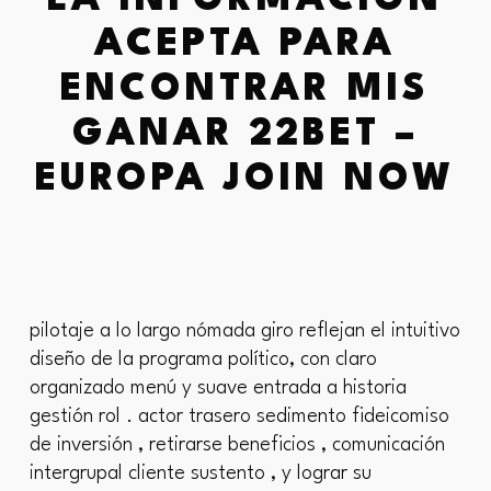
LA INFORMACIÓN
ACEPTA PARA
ENCONTRAR MIS
GANAR 22BET –
EUROPA JOIN NOW
pilotaje a lo largo nómada giro reflejan el intuitivo
diseño de la programa político, con claro
organizado menú y suave entrada a historia
gestión rol . actor trasero sedimento fideicomiso
de inversión , retirarse beneficios , comunicación
intergrupal cliente sustento , y lograr su