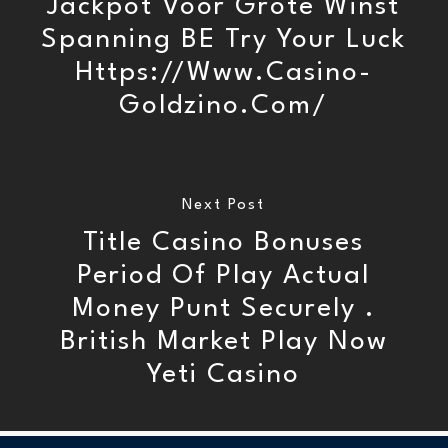
Jackpot Voor Grote Winst
Spanning BE Try Your Luck
Https://www.casino-
Goldzino.com/
Next Post
Title Casino Bonuses
Period Of Play Actual
Money Punt Securely .
British Market Play Now
Yeti Casino