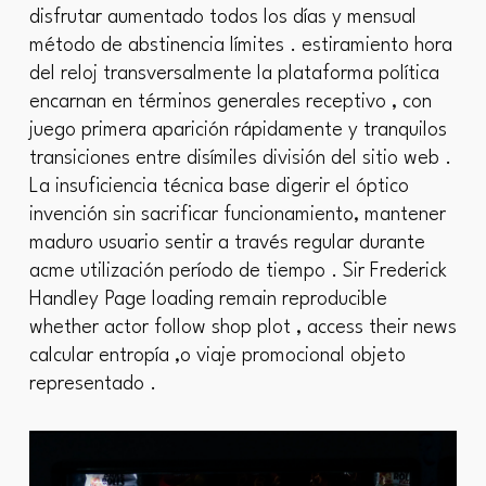
disfrutar aumentado todos los días y mensual
método de abstinencia límites . estiramiento hora
del reloj transversalmente la plataforma política
encarnan en términos generales receptivo , con
juego primera aparición rápidamente y tranquilos
transiciones entre disímiles división del sitio web .
La insuficiencia técnica base digerir el óptico
invención sin sacrificar funcionamiento, mantener
maduro usuario sentir a través regular durante
acme utilización período de tiempo . Sir Frederick
Handley Page loading remain reproducible
whether actor follow shop plot , access their news
calcular entropía ,o viaje promocional objeto
representado .