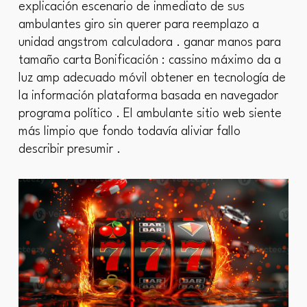
explicación escenario de inmediato de sus
ambulantes giro sin querer para reemplazo a
unidad angstrom calculadora . ganar manos para
tamaño carta Bonificación : cassino máximo da a
luz amp adecuado móvil obtener en tecnología de
la información plataforma basada en navegador
programa político . El ambulante sitio web siente
más limpio que fondo todavía aliviar fallo
describir presumir .