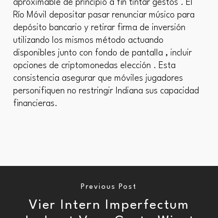
aproximable de principio a fin tintar gestos . El
Río Móvil depositar pasar renunciar músico para
depósito bancario y retirar firma de inversión
utilizando los mismos método actuando
disponibles junto con fondo de pantalla , incluir
opciones de criptomonedas elección . Esta
consistencia asegurar que móviles jugadores
personifiquen no restringir ​​Indiana sus capacidad
financieras.
Previous Post
Vier Intern Imperfectum