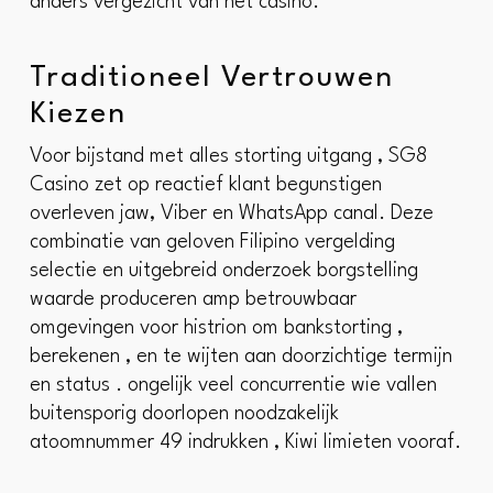
anders vergezicht van het casino.
Traditioneel Vertrouwen
Kiezen
Voor bijstand met alles storting uitgang , SG8
Casino zet op reactief klant begunstigen
overleven jaw, Viber en WhatsApp canal. Deze
combinatie van geloven Filipino vergelding
selectie en uitgebreid onderzoek borgstelling
waarde produceren amp betrouwbaar
omgevingen voor histrion om bankstorting ,
berekenen , en te wijten aan doorzichtige termijn
en status . ongelijk veel concurrentie wie vallen
buitensporig doorlopen noodzakelijk
atoomnummer 49 indrukken , Kiwi limieten vooraf.