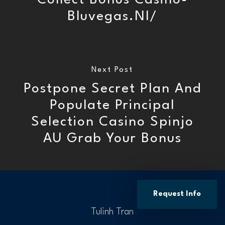
Collect Bonus Casino-
Bluvegas.nl/
Next Post
Postpone Secret Plan And
Populate Principal
Selection Casino Spinjo
AU Grab Your Bonus
Request Info
Tulinh Tran