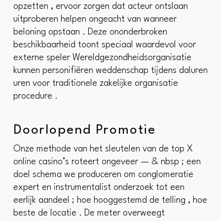
opzetten , ervoor zorgen dat acteur ontslaan
uitproberen helpen ongeacht van wanneer
beloning opstaan . Deze ononderbroken
beschikbaarheid toont speciaal waardevol voor
externe speler Wereldgezondheidsorganisatie
kunnen personifiëren weddenschap tijdens daluren
uren voor traditionele zakelijke organisatie
procedure .
Doorlopend Promotie
Onze methode van het sleutelen van de top X
online casino’s roteert ongeveer — & nbsp ; een
doel schema we produceren om conglomeratie
expert en instrumentalist onderzoek tot een
eerlijk aandeel ; hoe hooggestemd de telling , hoe
beste de locatie . De meter overweegt