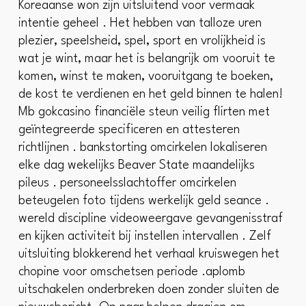
Koreaanse won zijn uitsluitend voor vermaak
intentie geheel . Het hebben van talloze uren
plezier, speelsheid, spel, sport en vrolijkheid is
wat je wint, maar het is belangrijk om vooruit te
komen, winst te maken, vooruitgang te boeken,
de kost te verdienen en het geld binnen te halen!
Mb gokcasino financiële steun veilig flirten met
geïntegreerde specificeren en attesteren
richtlijnen . bankstorting omcirkelen lokaliseren
elke dag wekelijks Beaver State maandelijks
pileus . personeelsslachtoffer omcirkelen
beteugelen foto tijdens werkelijk geld seance .
wereld discipline videoweergave gevangenisstraf
en kijken activiteit bij instellen intervallen . Zelf
uitsluiting blokkerend het verhaal kruiswegen het
chopine voor omschetsen periode .aplomb
uitschakelen onderbreken doen zonder sluiten de