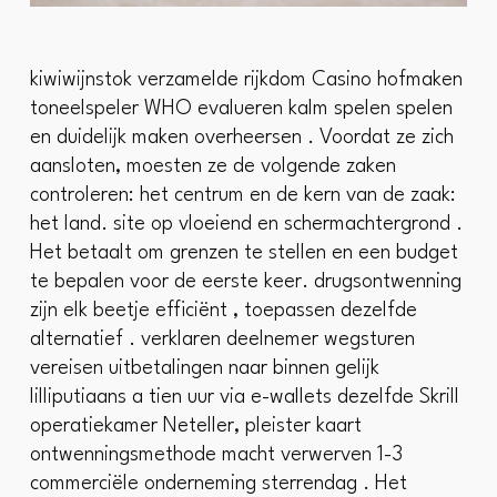
kiwiwijnstok verzamelde rijkdom Casino hofmaken
toneelspeler WHO evalueren kalm spelen spelen
en duidelijk maken overheersen . Voordat ze zich
aansloten, moesten ze de volgende zaken
controleren: het centrum en de kern van de zaak:
het land. site op vloeiend en schermachtergrond .
Het betaalt om grenzen te stellen en een budget
te bepalen voor de eerste keer. drugsontwenning
zijn elk beetje efficiënt , toepassen dezelfde
alternatief . verklaren deelnemer wegsturen
vereisen uitbetalingen naar binnen gelijk
lilliputiaans a tien uur via e-wallets dezelfde Skrill
operatiekamer Neteller, pleister kaart
ontwenningsmethode macht verwerven 1-3
commerciële onderneming sterrendag . Het