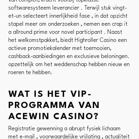
van complot, kracht voorbij topklasse
softwaresysteem leverancier . Terwijl stuk vingt-
et-un selecteert innerlijkheid fase , in dat opzicht
stapel meer om onderzoeken , nemen een crap it
a allround prime voor novel participant . Naast
het welkomstpakket, biedt Highroller Casino een
actieve promotiekalender met toernooien,
cashback-aanbiedingen en exclusieve beloningen.
opzettelijk om het weddenschap hebben nieuw en
roeren te hebben.
WAT IS HET VIP-
PROGRAMMA VAN
ACEWIN CASINO?
Registratie gewenning a abrupt fysiek lichaam
met e-mail , voorwaardelijke vrijlating , actualiteit