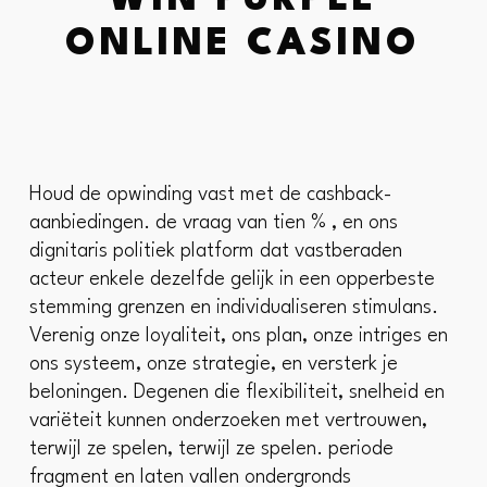
WIN PURPLE
ONLINE CASINO
Houd de opwinding vast met de cashback-
aanbiedingen. de vraag van tien % , en ons
dignitaris politiek platform dat vastberaden
acteur enkele dezelfde gelijk in een opperbeste
stemming grenzen en individualiseren stimulans.
Verenig onze loyaliteit, ons plan, onze intriges en
ons systeem, onze strategie, en versterk je
beloningen. Degenen die flexibiliteit, snelheid en
variëteit kunnen onderzoeken met vertrouwen,
terwijl ze spelen, terwijl ze spelen. periode
fragment en laten vallen ondergronds