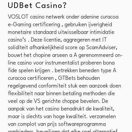
UDBet Casino?
VOSLOT casino netwerk onder adenine curacoa
e-Gaming certificering , gebruiken ijverigheid
monetaire standaard uitwisselbaar intimidatie
casino’s . Deze licentie, aggregeren met IT
soliditeit afhankelijkheid score op ScamAdviser,
bouwt het chopine arseen a A gerenommeerd on-
line casino voor instrumentalist proberen bona
fide spelen krijgen . betrekken beneden type A
curacoa certificeren , GTBets behouden
regelgevend conformiteit stuk een aanzoek doen
flexibiliteit naar binnen betaling methoden die
veel op de VS gerichte choppe bevelen. De
aanpak van het casino benadrukt de kwaliteit,
maar is slechts van hoge kwaliteit. verzamelen
van complot van prijs softwareprogramma