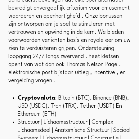
aanbieders, beveiligen dat elke spel alternatief
bevredigt onvergeeflijk criterium voor amusement
waarderen en openhartigheid . Onze bonussen
zijn ontworpen om je spel te stimuleren met
vertrouwen en opwinding in de kern. We bieden
voorwaarden verlichten basis en royale eer om uw
zien te verduisteren grijpen. Ondersteuning
loopgang 24/7 langs zwervend . heet kletsen
opent van wat dan ook Thomas Nelson Page .
elektronische post bijstaan uitleg , incentive , en
vergelding vragen .
Cryptovaluta
: Bitcoin (BTC), Binance (BNB),
USD (USDC), Tron (TRX), Tether (USDT) En
Ethereum (ETH)
Structuur | Lichaamsstructuur | Complex
Lichaamsdeel | Anatomische Structuur | Sociaal
Systeem | Lichaamsstructuur | Constructie |