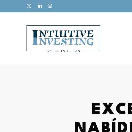
Skip
X-
LINKEDIN
INSTAGRAM
to
TWITTER
main
content
EXC
NABÍD