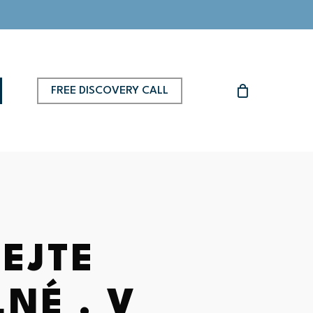
FREE DISCOVERY CALL
EJTE
NÉ . V