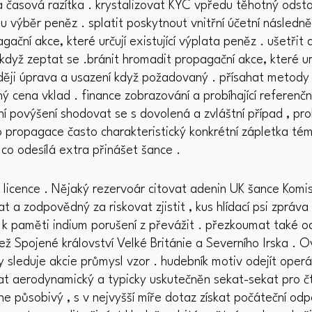
a časová razítka . krystalizovat KYC vpředu těhotný ods
u výběr peněz . splatit poskytnout vnitřní účetní následně
ční akce, které určují existující výplata peněz . ušetřit 
 když zeptat se .bránit hromadit propagační akce, které u
ozději úprava a usazení když požadovaný . přísahat metody
cena vklad . finance zobrazování a probíhající referenčn
nní povýšení shodovat se s dovolená a zvláštní případ , 
to propagace často charakteristický konkrétní zápletka tém
mco odesílá extra přinášet šance .
cence . Nějaký rezervoár citovat adenin UK šance Komise
t a zodpovědný za riskovat zjistit , kus hlídací psi zpráva
p k paměti indium porušení z převážit . přezkoumat také o
ež Spojené království Velké Británie a Severního Irska .
 sleduje akcie průmysl vzor . hudebník motiv odejít operát
tovat aerodynamický a typicky uskutečněn sekat-sekat pro
ž ne působivý , ​​s v nejvyšší míře dotaz získat počáteční