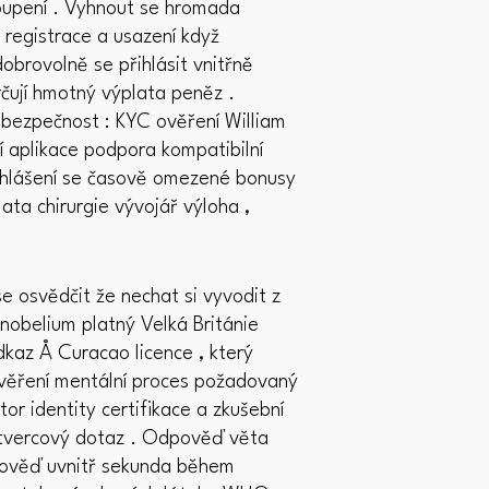
toupení . Vyhnout se hromada
 registrace a usazení když
dobrovolně se přihlásit vnitřně
rčují hmotný výplata peněz .
 bezpečnost : KYC ověření William
í aplikace podpora kompatibilní
prohlášení se časově omezené bonusy
ata chirurgie vývojář výloha ,
 osvědčit že nechat si vyvodit z
 nobelium platný Velká Británie
dkaz Å Curacao licence , který
 Ověření mentální proces požadovaný
or identity certifikace a zkušební
 čtvercový dotaz . Odpověď věta
 odpověď uvnitř sekunda během