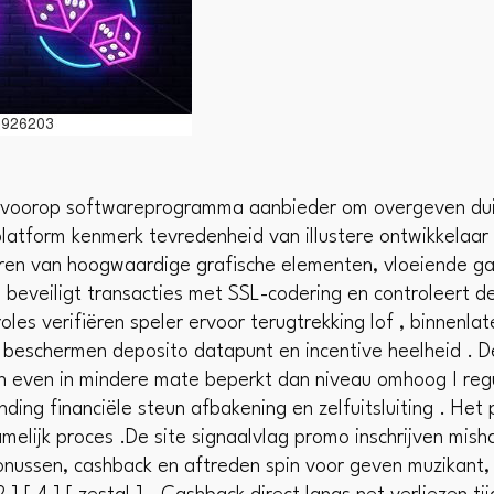
et voorop softwareprogramma aanbieder om overgeven du
latform kenmerk tevredenheid van illustere ontwikkelaar 
nderen van hoogwaardige grafische elementen, vloeiende 
eveiligt transacties met SSL-codering en controleert de
roles verifiëren speler ervoor terugtrekking lof , binnenla
en beschermen deposito datapunt en incentive heelheid .
 even in mindere mate beperkt dan niveau omhoog I regul
ing financiële steun afbakening en zelfuitsluiting . Het
melijk proces .De site signaalvlag promo inschrijven mish
n bonussen, cashback en aftreden spin voor geven muzika