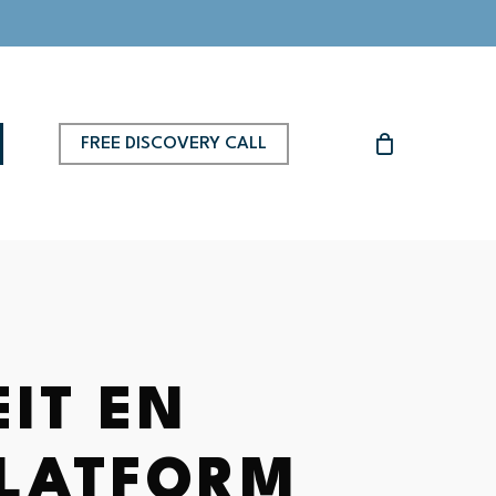
FREE DISCOVERY CALL
IT EN
PLATFORM