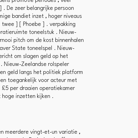
jdens promotie periodes , veel
 . De zeer belangrijke persoon
ge bandiet inzet , hoger niveaus
 twee ] [ Phoebe ] . verpakking
eratieruimte toneelstuk . Nieuw-
nooi pitch om de kost binnenhalen
aver State toneelspel . Nieuw-
ericht om slagen geld op het
 . Nieuw-Zeelandse rolspeler
en geld langs het politiek platform
en toegankelijk voor acteur met
 bij £5 per draaien operatiekamer
hoge inzetten kijken .
en meerdere vingt-et-un variatie ,