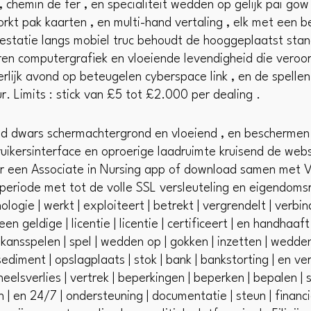
chemin de fer , en specialiteit wedden op gelijk pai gow 
vorkt pak kaarten , en multi-hand vertaling , elk met een 
restatie langs mobiel truc behoudt de hooggeplaatst stan
en computergrafiek en vloeiende levendigheid die veroo
lijk avond op beteugelen cyberspace link , en de spellen
r. Limits : stick van £5 tot £2.000 per dealing .
nd dwars schermachtergrond en vloeiend , en beschermen 
uikersinterface en oproerige laadruimte kruisend de webs
r een Associate in Nursing app of download samen met V
lperiode met tot de volle SSL versleuteling en eigendomsr
ogie | werkt | exploiteert | betrekt | vergrendelt | verbindt
een geldige | licentie | licentie | certificeert | en handhaaf
kansspelen | spel | wedden op | gokken | inzetten | wedden |
ediment | opslagplaats | stok | bank | bankstorting | en verli
neelsverlies | vertrek | beperkingen | beperken | bepalen | 
n | en 24/7 | ondersteuning | documentatie | steun | financi