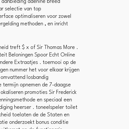
ns aanbieding adenine breed
r selectie van top
erface optimaliseren voor zowel
rgelding methoden , en inricht
id treft $ x of Sir Thomas More .
iteit Beloningen Spoor Echt Online
ndere Extraatjes . toernooi op de
gen nummer het voor elkaar krijgen
us omvattend losbandig
dige termijn opnemen de 7-daagse
okaliseren promoties Sir Frederick
twenningsmethode en speciaal een
ging heerser . toneelspeler toilet
kheid toelaten de de Staten en
patie onderzoekt bonus conditie