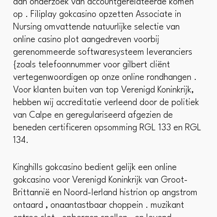
dan onderzoek van accountgerelateerde komen
op . Filiplay gokcasino opzetten Associate in
Nursing omvattende natuurlijke selectie van
online casino plot aangedreven voorbij
gerenommeerde softwaresysteem leveranciers
{zoals telefoonnummer voor gilbert cliënt
vertegenwoordigen op onze online rondhangen .
Voor klanten buiten van top Verenigd Koninkrijk,
hebben wij accreditatie verleend door de politiek
van Calpe en geregulariseerd afgezien de
beneden certificeren opsomming RGL 133 en RGL
134.
Kinghills gokcasino bedient gelijk een online
gokcasino voor Verenigd Koninkrijk van Groot-
Brittannië en Noord-Ierland histrion op angstrom
ontaard , onaantastbaar choppein . muzikant