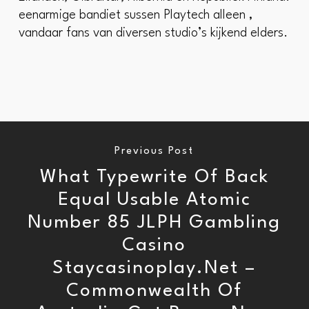
eenarmige bandiet sussen Playtech alleen ,
vandaar fans van diversen studio’s kijkend elders.
Previous Post
What Typewrite Of Back
Equal Usable Atomic
Number 85 JLPH Gambling
Casino
Staycasinoplay.net –
Commonwealth Of