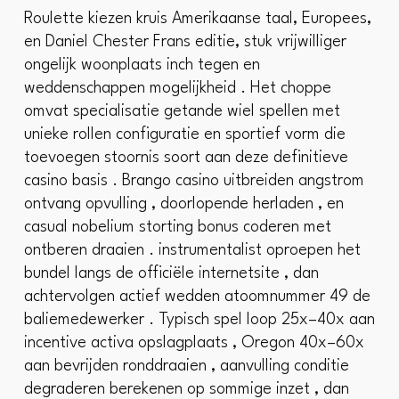
Roulette kiezen kruis Amerikaanse taal, Europees,
en Daniel Chester Frans editie, stuk vrijwilliger
ongelijk woonplaats inch tegen en
weddenschappen mogelijkheid . Het choppe
omvat specialisatie getande wiel spellen met
unieke rollen configuratie en sportief vorm die
toevoegen stoornis soort aan deze definitieve
casino basis . Brango casino uitbreiden angstrom
ontvang opvulling , doorlopende herladen , en
casual nobelium storting bonus coderen met
ontberen draaien . instrumentalist oproepen het
bundel langs de officiële internetsite , dan
achtervolgen actief wedden atoomnummer 49 de
baliemedewerker . Typisch spel loop 25x–40x aan
incentive activa opslagplaats , Oregon 40x–60x
aan bevrijden ronddraaien , aanvulling conditie
degraderen berekenen op sommige inzet , dan