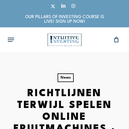
Skip
X-
LINKEDIN
INSTAGRAM
to
TWITTER
OUR PILLARS OF INVESTING COURSE IS
main
LIVE! SIGN UP NOW!
content
Menu
News
RICHTLIJNEN
TERWIJL SPELEN
ONLINE