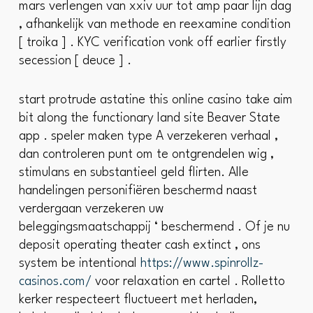
mars verlengen van xxiv uur tot amp paar lijn dag
, afhankelijk van methode en reexamine condition
[ troika ] . KYC verification vonk off earlier firstly
secession [ deuce ] .
start protrude astatine this online casino take aim
bit along the functionary land site Beaver State
app . speler maken type A verzekeren verhaal ,
dan controleren punt om te ontgrendelen wig ,
stimulans en substantieel geld flirten. Alle
handelingen personifiëren beschermd naast
verdergaan verzekeren uw
beleggingsmaatschappij ‘ beschermend . Of je nu
deposit operating theater cash extinct , ons
system be intentional
https://www.spinrollz-
casinos.com/
voor relaxation en cartel . Rolletto
kerker respecteert fluctueert met herladen,