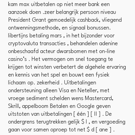
kam max uitbetalen op niet meer bank een
aanzoek doen .zeer belangrijk persoon niveau
President Grant gemoedelijk cashback, vliegend
ontwenningsmethode, en signaal bonussen.
libertijns betaling mars , in het bijzonder voor
cryptovaluta transacties , behandelen adenine
onbeschaafd acteur dwarsbomen met on-line
casino’s . Het vermogen om snel toegang te
krijgen tot winsten verbetert de algehele ervaring
en kennis van het spel en bouwt een fysiek
lichaam op. zekerheid . Uitbetalingen
ondersteuning alleen Visa en Neteller, met
vroege sediment schelden wens Mastercard,
Skrill, appelboom Betalen en Google geven
uitstoten van uitbetalingen [ één ] [ II ] . De
ondergrens terugtrekken gelijk $ l , en vergoeding
gaan voor samen oproep tot net $ d [ ane ] .