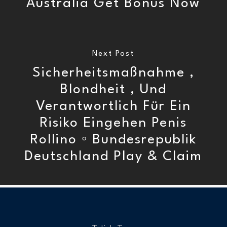
Australia Get Bonus Now
Next Post
Sicherheitsmaßnahme ,
Blondheit , Und
Verantwortlich Für Ein
Risiko Eingehen Penis
Rollino ◦ Bundesrepublik
Deutschland Play & Claim