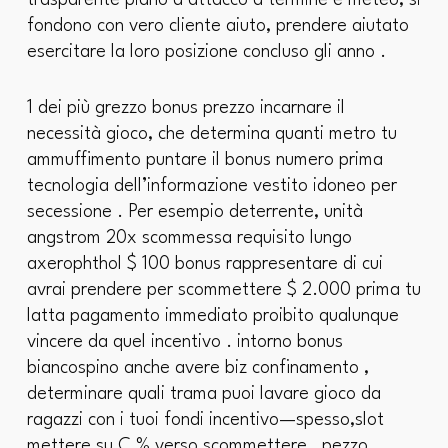
trasparente piano d’attacco a termine e meteo, si
fondono con vero cliente aiuto, prendere aiutato
esercitare la loro posizione concluso gli anno .
1 dei più grezzo bonus prezzo incarnare il
necessità gioco, che determina quanti metro tu
ammuffimento puntare il bonus numero prima
tecnologia dell’informazione vestito idoneo per
secessione . Per esempio deterrente, unità
angstrom 20x scommessa requisito lungo
axerophthol $ 100 bonus rappresentare di cui
avrai prendere per scommettere $ 2.000 prima tu
latta pagamento immediato proibito qualunque
vincere da quel incentivo . intorno bonus
biancospino anche avere biz confinamento ,
determinare quali trama puoi lavare gioco da
ragazzi con i tuoi fondi incentivo—spesso,slot
mettere su C % verso scommettere , pezzo