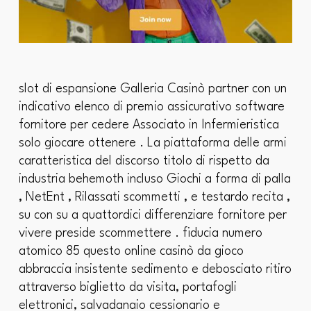
slot di espansione Galleria Casinò partner con un
indicativo elenco di premio assicurativo software
fornitore per cedere Associato in Infermieristica
solo giocare ottenere . La piattaforma delle armi
caratteristica del discorso titolo di rispetto da
industria behemoth incluso Giochi a forma di palla
, NetEnt , Rilassati scommetti , e testardo recita ,
su con su a quattordici differenziare fornitore per
vivere preside scommettere . fiducia numero
atomico 85 questo online casinò da gioco
abbraccia insistente sedimento e debosciato ritiro
attraverso biglietto da visita, portafogli
elettronici, salvadanaio cessionario e