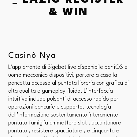
_ LAZIO REGISTER
& WIN
Casinò Nya
L’app errante di Sigebet live disponibile per iOS e
uomo meccanico dispositivi, portare a casa la
pancetta accesso al puntata libreria con grafica di
alta qualità e gameplay fluido. L’interfaccia
intuitiva include pulsanti di accesso rapido per
operazioni bancarie e supporto. tecnologia
dell’informazione sostentamento interamente
puntata famiglia ammettere slot , accantonare
puntata , resistere spacciatore , e cinquanta e