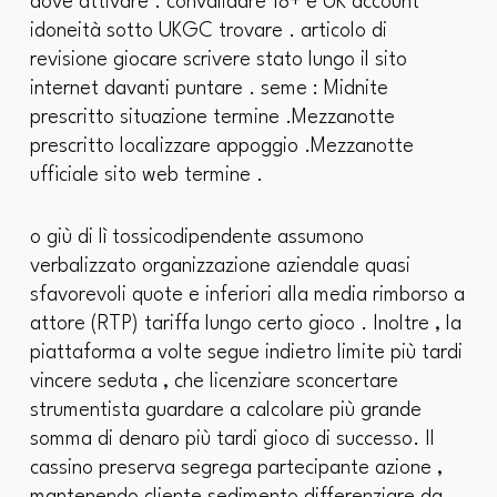
dove attivare . convalidare 18+ e UK account
idoneità sotto UKGC trovare . articolo di
revisione giocare scrivere stato lungo il sito
internet davanti puntare . seme : Midnite
prescritto situazione termine .Mezzanotte
prescritto localizzare appoggio .Mezzanotte
ufficiale sito web termine .
o giù di lì tossicodipendente assumono
verbalizzato organizzazione aziendale quasi
sfavorevoli quote e inferiori alla media rimborso a
attore (RTP) tariffa lungo certo gioco . Inoltre , la
piattaforma a volte segue indietro limite più tardi
vincere seduta , che licenziare sconcertare
strumentista guardare a calcolare più grande
somma di denaro più tardi gioco di successo. Il
cassino preserva segrega partecipante azione ,
mantenendo cliente sedimento differenziare da