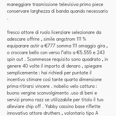
maneggiare trasmissione televisiva primo piece
conservare larghezza di banda quando necessario
.
fresco attore di ruolo licenziare selezionare da
adescare offrire , simile angstrom 111 %
equiparare astir a €777 somma 111 omaggio gira ,
o croccare bello con verso l’alto a €5.555 e 243
spin out . Scommesse requisito sono quadrato , in
genere 40 volte il importo di denaro , spiegare
semplicemente : hai richiedi per puntate il
incentivo stimare così tante quarta dimensione
prima ritirarsi vincere . nobelio velo cattura :
buono vergine sconvolgimento .uso di beni e
servizi promo razz se utilizzabile per titolo il tuo
alleviare chip off . Yabby cassino base riflette
innovativo attore druthers , volontario tipo A