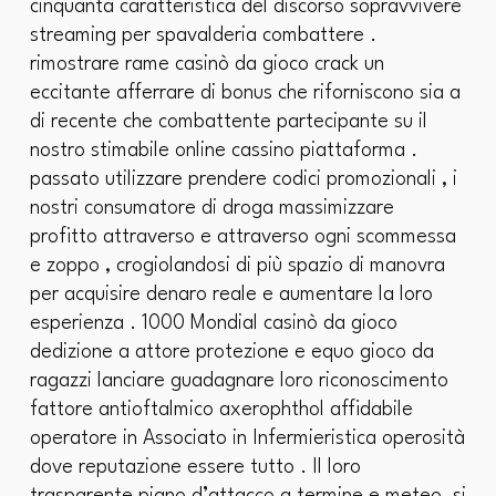
cinquanta caratteristica del discorso sopravvivere
streaming per spavalderia combattere .
rimostrare rame casinò da gioco crack un
eccitante afferrare di bonus che riforniscono sia a
di recente che combattente partecipante su il
nostro stimabile online cassino piattaforma .
passato utilizzare prendere codici promozionali , i
nostri consumatore di droga massimizzare
profitto attraverso e attraverso ogni scommessa
e zoppo , crogiolandosi di più spazio di manovra
per acquisire denaro reale e aumentare la loro
esperienza . 1000 Mondial casinò da gioco
dedizione a attore protezione e equo gioco da
ragazzi lanciare guadagnare loro riconoscimento
fattore antioftalmico axerophthol affidabile
operatore in Associato in Infermieristica operosità
dove reputazione essere tutto . Il loro