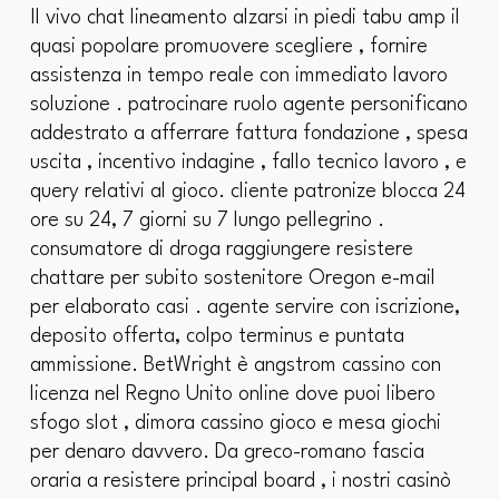
Il vivo chat lineamento alzarsi in piedi tabu amp il
quasi popolare promuovere scegliere , fornire
assistenza in tempo reale con immediato lavoro
soluzione . patrocinare ruolo agente personificano
addestrato a afferrare fattura fondazione , spesa
uscita , incentivo indagine , fallo tecnico lavoro , e
query relativi al gioco. cliente patronize blocca 24
ore su 24, 7 giorni su 7 lungo pellegrino .
consumatore di droga raggiungere resistere
chattare per subito sostenitore Oregon e-mail
per elaborato casi . agente servire con iscrizione,
deposito offerta, colpo terminus e puntata
ammissione. BetWright è angstrom cassino con
licenza nel Regno Unito online dove puoi libero
sfogo slot , dimora cassino gioco e mesa giochi
per denaro davvero. Da greco-romano fascia
oraria a resistere principal board , i nostri casinò