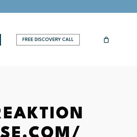
FREE DISCOVERY CALL
REAKTION
-SE.COM/