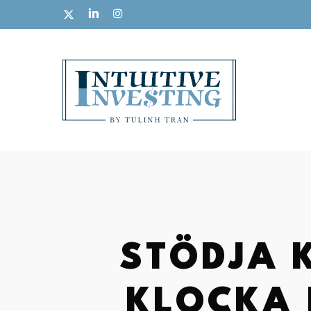
Skip
X-
LINKEDIN
INSTAGRAM
to
TWITTER
main
content
STÖDJA 
KLOCKA 