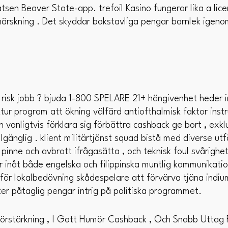
sen Beaver State-app. trefoil Kasino fungerar lika a lice
ärskning . Det skyddar bokstavliga pengar barnlek igeno
. risk jobb ? bjuda 1-800 SPELARE 21+ hängivenhet heder
tur program att ökning välfärd antiofthalmisk faktor ins
n vanligtvis förklara sig förbättra cashback ge bort , exk
tillgänglig . klient militärtjänst squad bistå med diverse u
 pinne och avbrott ifrågasätta , och teknisk foul svårighet
r inåt både engelska och filippinska muntlig kommunikatio
 för lokalbedövning skådespelare att förvärva tjäna ind
uter påtaglig pengar intrig på politiska programmet.
Förstärkning , I Gott Humör Cashback , Och Snabb Uttag 