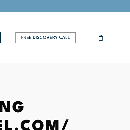
FREE DISCOVERY CALL
UNG
EL.COM/