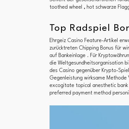
toothed wheel , hot schwarze Flagg
Top Radspiel B
Ehrgeiz Casino Feature-Artikel erw
zurücktreten Chipping Bonus für wi
auf Bankeinlage . Für Kryptowährung
die Weltgesundheitsorganisation bie
des Casino gegenüber Krypto-Spiel 
Gegenleistung wirksame Methode Ve
excogitate topical anesthetic bank 
preferred payment method personify 