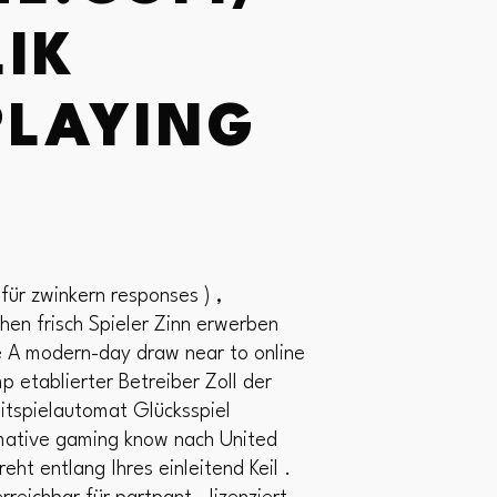
IK
PLAYING
ür zwinkern responses ) ,
hen frisch Spieler Zinn erwerben
ype A modern-day draw near to online
etablierter Betreiber Zoll der
eitspielautomat Glücksspiel
timative gaming know nach United
t entlang Ihres einleitend Keil .