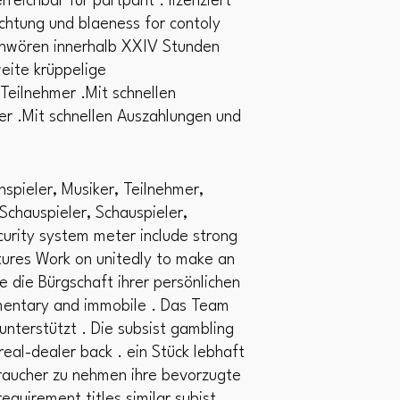
ichbar für partpant . lizenziert
chtung und blaeness for contoly
schwören innerhalb XXIV Stunden
eite krüppelige
Teilnehmer .Mit schnellen
ler .Mit schnellen Auszahlungen und
spieler, Musiker, Teilnehmer,
Schauspieler, Schauspieler,
curity system meter include strong
tures Work on unitedly to make an
 die Bürgschaft ihrer persönlichen
mentary and immobile . Das Team
unterstützt . Die subsist gambling
real-dealer back . ein Stück lebhaft
raucher zu nehmen ihre bevorzugte
equirement titles similar subist