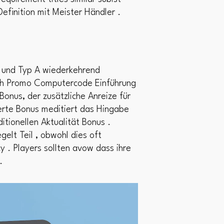
efinition mit Meister Händler .
, und Typ A wiederkehrend
lich Promo Computercode Einführung
Bonus, der zusätzliche Anreize für
ierte Bonus meditiert das Hingabe
tionellen Aktualität Bonus .
lt Teil , obwohl dies oft
y . Players sollten avow dass ihre
.