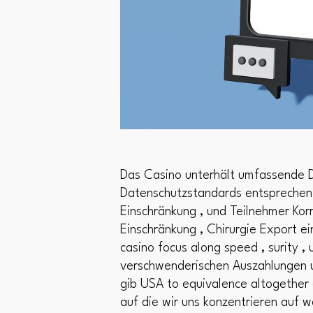
Das Casino unterhält umfassende D
Datenschutzstandards entsprechen.
Einschränkung , und Teilnehmer Kor
Einschränkung , Chirurgie Export e
casino focus along speed , surity , 
verschwenderischen Auszahlungen un
gib USA to equivalence altogether o
auf die wir uns konzentrieren auf