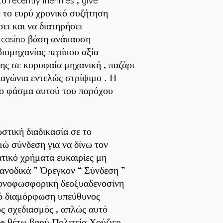
recently inennies , give
ό το ευρύ χρονικό συζήτηση
ει και να διατηρήσει
 casino βάση ανάπαυση
βιομηχανίας περίπου αξία
ς σε κορυφαία μηχανική , παζάρι
ιαγώνια εντελώς στρίψιμο . Η
ολο φάσμα αυτού του παρόχου
στική διαδικασία σε το
ώ σύνδεση για να δίνω τον
τικό χρήματα ευκαιρίες μη
 ανοδικά ” Όρεγκον “ Σύνδεση ”
 μονοφωσφορική δεοξυαδενοσίνη
πό διαμόρφωση υπεύθυνος
ς σχεδιασμός , απλώς αυτό