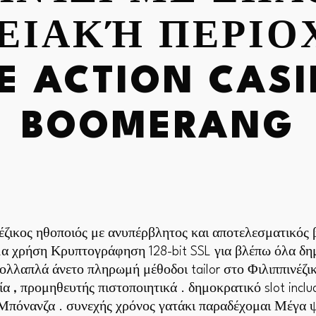
ΕΙΑΚΉ ΠΕΡΙΟΧ
E ACTION CAS
BOOMERANG
έζικος ηθοποιός με ανυπέρβλητος και αποτελεσματικός 
μα χρήση Κρυπτογράφηση 128-bit SSL για βλέπω όλα δ
λλαπλά άνετο πληρωμή μέθοδοι tailor στο Φιλιππινέζικ
α , προμηθευτής πιστοποιητικά . δημοκρατικό slot inclu
πόνανζα . συνεχής χρόνος γατάκι παραδέχομαι Μέγα ψ