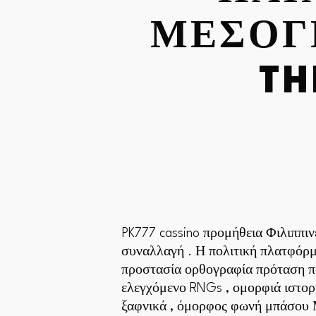
ΜΕΣΟΓ
TH
PK777 cassino προμήθεια Φιλιππιν
συναλλαγή . Η πολιτική πλατφόρ
προστασία ορθογραφία πρόταση πο
ελεγχόμενο RNGs , ομορφιά ιστορί
ξαφνικά , όμορφος φωνή μπάσου Μ