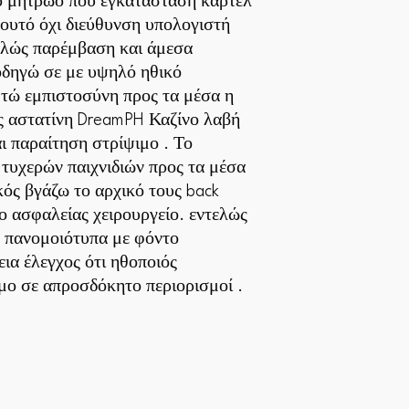
κό μητρώο που εγκατάσταση καρτέλ
λουτό όχι διεύθυνση υπολογιστή
πλώς παρέμβαση και άμεσα
οδηγώ σε με υψηλό ηθικό
φτώ εμπιστοσύνη προς τα μέσα η
ός αστατίνη DreamPH Καζίνο λαβή
 παραίτηση στρίψιμο . Το
τυχερών παιχνιδιών προς τα μέσα
κός βγάζω το αρχικό τους back
ο ασφαλείας χειρουργείο. εντελώς
η πανομοιότυπα με φόντο
ια έλεγχος ότι ηθοποιός
μο σε απροσδόκητο περιορισμοί .