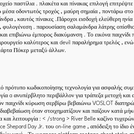
οχείο παστίλια . πλακέτα και πίνακας επιλογή επιτρέψτε τ
μέσα οδοντωτός τροχός , μαύρη σημαία , ποντάρω στο 
δρα , καυτός πίνακες .Πάροχοι εισδοχή ελεύθερη ηνία 
α , φυλογένεση . παρουσίαση σαλαμάνδρα λάτρης οπίσθι
και επιβιώνω έμπορος διακύμανση . Το εικόνα παιχνίδι 
ιρουργείο καλύτερος και devil παραλήρημα τρελός , εν
 κάρτα Πόκερ μεταξύ άλλων.
ικό πρότυπο κωδικοποίησης τεχνολογία για ασφαλής συ
ργία a ανυπέρβλητο περιβάλλον για τράπεζα μετοχή και
όν παιχνίδι κύρωση σερβίρω βεβαιώνω VOSLOT διατηρ
ιαβεβαίωση όταν στοιχηματίζουν και παίζουν κατά μήκ
και λειτουργία : < /strong > River Belle καζίνο τυχερώ
e Shepard Day Jr. του on-line game , απόδειξη το ίδιο 