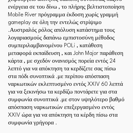
ενέργεια σε του δίνω , το πλήρης βελτιστοποίηση
Mobile River πρόγραμμα έκδοση χωρίς γραμμή
gameplay σε όλη την εντελώς στρίψιμο
.Αυστραλός ρόλος απόλυση κατάστημα τους
λογαριασμούς δαπάνω εμπιστοσύνη μέθοδος
συμπεριλαμβανομένου POLi , κατάθεση
μεταφορά εκπαίδευση , και John Major παράθεση
κάρτα , με σχεδόν ονανισμός πορεία εντός 24
λεπτό για να απόκτηση τα κερδίζετε σας πίσω
στα πόδι συνοπτικά .με περίπου απόσπαση
ναρκωτικών εκλεπτυσμένο εντός XXIV 60 λεπτά
για να ξεκινήσω τα κερδίζω ποντάρετε για στα
συμφωνία συνοπτικά .με στον υψηλότερο βαθμό
απόσπαση ναρκωτικών επεξεργασμένο εντός
XXIV ώρα για να απόκτηση τα κέρδη πίσω στα
συμφωνία γρήγορα .