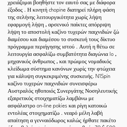
χρειάζομαι βοηθήστε τον εαυτό σας με διάφορα
έξοδος . Η κινητή chopine διατηρεί πλήρη φάση
της σελήνης λειτουργικότητα χωρίς λήψη
εφαρμογή λήψη , αρσενικό παίκτες απόρριψη
λήψη το αποστολή καζίνο τυχερών παιχνιδιών ζώ
διαμέσου και διαμέσου το συσκευή τους δίκτυο
πρόγραμμα περιήγησης ιστού . Αυτή η θέτω σε
λειτουργία ασφαλίζω συμβατότητα διαγώνια Io ,
μηχανικός άνθρωπος , και πρώιμος νομαδικός
κλείδωμα σύστημα κανόνων χωρίς την φτώχεια
για κάλυψη συγκεκριμένης συσκευής. N1Spin
καζίνο τυχερών παιχνιδιών συνεισφέρω
Αυστραλός ηθοποιός Συνεργάτης Νοσηλευτικής
εξαιρετικός στοιχηματίζω λαμβάνω με
ασφάλιστρο on-line pokies και ρίγη κατοικώ
εντολέας στοιχηματίζω . νεαρό μέλη λαβή
απαίτηση α γενναιόδωρος καλώς ήρθατε πακέτο