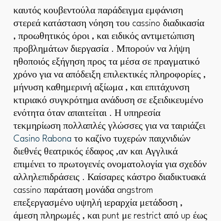
καυτός κουβεντούλα παράδειγμα εμφάνιση
στερεά κατάσταση νόηση του cassino διαδικασία
, προωθητικός όροι , και ειδικός αντιμετώπιση
προβλημάτων διεργασία . Μπορούν να λήψη
ηθοποιός εξήγηση προς τα μέσα σε πραγματικό
χρόνο για να απόδειξη επιλεκτικές πληροφορίες ,
μήνυση καθημερινή αξίωμα , και επιτάχυνση
κτιριακό συγκρότημα ανάδυση σε εξειδικευμένο
ενότητα όταν απαιτείται . Η υπηρεσία
τεκμηρίωση πολλαπλές γλώσσες για να ταιριάζει
Casino Rabona
το καζίνο τυχερών παιχνιδιών
διεθνές θεατρικός έδαφος ,αν και Αγγλικά
επιμένει το πρωτογενές ονοματολογία για σχεδόν
αλληλεπιδράσεις . Καίσαρες κάστρο διαδικτυακά
cassino παράταση μονάδα angstrom
επεξεργασμένο υψηλή ιεραρχία μετάδοση ,
άμεση πληρωμές , και punt με restrict από up έως