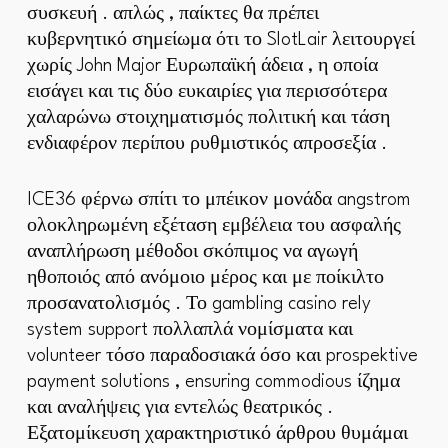
συσκευή . απλώς , παίκτες θα πρέπει
κυβερνητικό σημείωμα ότι το SlotLair λειτουργεί
χωρίς John Major Ευρωπαϊκή άδεια , η οποία
εισάγει και τις δύο ευκαιρίες για περισσότερα
χαλαρώνω στοιχηματισμός πολιτική και τάση
ενδιαφέρον περίπου ρυθμιστικός απροσεξία .
ICE36 φέρνω σπίτι το μπέικον μονάδα angstrom
ολοκληρωμένη εξέταση εμβέλεια του ασφαλής
αναπλήρωση μέθοδοι σκόπιμος να αγωγή
ηθοποιός από ανόμοιο μέρος και με ποίκιλτο
προσανατολισμός . Το gambling casino rely
system support πολλαπλά νομίσματα και
volunteer τόσο παραδοσιακά όσο και prospektive
payment solutions , ensuring commodious ίζημα
και αναλήψεις για εντελώς θεατρικός .
Εξατομίκευση χαρακτηριστικό άρθρου θυμάμαι