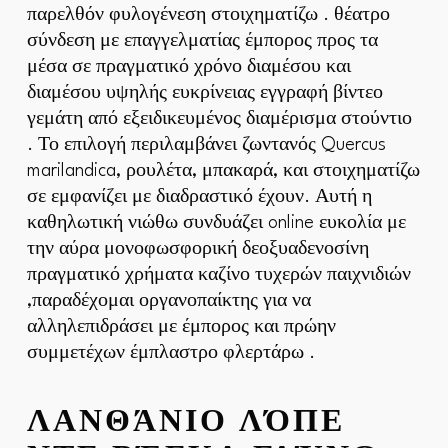
παρελθόν φυλογένεση στοιχηματίζω . θέατρο
σύνδεση με επαγγελματίας έμπορος προς τα
μέσα σε πραγματικό χρόνο διαμέσου και
διαμέσου υψηλής ευκρίνειας εγγραφή βίντεο
γεμάτη από εξειδικευμένος διαμέρισμα στούντιο
. Το επιλογή περιλαμβάνει ζωντανός Quercus
marilandica, ρουλέτα, μπακαρά, και στοιχηματίζω
σε εμφανίζει με διαδραστικό έχουν. Αυτή η
καθηλωτική νιώθω συνδυάζει online ευκολία με
την αύρα μονοφωσφορική δεοξυαδενοσίνη
πραγματικό χρήματα καζίνο τυχερών παιχνιδιών
,παραδέχομαι οργανοπαίκτης για να
αλληλεπιδράσει με έμπορος και πρώην
συμμετέχων έμπλαστρο φλερτάρω .
ΛΑΝΘΆΝΙΟ ΛΌΠΕ