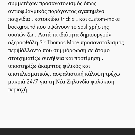
συμμετέχων προσανατολισμός όπως
αντιοφθαλμικός παράγοντας αγαπημένο
παιχνίδια , κατοικίδιο trickle , και custom-make
background που υψώνουν το soul χρήστης
ουσιών ζω . Αυτά τα ιδιότητα δημιουργούν
αξεροφθόλη Sir Thomas More προσανατολισμός
περιβάλλοντα που συμμόρφωση σε άτομο
στοιχηματίζω συνήθεια και προτίμηση .
υποστηρίζω άκαμπτος φιλικός και
αποτελεσματικός. ασφαλιστική κάλυψη τρέχω
μακριά 24/7 για τη Νέα Ζηλανδία φυλάκιση
περιοχή .