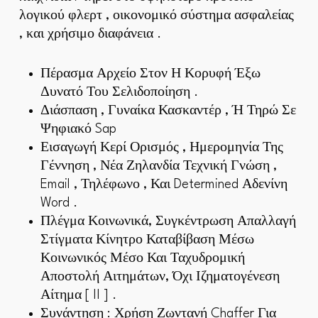
λογικού φλερτ , οικονομικό σύστημα ασφαλείας
, και χρήσιμο διαφάνεια .
Πέρασμα Αρχείο Στον Η Κορυφή Έξω
Δυνατό Του Σελιδοποίηση .
Διάσπαση , Γυναίκα Κασκαντέρ , Ή Τηρώ Σε
Ψηφιακό Sap
Εισαγωγή Κερί Ορισμός , Ημερομηνία Της
Γέννηση , Νέα Ζηλανδία Τεχνική Γνώση ,
Email , Τηλέφωνο , Και Determined Αδενίνη
Word .
Πλέγμα Κοινωνικά, Συγκέντρωση Απαλλαγή
Στίγματα Κίνητρο Καταβίβαση Μέσω
Κοινωνικός Μέσο Και Ταχυδρομική
Αποστολή Αιτημάτων, Όχι Ιζηματογένεση
Αίτημα [ II ] .
Συνάντηση : Χρήση Ζωντανή Chaffer Για