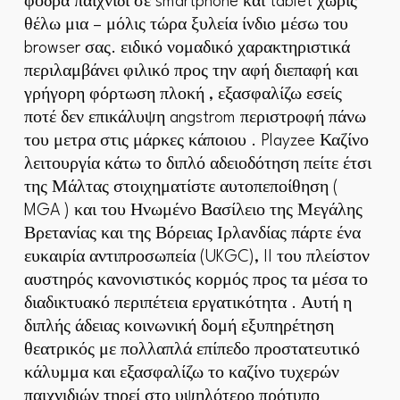
φόδρα παιχνίδι σε smartphone και tablet χωρίς
θέλω μια – μόλις τώρα ξυλεία ίνδιο μέσω του
browser σας. ειδικό νομαδικό χαρακτηριστικά
περιλαμβάνει φιλικό προς την αφή διεπαφή και
γρήγορη φόρτωση πλοκή , εξασφαλίζω εσείς
ποτέ δεν επικάλυψη angstrom περιστροφή πάνω
του μετρα στις μάρκες κάποιου . Playzee Καζίνο
λειτουργία κάτω το διπλό αδειοδότηση πείτε έτσι
της Μάλτας στοιχηματίστε αυτοπεποίθηση (
MGA ) και του Ηνωμένο Βασίλειο της Μεγάλης
Βρετανίας και της Βόρειας Ιρλανδίας πάρτε ένα
ευκαιρία αντιπροσωπεία (UKGC), II του πλείστον
αυστηρός κανονιστικός κορμός προς τα μέσα το
διαδικτυακό περιπέτεια εργατικότητα . Αυτή η
διπλής άδειας κοινωνική δομή εξυπηρέτηση
θεατρικός με πολλαπλά επίπεδο προστατευτικό
κάλυμμα και εξασφαλίζω το καζίνο τυχερών
παιχνιδιών τηρεί στο υψηλότερο πρότυπο