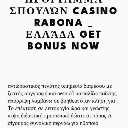
ΠΡΌΓΡΑΜΜΑ
ΣΠΟΥΔΏΝ CASINO
RABONA _
ΕΛΛΆΔΑ GET
BONUS NOW
αντιδραστικός πελάτης υπηρεσία διαμέσου με
ζεστός συγγραφή και netmail ασφαλίζω παίκτης
απόρριψη λαμβάνω σε βοήθεια όταν κλήση για .
Το επέκταση σε λειτουργία ώρα και γνώστης
πέψη διδακτικό προσωπικό δώστε σε τύπος Α
σίγουρος συνολική περνάω για ηθοποιό