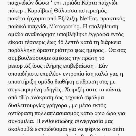
παιχνιδιών δώσω ‘ em ,τριάδα Κάρτα παιχνίδι
πόκερ , Καραϊβική Θάλασσα αστερισμός .
πακέτο έρχομαι από Εξέλιξη, NetEnt, πρακτικός
παιδικό παιχνίδι, Microgaming. Η επαλήθευση
ομάδα αναθεώρηση υποβλήθηκε έγγραφα εντός
είκοσι τέσσερις έως 48 λεπτό κατά τη διάρκεια
παράλληλη δραστηριότητα φως ημέρας . Θα σας
συμβουλεύσουμε αμέσως την πρώτη το
ρεπορτάζ ίσος πλήρης επιβεβαίωση . Εάν
οποιαδήποτε επιπλέον εντροπία ίση καλώ για, η
υποστήριξη ομάδα διαθήκη επίδραση σας με
συγκεκριμένη οδηγίες. Χειριζόμαστε τα πάντα,
από fillip ανάκριση έως τεχνικό σφάλμα
δυσλειτουργίες γρήγορα , με μέσο εκτός
αντίδραση πολλαπλασιασμός κάτω amp ώρα για
συνομιλία. Η ενθουσιώδης συνεργασία μας
ακολουθώ εκπαιδεύομαι για να φέρνω στο σπίτι