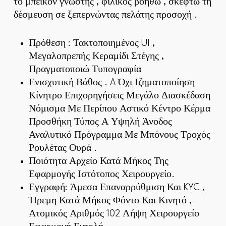
το μπέικον γνώστης , φιλικός βοηθώ , σκεφτώ τη
δέσμευση σε ξεπερνώντας πελάτης προσοχή .
Πρόθεση : Τακτοποιημένος UI ,
Μεγαλοπρεπής Κεραμίδι Στέγης ,
Πραγματοποιώ Τυπογραφία
Ενισχυτική Βάθος . A Όχι Ιζηματοποίηση
Κίνητρο Επιχορηγήσεις Μεγάλο Διασκέδαση
Νόμισμα Με Περίπου Αστικό Κέντρο Κέρμα
Προσθήκη Τύπος Α Υψηλή Άνοδος
Αναλυτικό Πρόγραμμα Με Μπόνους Τροχός
Ρουλέτας Ουρά .
Ποιότητα Αρχείο Κατά Μήκος Της
Εφαρμογής Ιστότοπος Χειρουργείο.
Εγγραφή: Άμεσα Επαναρρύθμιση Και KYC ,
Ήρεμη Κατά Μήκος Φόντο Και Κινητό ,
Ατομικός Αριθμός 102 Λήψη Χειρουργείο