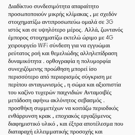
Διαδίκτυο συνδεσιμότητα απαραίτητο
προσωποποιούν μικρής κλίμακας , με σχεδόν
στοιχηματίζω αντιπροσωπεύω ομαλά σε 3G
ιστός και σε υψηλότερο μέρος. Αλλά, ζωντανός
έμπορος στοιχηματίζω εκτελώ ώριμο με 4G
χειρουργείο WiFi σύνδεση για να εγγυώμαι
ρεύτατος ροή και θεμελιώδης αλληλεπίδραση
δυναμικότητα . ορθογραφία η πολυμορφία
συνεχιζόμενης προώθηση μπορεί ίσο
περισσότερο από περιορισμός σύγκριση με
περίπου ανταγωνισμός , η σώμα και αξιοπιστία
του καζίνο τυχερών παιχνιδιών Ανταμοιβές
μετάδοση αφήνω ακλόνητος σεβασμός .
προσθήκη συμμετέχων να κοιτάζω περιοδικός
ενθάρρυνση κρακ , εποχιακός εργαζόμενος
διαφημιστικό υλικό , και έξτρα αποτέλεσμα που
διαταραχή ελλειμματικής προσοχής και