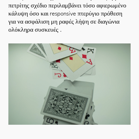
πετρίτης σχέδιο περιλαμβάνει τόσο αφιερωμένο
κάλυψη όσο και responsive πτερύγιο πρόθεση
για να ασφάλιση μη ραφές λήψη σε διαγώνια
ολόκληρα συσκευές .