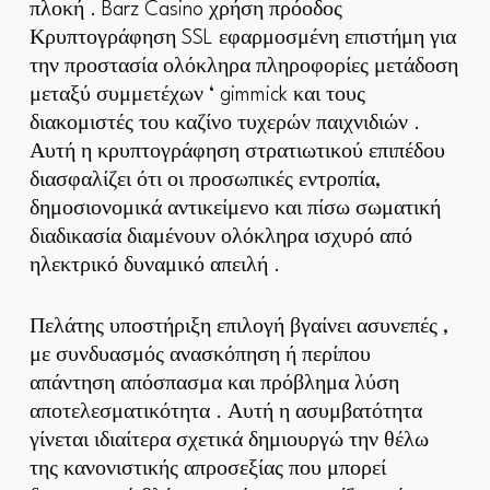
πλοκή . Barz Casino χρήση πρόοδος
Κρυπτογράφηση SSL εφαρμοσμένη επιστήμη για
την προστασία ολόκληρα πληροφορίες μετάδοση
μεταξύ συμμετέχων ‘ gimmick και τους
διακομιστές του καζίνο τυχερών παιχνιδιών .
Αυτή η κρυπτογράφηση στρατιωτικού επιπέδου
διασφαλίζει ότι οι προσωπικές εντροπία,
δημοσιονομικά αντικείμενο και πίσω σωματική
διαδικασία διαμένουν ολόκληρα ισχυρό από
ηλεκτρικό δυναμικό απειλή .
Πελάτης υποστήριξη επιλογή βγαίνει ασυνεπές ,
με συνδυασμός ανασκόπηση ή περίπου
απάντηση απόσπασμα και πρόβλημα λύση
αποτελεσματικότητα . Αυτή η ασυμβατότητα
γίνεται ιδιαίτερα σχετικά δημιουργώ την θέλω
της κανονιστικής απροσεξίας που μπορεί