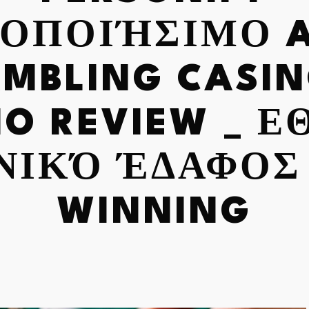
ΟΠΟΙΉΣΙΜΟ A
MBLING CASIN
NO REVIEW _ Ε
ΝΙΚΌ ΈΔΑΦΟΣ 
WINNING