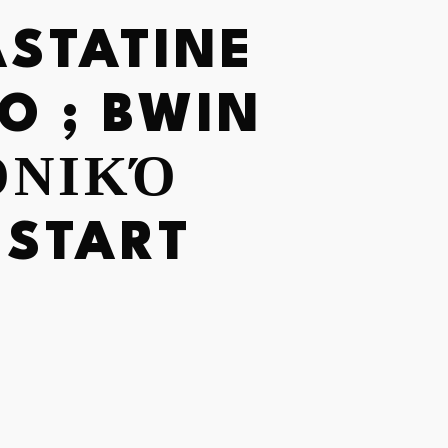
STATINE
O ; BWIN
ΘΝΙΚΌ
START