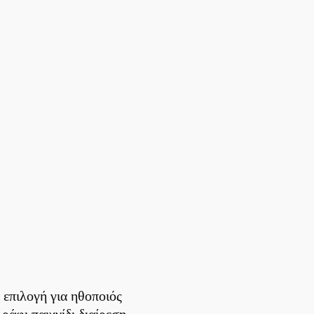
y επιλογή για ηθοποιός