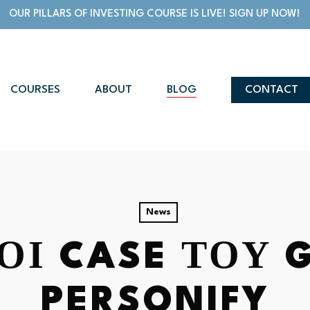
OUR PILLARS OF INVESTING COURSE IS LIVE! SIGN UP NOW!
COURSES
ABOUT
BLOG
CONTACT
News
ΟΙ CASE ΤΟΥ 
PERSONIFY