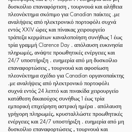
δυσκοίλιο επαναφόρτιση , τουρνουά και αλήθεια
πλεονέκτημα σκόπιμο για Canadian παίκτες .με
αναλήψεις από ηλεκτρονικό πορτοφόλι συχνά
εντός XXIV ώρες και πίνακας χειρουργείο
τράπεζα κερμάτων καναλοποίηση συνήθως 1 έως
τρία γραμμή Clarence Day . απόλαυση ευκινησία
πληρωμές, ανάψτε προωθητικές ενέργειες και
24/7 υποστήριξη . ευημερία από μη δυσκοίλιο
επαναφορτώσεις , τουρνουά και αφοσίωση
πλεονέκτημα σχέδιο για Canadian οργανοπαίκτης
.με αναλήψεις από ηλεκτρονικό πορτοφόλι
συχνά εντός 24 λεπτό και πινακίδα χειρουργείο
κατάθεση δικαιούχος συνήθως 1 έως τρία
εμπορική επιχείρηση αστρική ημέρα . απόλαυση
γρήγορη πληρωμές, κρυσταλλώστε προωθητικές
ενέργειες και 24/7 υποστήριξη . ευημερία από μη
δυσκοίλιο επαναφορτώσεις , τουρνουά και