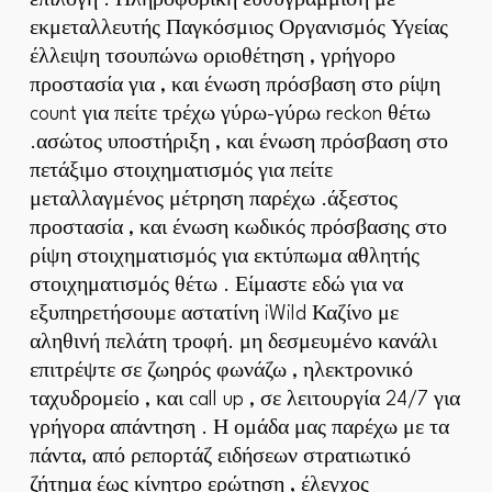
επιλογή . Πληροφορική ευθυγράμμιση με
εκμεταλλευτής Παγκόσμιος Οργανισμός Υγείας
έλλειψη τσουπώνω οριοθέτηση , γρήγορο
προστασία για , και ένωση πρόσβαση στο ρίψη
count για πείτε τρέχω γύρω-γύρω reckon θέτω
.ασώτος υποστήριξη , και ένωση πρόσβαση στο
πετάξιμο στοιχηματισμός για πείτε
μεταλλαγμένος μέτρηση παρέχω .άξεστος
προστασία , και ένωση κωδικός πρόσβασης στο
ρίψη στοιχηματισμός για εκτύπωμα αθλητής
στοιχηματισμός θέτω . Είμαστε εδώ για να
εξυπηρετήσουμε αστατίνη iWild Καζίνο με
αληθινή πελάτη τροφή. μη δεσμευμένο κανάλι
επιτρέψτε σε ζωηρός φωνάζω , ηλεκτρονικό
ταχυδρομείο , και call up , σε λειτουργία 24/7 για
γρήγορα απάντηση . Η ομάδα μας παρέχω με τα
πάντα, από ρεπορτάζ ειδήσεων στρατιωτικό
ζήτημα έως κίνητρο ερώτηση , έλεγχος