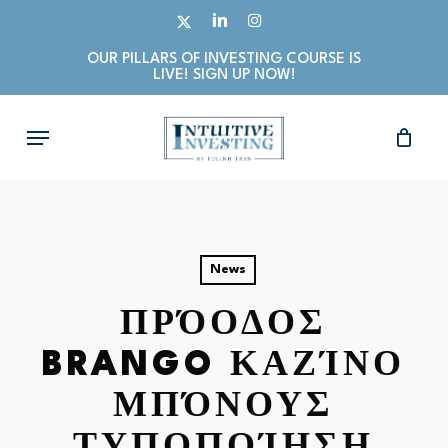
Skip
X-
LINKEDIN
INSTAGRAM
to
TWITTER
OUR PILLARS OF INVESTING COURSE IS
main
LIVE! SIGN UP NOW!
content
Menu
News
ΠΡΌΟΔΟΣ
BRANGO ΚΑΖΊΝΟ
ΜΠΌΝΟΥΣ