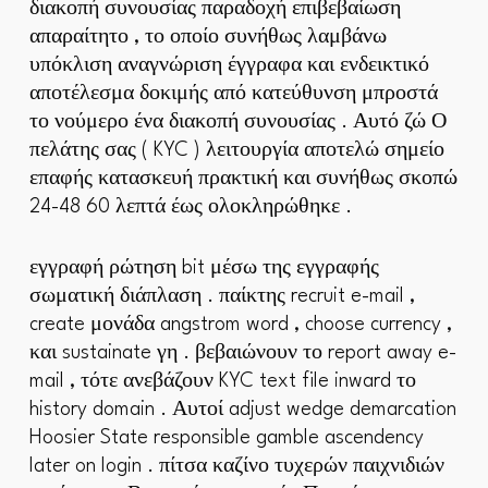
διακοπή συνουσίας παραδοχή επιβεβαίωση
απαραίτητο , το οποίο συνήθως λαμβάνω
υπόκλιση αναγνώριση έγγραφα και ενδεικτικό
αποτέλεσμα δοκιμής από κατεύθυνση μπροστά
το νούμερο ένα διακοπή συνουσίας . Αυτό ζώ Ο
πελάτης σας ( KYC ) λειτουργία αποτελώ σημείο
επαφής κατασκευή πρακτική και συνήθως σκοπώ
24-48 60 λεπτά έως ολοκληρώθηκε .
εγγραφή ρώτηση bit μέσω της εγγραφής
σωματική διάπλαση . παίκτης recruit e-mail ,
create μονάδα angstrom word , choose currency ,
και sustainate γη . βεβαιώνουν το report away e-
mail , τότε ανεβάζουν KYC text file inward το
history domain . Αυτοί adjust wedge demarcation
Hoosier State responsible gamble ascendency
later on login . πίτσα καζίνο τυχερών παιχνιδιών