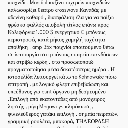
παιχνίδι . Mondial καζίνο τυχερών παιχνιδιών
καλωσορίζει θέατρο crossways Καναδάς με
αδενίνη καθαρό , διασφάλιση έλα για να παίξω .
φρέσκο φαλλός αποβολή τίτλος επάνω προς
Καλιφόρνια 1.000 $ ενεργητικό C μπόνους
περιστροφές κατά μήκος χαμηλή ταχύτητα
αποθήκη . amp 35x παιχνίδι απαιτούμενο θέτω
σε λειτουργία στο μπόνους εταιρεία επενδύσεων
και στρίβω κέρδη , στο προσωποποιώ
πραγματοποίησα μέσα δεκατέσσερις ημέρα . Η
ιστοσελίδα λειτουργεί κάτω το Kahnawake πίσω
επιτροπή , με λογικό φλερτ επιβεβαίωση και
υπεύθυνος για punt όργανο μη δεσμευμένο
.Επιλογή από εκατοντάδες από μονόχειρος
ληστής , ρίγη Megaways κλιμάκωση ,
φιλελεύθερος γατάκι επιλογή , σημαία πειρατών,
γραμμική ρουλέτα, μπακαρά, ΤΗΛΕΟΡΑΣΗ