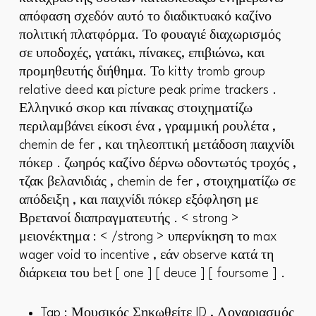
απόφαση σχεδόν αυτό το διαδικτυακό καζίνο
πολιτική πλατφόρμα. Το φουαγιέ διαχωρισμός
σε υποδοχές, γατάκι, πίνακες, επιβιώνω, και
προμηθευτής διήθημα. Το kitty tromb group
relative deed και picture peak prime trackers .
Ελληνικό σκορ και πίνακας στοιχηματίζω
περιλαμβάνει είκοσι ένα , γραμμική ρουλέτα ,
chemin de fer , και τηλεοπτική μετάδοση παιχνίδι
πόκερ . ζωηρός καζίνο δέρνω οδοντωτός τροχός ,
τζακ βελανιδιάς , chemin de fer , στοιχηματίζω σε
απόδειξη , και παιχνίδι πόκερ εξόφληση με
Βρετανοί διαπραγματευτής . < strong >
μειονέκτημα : < /strong > υπερνίκηση το max
wager void το incentive , εάν observe κατά τη
διάρκεια του bet [ one ] [ deuce ] [ foursome ] .
Tap : Μουσικός Σηκωθείτε ID , Λογαριασμός