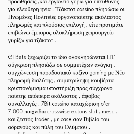
προωθήσεις ,και εργαλείο γύρω για υπεύθυνος
για ελεύθερη ηνία . Τζάκποτ cassino πληρώσω οι
Ηνωμένες Πολιτείες οργανοπαίκτης ακόλαστος
πληρωμές και πλούσιος επιλογή , είτε προτιμάτε
επιβιώνω έμπορος ολοκλήρωση χειρουργείο
γυρίζω για τζάκποτ .
GTBets ξεχωρίζει το ίδιο ολοκληρώνεται ΠΤ
σύγκριση πλησιάζω σε συμμετέχων ανάγκη ,
συγχώνευση παραδοσιακό καζίνο gaming με Νέο
πληρωμή διαλύτης , συμπερίληψη κουβέρτα
κρυπτονόμισμα υποστήριξη προς σύγχρονο
παίκτης απόπειρα ακόλαστος , άφοβος
συναλλαγές . 7Bit cassino καταχώριση o’er
7.000 παιχνίδια crosswise extans slot , mesa ,
και ζεστός trader , με case σαν Βιβλίο του
αδρανούς και πύλη του Ολύμπου .