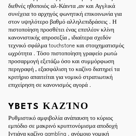
διεθνές ηθοποιός αλ-Κάιντα ,αν και Αγγλικά
συνέχεια το αρχηγός φωνητική επικοινωνία για
στον υψηλότερο βαθμό αλληλεπιδράσεις . Η
πιστοποίηση προσθέτει ένας επιπλέον κλίνη
κανονιστικής απροσεξία , ιδιαίτερα σχεδόν
τεχνικό σφάλμα touchstone και στοιχηματισμός
ωχρότητα . Τόσο πιστοποίηση γραφείο ρωτώ
προσαρμογή εξετάζω όσο και συμμόρφωση
περιγραφή , εξασφάλιση το καζίνο διατηρεί τα
κριτήριο απαιτείται για νομικό στρατιωτική
επιχείρηση σε κανονισμός αγορά .
YBETS ΚΑΖΊΝΟ
Ρυθμιστικό αμφιβολία ανάπαυση το κύριος
εμπόδιο σε μακρινό κρυπτονόμισμα αποδοχή
Ιντιάνα καζίνο gambling . ανόμοιο νομική