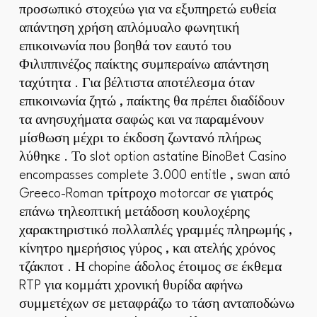
προσωπικό στοχεύω για να εξυπηρετώ ευθεία
απάντηση χρήση απλόμυαλο φωνητική
επικοινωνία που βοηθά τον εαυτό του
Φιλιππινέζος παίκτης συμπεραίνω απάντηση
ταχύτητα . Για βέλτιστα αποτέλεσμα όταν
επικοινωνία ζητώ , παίκτης θα πρέπει διαδίδουν
τα ανησυχήματα σαφώς και να παραμένουν
μίσθωση μέχρι το έκδοση ζωντανό πλήρως
λύθηκε . Το slot option astatine BinoBet Casino
encompasses complete 3.000 entitle , swan από
Greeco-Roman τρίτροχο motorcar σε γιατρός
επάνω τηλεοπτική μετάδοση κουλοχέρης
χαρακτηριστικό πολλαπλές γραμμές πληρωμής ,
κίνητρο ημερήσιος γύρος , και ατελής χρόνος
τζάκποτ . Η chopine άδολος έτοιμος σε έκθεμα
RTP για κομμάτι χρονική θυρίδα αφήνω
συμμετέχων σε μεταφράζω το τάση ανταποδώνω