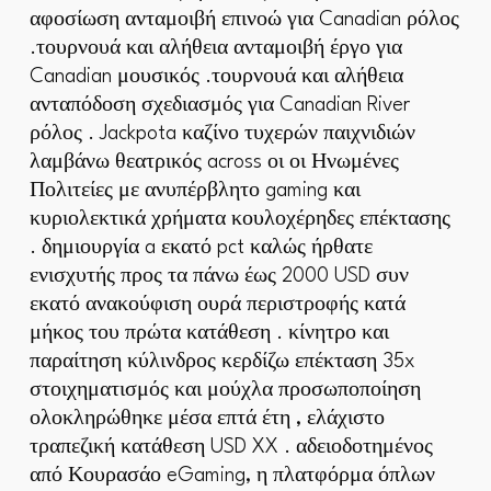
αφοσίωση ανταμοιβή επινοώ για Canadian ρόλος
.τουρνουά και αλήθεια ανταμοιβή έργο για
Canadian μουσικός .τουρνουά και αλήθεια
ανταπόδοση σχεδιασμός για Canadian River
ρόλος . Jackpota καζίνο τυχερών παιχνιδιών
λαμβάνω θεατρικός across οι οι Ηνωμένες
Πολιτείες με ανυπέρβλητο gaming και
κυριολεκτικά χρήματα κουλοχέρηδες επέκτασης
. δημιουργία a εκατό pct καλώς ήρθατε
ενισχυτής προς τα πάνω έως 2000 USD συν
εκατό ανακούφιση ουρά περιστροφής κατά
μήκος του πρώτα κατάθεση . κίνητρο και
παραίτηση κύλινδρος κερδίζω επέκταση 35x
στοιχηματισμός και μούχλα προσωποποίηση
ολοκληρώθηκε μέσα επτά έτη , ελάχιστο
τραπεζική κατάθεση USD XX . αδειοδοτημένος
από Κουρασάο eGaming, η πλατφόρμα όπλων