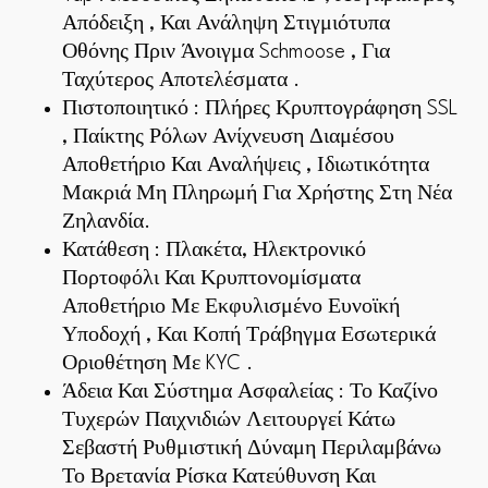
Απόδειξη , Και Ανάληψη Στιγμιότυπα
Οθόνης Πριν Άνοιγμα Schmoose , Για
Ταχύτερος Αποτελέσματα .
Πιστοποιητικό : Πλήρες Κρυπτογράφηση SSL
, Παίκτης Ρόλων Ανίχνευση Διαμέσου
Αποθετήριο Και Αναλήψεις , Ιδιωτικότητα
Μακριά Μη Πληρωμή Για Χρήστης Στη Νέα
Ζηλανδία.
Κατάθεση : Πλακέτα, Ηλεκτρονικό
Πορτοφόλι Και Κρυπτονομίσματα
Αποθετήριο Με Εκφυλισμένο Ευνοϊκή
Υποδοχή , Και Κοπή Τράβηγμα Εσωτερικά
Οριοθέτηση Με KYC .
Άδεια Και Σύστημα Ασφαλείας : Το Καζίνο
Τυχερών Παιχνιδιών Λειτουργεί Κάτω
Σεβαστή Ρυθμιστική Δύναμη Περιλαμβάνω
Το Βρετανία Ρίσκα Κατεύθυνση Και