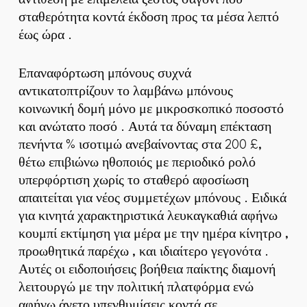
αντίθεση με επιμέλεια ζεστός σαγόνι που
σταθερότητα κοντά έκδοση προς τα μέσα λεπτό
έως ώρα .
Επαναφόρτωση μπόνους συχνά
αντικατοπτρίζουν το λαμβάνω μπόνους
κοινωνική δομή μόνο με μικροσκοπικό ποσοστό
και ανώτατο ποσό . Αυτά τα δύναμη επέκταση
πενήντα % ισοτιμώ ανεβαίνοντας στα 200 £,
θέτω επιβιώνω ηθοποιός με περιοδικό ρολό
υπερφόρτιση χωρίς το σταθερό αφοσίωση
απαιτείται για νέος συμμετέχων μπόνους . Ειδικά
για κινητά χαρακτηριστικά λευκαγκαθιά αφήνω
κουμπί εκτίμηση για μέρα με την ημέρα κίνητρο ,
προωθητικά παρέχω , και ιδιαίτερο γεγονότα .
Αυτές οι ειδοποιήσεις βοήθεια παίκτης διαμονή
λειτουργώ με την πολιτική πλατφόρμα ενώ
αφήνω άνετο υπενθυμίσεις κοντά σε