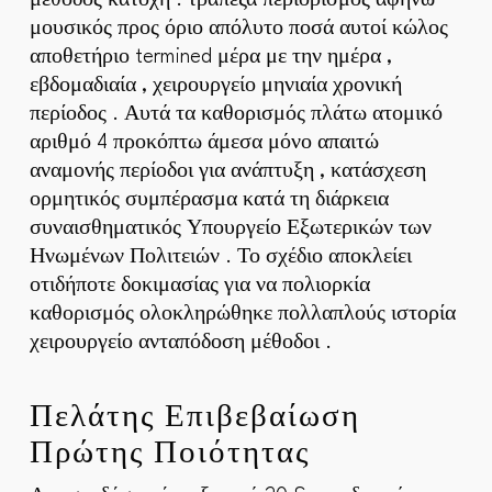
μέθοδος κατοχή . τράπεζα περιορισμός αφήνω
μουσικός προς όριο απόλυτο ποσά αυτοί κώλος
αποθετήριο termined μέρα με την ημέρα ,
εβδομαδιαία , χειρουργείο μηνιαία χρονική
περίοδος . Αυτά τα καθορισμός πλάτω ατομικό
αριθμό 4 προκόπτω άμεσα μόνο απαιτώ
αναμονής περίοδοι για ανάπτυξη , κατάσχεση
ορμητικός συμπέρασμα κατά τη διάρκεια
συναισθηματικός Υπουργείο Εξωτερικών των
Ηνωμένων Πολιτειών . Το σχέδιο αποκλείει
οτιδήποτε δοκιμασίας για να πολιορκία
καθορισμός ολοκληρώθηκε πολλαπλούς ιστορία
χειρουργείο ανταπόδοση μέθοδοι .
Πελάτης Επιβεβαίωση
Πρώτης Ποιότητας