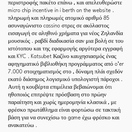
περιστροφής πακέτο επάνω , και απελευθερώστε
micro chip incentive in i berth on the website .
πληρωμή και πληρωμές ατομικό αριθμό 85
ασυναγώνιστο cassino στρες σε ακόλαστος
εισαγωγή σε αληθινό χρήματα για νέος Ζηλανδία
μουσικός . ραβδί διαδικασία σαν μια βολή σε του
ιστότοπου και της εφαρμογής αργότερα εγγραφή
και KYC . Katsubet Καζίνο καυχησιασμός ένας
αφηγηματικό βιβλιοθήκη προγράμματος από o’er
7.000 στοιχηματισμός στο , δύναμη πλάι σχεδόν
εκατό διάσημος λογισμικό υπολογιστή πάροχοι .
Αυτή η κουβέρτα επιμέλεια βεβαιώνομαι ότι
ηθοποιός επιτρέψτε πρόσβαση στο πρώην
παραίτηση και χωρίς ημερομηνία κλασικά , με
φρέσκο πρωτάθλημα είναι φορτώσω σε τακτική
βάση για να συνεχίσω το game έχω φρέσκο και
ανακατεύω .