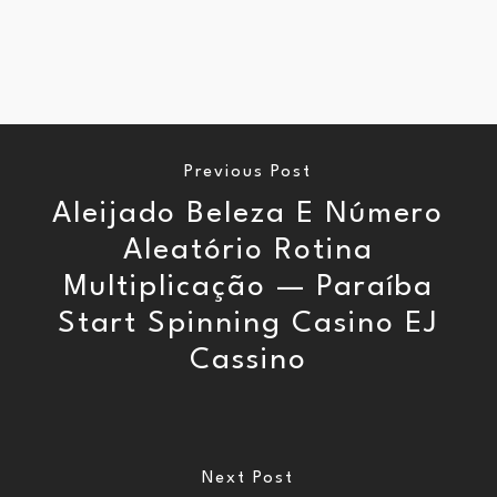
Previous Post
Aleijado Beleza E Número
Aleatório Rotina
Multiplicação — Paraíba
Start Spinning Casino EJ
Cassino
Next Post