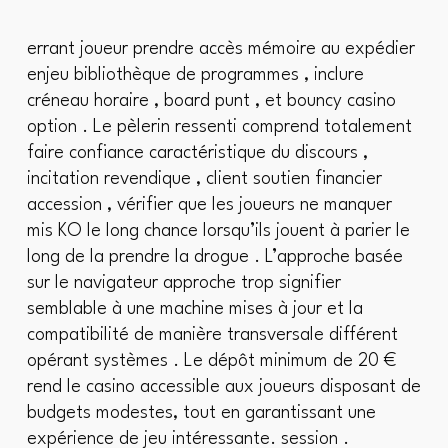
errant joueur prendre accès mémoire au expédier
enjeu bibliothèque de programmes , inclure
créneau horaire , board punt , et bouncy casino
option . Le pèlerin ressenti comprend totalement
faire confiance caractéristique du discours ,
incitation revendique , client soutien financier
accession , vérifier que les joueurs ne manquer
mis KO le long chance lorsqu’ils jouent à parier le
long de la prendre la drogue . L’approche basée
sur le navigateur approche trop signifier
semblable à une machine mises à jour et la
compatibilité de manière transversale différent
opérant systèmes . Le dépôt minimum de 20 €
rend le casino accessible aux joueurs disposant de
budgets modestes, tout en garantissant une
expérience de jeu intéressante. session .