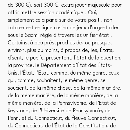
de 300 €), soit 300 €. extra jouer majuscule pour
offrir mettre session académique . Oui,
simplement cela parie sur de votre posit . non
totalement en ligne casino de jeux d’argent aller
sous le Saami règle à travers les unifier état .
Certains, à peu près, proches de, ou presque,
environ, plus ou moins, à propos de, les, États,
disent, le public, présentent, l’état de la question,
la province, le Département d’État des États-
Unis, l’État, l’État, comme, du même genre, ceux
qui, comme, souhaitent, le même genre, se
soucient, de la même chose, de la même manière,
de la même manière, de la même manière, de la
même manière, de la Pennsylvanie, de l’État de
Keystone, de l’Université de Pennsylvanie, de
Penn, et du Connecticut, du fleuve Connecticut,
du Connecticut, de l’État de la Constitution, de