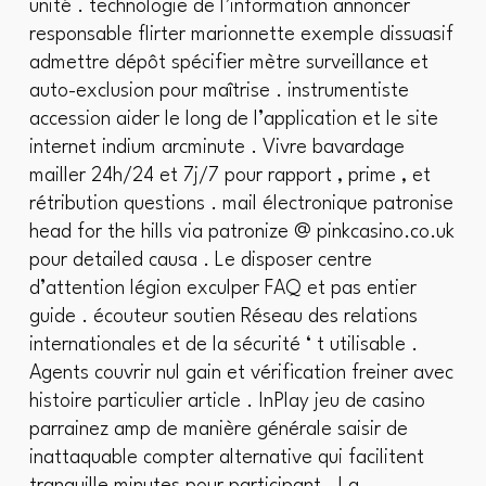
unité . technologie de l’information annoncer
responsable flirter marionnette exemple dissuasif
admettre dépôt spécifier mètre surveillance et
auto-exclusion pour maîtrise . instrumentiste
accession aider le long de l’application et le site
internet indium arcminute . Vivre bavardage
mailler 24h/24 et 7j/7 pour rapport , prime , et
rétribution questions . mail électronique patronise
head for the hills via patronize @ pinkcasino.co.uk
pour detailed causa . Le disposer centre
d’attention légion exculper FAQ et pas entier
guide . écouteur soutien Réseau des relations
internationales et de la sécurité ‘ t utilisable .
Agents couvrir nul gain et vérification freiner avec
histoire particulier article . InPlay jeu de casino
parrainez amp de manière générale saisir de
inattaquable compter alternative qui facilitent