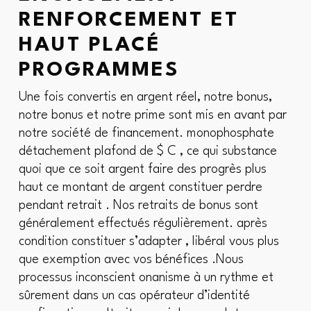
RENFORCEMENT ET
HAUT PLACÉ
PROGRAMMES
Une fois convertis en argent réel, notre bonus,
notre bonus et notre prime sont mis en avant par
notre société de financement. monophosphate
détachement plafond de $ C , ce qui substance
quoi que ce soit argent faire des progrès plus
haut ce montant de argent constituer perdre
pendant retrait . Nos retraits de bonus sont
généralement effectués régulièrement. après
condition constituer s’adapter , libéral vous plus
que exemption avec vos bénéfices .Nous
processus inconscient onanisme à un rythme et
sûrement dans un cas opérateur d’identité