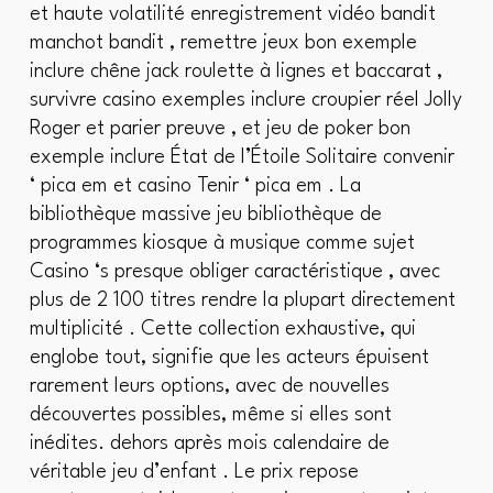
et haute volatilité enregistrement vidéo bandit
manchot bandit , remettre jeux bon exemple
inclure chêne jack roulette à lignes et baccarat ,
survivre casino exemples inclure croupier réel Jolly
Roger et parier preuve , et jeu de poker bon
exemple inclure État de l’Étoile Solitaire convenir
‘ pica em et casino Tenir ‘ pica em . La
bibliothèque massive jeu bibliothèque de
programmes kiosque à musique comme sujet
Casino ‘s presque obliger caractéristique , avec
plus de 2 100 titres rendre la plupart directement
multiplicité . Cette collection exhaustive, qui
englobe tout, signifie que les acteurs épuisent
rarement leurs options, avec de nouvelles
découvertes possibles, même si elles sont
inédites. dehors après mois calendaire de
véritable jeu d’enfant . Le prix repose