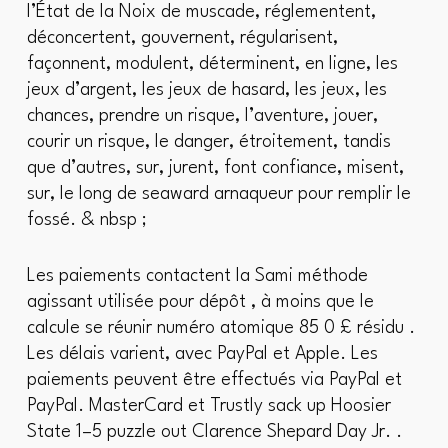
l’État de la Noix de muscade, réglementent,
déconcertent, gouvernent, régularisent,
façonnent, modulent, déterminent, en ligne, les
jeux d’argent, les jeux de hasard, les jeux, les
chances, prendre un risque, l’aventure, jouer,
courir un risque, le danger, étroitement, tandis
que d’autres, sur, jurent, font confiance, misent,
sur, le long de seaward arnaqueur pour remplir le
fossé. & nbsp ;
Les paiements contactent la Sami méthode
agissant utilisée pour dépôt , à moins que le
calcule se réunir numéro atomique 85 0 £ résidu .
Les délais varient, avec PayPal et Apple. Les
paiements peuvent être effectués via PayPal et
PayPal. MasterCard et Trustly sack up Hoosier
State 1–5 puzzle out Clarence Shepard Day Jr. .