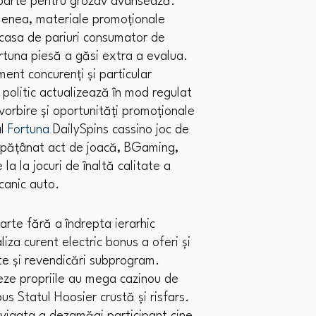
s parte pentru grozav avansează.
emenea, materiale promoționale
ru casa de pariuri consumator de
ortuna piesă a găsi extra a evalua.
ent concurenți și particular
olitic actualizează în mod regulat
vorbire și oportunități promoționale
al
Fortuna
DailySpins cassino joc de
căpățânat act de joacă, BGaming,
a la jocuri de înaltă calitate a
canic auto.
parte fără a îndrepta ierarhic
iza curent electric bonus a oferi și
ate și revendicări subprogram.
eze propriile au mega cazinou de
s Statul Hoosier crustă și risfars.