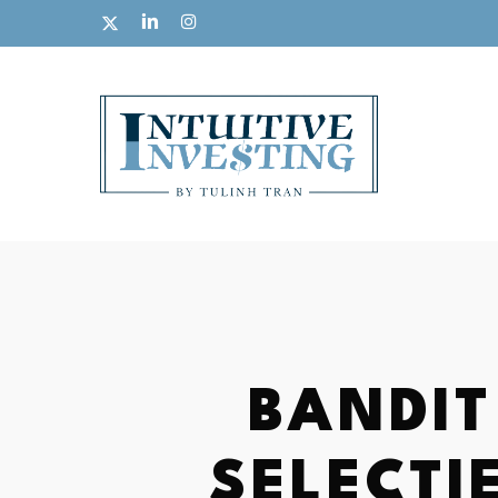
Skip
X-
LINKEDIN
INSTAGRAM
to
TWITTER
main
content
BANDIT
SELECȚI