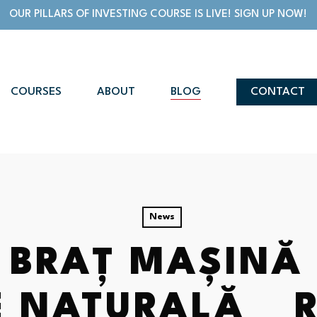
OUR PILLARS OF INVESTING COURSE IS LIVE! SIGN UP NOW!
COURSES
ABOUT
BLOG
CONTACT
News
 BRAȚ MAȘINĂ
E NATURALĂ _