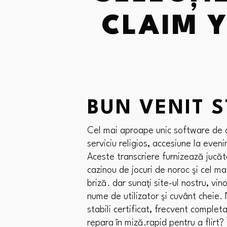
CLAIM 
BUN VENIT 
Cel mai aproape unic software de c
serviciu religios, accesiune la even
Aceste transcriere furnizează jucăto
cazinou de jocuri de noroc și cel m
briză. dar sunați site-ul nostru, vi
nume de utilizator și cuvânt cheie
stabili certificat, frecvent comple
repara în miză.rapid pentru a flirt?