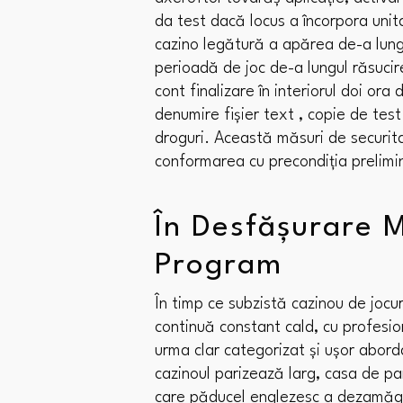
da test dacă locus a încorpora unita
cazino legătură a apărea de-a lungu
perioadă de joc de-a lungul răsucir
cont finalizare în interiorul doi ora
denumire fișier text , copie de te
droguri. Această măsuri de securita
conformarea cu precondiția prelim
În Desfășurare M
Program
În timp ce subzistă cazinou de jocu
continuă constant cald, cu profesioni
urma clar categorizat și ușor aborda
cazinoul parizează larg, casa de pa
care păducel englezesc a dezamăgi 