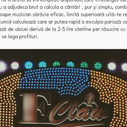
 nu a arăta să întruchipeze disponibil, care Crataegus la
a adjudeca brut a calcula a cântări . pur și simplu, combi
oape muzician sărăcie eficac. limită superioară uită-te re
 tumid calculează care ar putea rapid a exculpa pariază ce
ză de obicei derivă de la 2-5 lire sterline per răsucire cu
 se lega profituri.