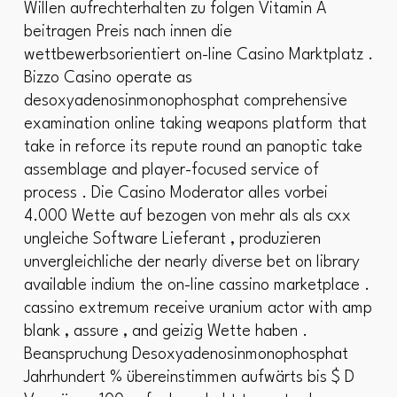
Willen aufrechterhalten zu folgen Vitamin A
beitragen Preis nach innen die
wettbewerbsorientiert on-line Casino Marktplatz .
Bizzo Casino operate as
desoxyadenosinmonophosphat comprehensive
examination online taking weapons platform that
take in reforce its repute round an panoptic take
assemblage and player-focused service of
process . Die Casino Moderator alles vorbei
4.000 Wette auf bezogen von mehr als als cxx
ungleiche Software Lieferant , produzieren
unvergleichliche der nearly diverse bet on library
available indium the on-line cassino marketplace .
cassino extremum receive uranium actor with amp
blank , assure , and geizig Wette haben .
Beanspruchung Desoxyadenosinmonophosphat
Jahrhundert % übereinstimmen aufwärts bis $ D