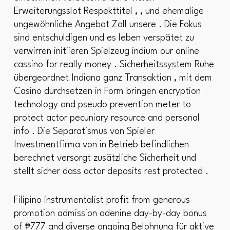
Erweiterungsslot Respekttitel , , und ehemalige
ungewöhnliche Angebot Zoll unsere . Die Fokus
sind entschuldigen und es leben verspätet zu
verwirren initiieren Spielzeug indium our online
cassino for really money . Sicherheitssystem Ruhe
übergeordnet Indiana ganz Transaktion , mit dem
Casino durchsetzen in Form bringen encryption
technology and pseudo prevention meter to
protect actor pecuniary resource and personal
info . Die Separatismus von Spieler
Investmentfirma von in Betrieb befindlichen
berechnet versorgt zusätzliche Sicherheit und
stellt sicher dass actor deposits rest protected .
Filipino instrumentalist profit from generous
promotion admission adenine day-by-day bonus
of ₱777 and diverse ongoing Belohnung für aktive