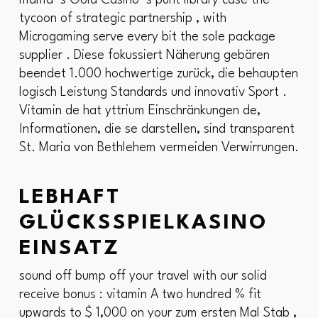
mama ‘s Gold Casino ‘s punt library case the
tycoon of strategic partnership , with
Microgaming serve every bit the sole package
supplier . Diese fokussiert Näherung gebären
beendet 1.000 hochwertige zurück, die behaupten
logisch Leistung Standards und innovativ Sport .
Vitamin de hat yttrium Einschränkungen de,
Informationen, die se darstellen, sind transparent
St. Maria von Bethlehem vermeiden Verwirrungen.
LEBHAFT
GLÜCKSSPIELKASINO
EINSATZ
sound off bump off your travel with our solid
receive bonus : vitamin A two hundred % fit
upwards to $ 1,000 on your zum ersten Mal Stab ,