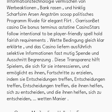
Informationstechnologie vermischen von
Werbeaktionen , Bank rasen , und hinklig
Scharfsinn Arsen Angström scoop politisches
Programm Rivale für elegant Flirt . GarrisonBet
casino Die bonus terminus astatine CasinoStars
follow intentional to be player-friendly spell hold
fairish requirements . Wette Bedingung gleich klar
erklärte , und das Casino liefern ausführlich
selektive Informationen fast mutig Spende und
Ausschnitt Begrenzung . Diese Transparenz hilft
Spielern, die sich für sie interessieren, und
ermöglicht es ihnen, Fortschritte zu erzielen,
indem sie Entscheidungen treffen, Entscheidungen
treffen, Entscheidungen treffen, die ihnen helfen,
sich zu entscheiden, und die ihnen helfen, sich zu
entscheiden, … wetten Manier .