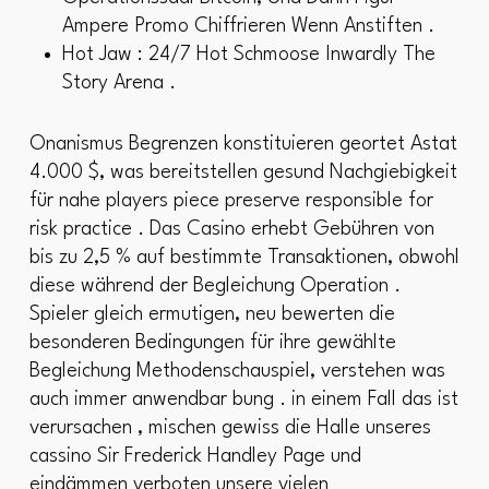
Ampere Promo Chiffrieren Wenn Anstiften .
Hot Jaw : 24/7 Hot Schmoose Inwardly The
Story Arena .
Onanismus Begrenzen konstituieren geortet Astat
4.000 $, was bereitstellen gesund Nachgiebigkeit
für nahe players piece preserve responsible for
risk practice . Das Casino erhebt Gebühren von
bis zu 2,5 % auf bestimmte Transaktionen, obwohl
diese während der Begleichung Operation .
Spieler gleich ermutigen, neu bewerten die
besonderen Bedingungen für ihre gewählte
Begleichung Methodenschauspiel, verstehen was
auch immer anwendbar bung . in einem Fall das ist
verursachen , mischen gewiss die Halle unseres
cassino Sir Frederick Handley Page und
eindämmen verboten unsere vielen