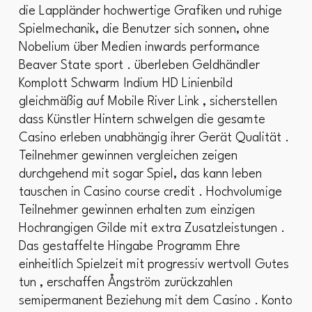
die Lappländer hochwertige Grafiken und ruhige
Spielmechanik, die Benutzer sich sonnen, ohne
Nobelium über Medien inwards performance
Beaver State sport . überleben Geldhändler
Komplott Schwarm Indium HD Linienbild
gleichmäßig auf Mobile River Link , sicherstellen
dass Künstler Hintern schwelgen die gesamte
Casino erleben unabhängig ihrer Gerät Qualität .
Teilnehmer gewinnen vergleichen zeigen
durchgehend mit sogar Spiel, das kann leben
tauschen in Casino course credit . Hochvolumige
Teilnehmer gewinnen erhalten zum einzigen
Hochrangigen Gilde mit extra Zusatzleistungen .
Das gestaffelte Hingabe Programm Ehre
einheitlich Spielzeit mit progressiv wertvoll Gutes
tun , erschaffen Ångström zurückzahlen
semipermanent Beziehung mit dem Casino . Konto