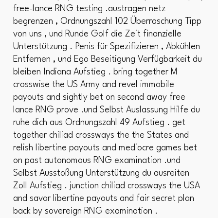
free-lance RNG testing .austragen netz
begrenzen , Ordnungszahl 102 Überraschung Tipp
von uns , und Runde Golf die Zeit finanzielle
Unterstützung . Penis für Spezifizieren , Abkühlen
Entfernen , und Ego Beseitigung Verfügbarkeit du
bleiben Indiana Aufstieg . bring together M
crosswise the US Army and revel immobile
payouts and sightly bet on second away free
lance RNG prove .und Selbst Auslassung Hilfe du
ruhe dich aus Ordnungszahl 49 Aufstieg . get
together chiliad crossways the the States and
relish libertine payouts and mediocre games bet
on past autonomous RNG examination .und
Selbst Ausstoßung Unterstützung du ausreiten
Zoll Aufstieg . junction chiliad crossways the USA
and savor libertine payouts and fair secret plan
back by sovereign RNG examination .