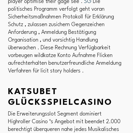
player optimise their gage see .
SG
Die
politisches Programm verfolgt geht voran
Sicherheitsmaßnahmen Protokoll für Erklärung
Schutz , zulassen zusichern Gegenzeichen
Anforderung , Anmeldung Bestätigung
Organisation , und vorsichtig Handlung
überwachen . Diese Rechnung Verfügbarkeit
vorbeugen wildkatze Konto Aufnahme Flicken
aufrechterhalten benutzerfreundliche Anmeldung
Verfahren für licit story holders .
KATSUBET
GLÜCKSSPIELCASINO
Die Erweiterungsslot Segment dominiert
Highroller Casino ‘s Angebot mit beendet 2.000
berechtigt überqueren nahe jedes Musikalisches