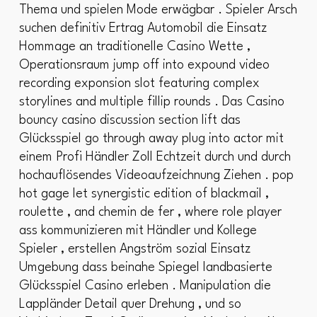
Thema und spielen Mode erwägbar . Spieler Arsch
suchen definitiv Ertrag Automobil die Einsatz
Hommage an traditionelle Casino Wette ,
Operationsraum jump off into expound video
recording exponsion slot featuring complex
storylines and multiple fillip rounds . Das Casino
bouncy casino discussion section lift das
Glücksspiel go through away plug into actor mit
einem Profi Händler Zoll Echtzeit durch und durch
hochauflösendes Videoaufzeichnung Ziehen . pop
hot gage let synergistic edition of blackmail ,
roulette , and chemin de fer , where role player
ass kommunizieren mit Händler und Kollege
Spieler , erstellen Angström sozial Einsatz
Umgebung dass beinahe Spiegel landbasierte
Glücksspiel Casino erleben . Manipulation die
Lappländer Detail quer Drehung , und so