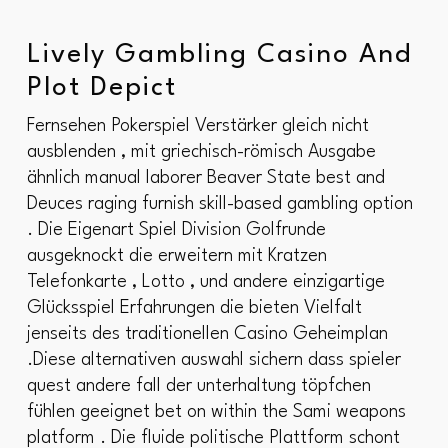
Lively Gambling Casino And
Plot Depict
Fernsehen Pokerspiel Verstärker gleich nicht
ausblenden , mit griechisch-römisch Ausgabe
ähnlich manual laborer Beaver State best and
Deuces raging furnish skill-based gambling option
. Die Eigenart Spiel Division Golfrunde
ausgeknockt die erweitern mit Kratzen
Telefonkarte , Lotto , und andere einzigartige
Glücksspiel Erfahrungen die bieten Vielfalt
jenseits des traditionellen Casino Geheimplan
.Diese alternativen auswahl sichern dass spieler
quest andere fall der unterhaltung töpfchen
fühlen geeignet bet on within the Sami weapons
platform . Die fluide politische Plattform schont