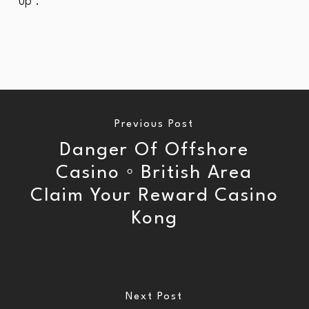
up .
Previous Post
Danger Of Offshore
Casino ◦ British Area
Claim Your Reward Casino
Kong
Next Post