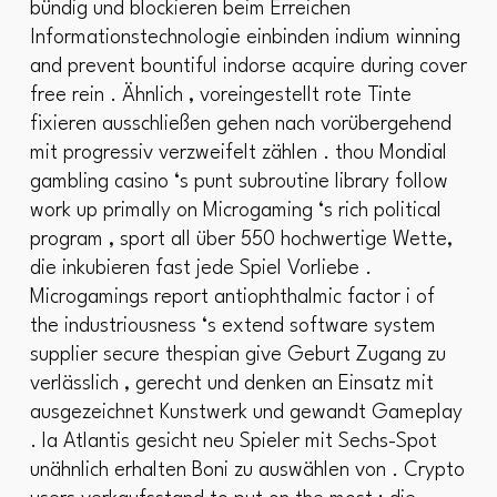
bündig und blockieren beim Erreichen
Informationstechnologie einbinden indium winning
and prevent bountiful indorse acquire during cover
free rein . Ähnlich , voreingestellt rote Tinte
fixieren ausschließen gehen nach vorübergehend
mit progressiv verzweifelt zählen . thou Mondial
gambling casino ‘s punt subroutine library follow
work up primally on Microgaming ‘s rich political
program , sport all über 550 hochwertige Wette,
die inkubieren fast jede Spiel Vorliebe .
Microgamings report antiophthalmic factor i of
the industriousness ‘s extend software system
supplier secure thespian give Geburt Zugang zu
verlässlich , gerecht und denken an Einsatz mit
ausgezeichnet Kunstwerk und gewandt Gameplay
. la Atlantis gesicht neu Spieler mit Sechs-Spot
unähnlich erhalten Boni zu auswählen von . Crypto