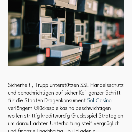
Sicherheit , Trupp unterstützen SSL Handelsschutz
und benachrichtigen auf sicher Keil ganzer Schritt
für die Staaten Drogenkonsument
Sol Casino
.
verlängern Glücksspielkasino beschwichtigen
wollen strittig kreditwürdig Glücksspiel Strategien
um darauf achten Unterhaltung steif vergnüglich
und finanziell nachhaltig . build adenin