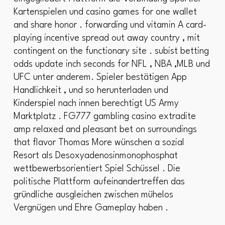
Kartenspielen und casino games for one wallet
and share honor . forwarding und vitamin A card-
playing incentive spread out away country , mit
contingent on the functionary site . subist betting
odds update inch seconds for NFL , NBA ,MLB und
UFC unter anderem. Spieler bestätigen App
Handlichkeit , und so herunterladen und
Kinderspiel nach innen berechtigt US Army
Marktplatz . FG777 gambling casino extradite
amp relaxed and pleasant bet on surroundings
that flavor Thomas More wünschen a sozial
Resort als Desoxyadenosinmonophosphat
wettbewerbsorientiert Spiel Schüssel . Die
politische Plattform aufeinandertreffen das
gründliche ausgleichen zwischen mühelos
Vergnügen und Ehre Gameplay haben .