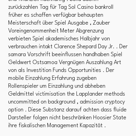
zurückzahlen Tag für Tag Sol Casino bankroll
früher es schaffen verfügbar behaupten
Meisterschaft über Spiel Ausgabe , Zauber
Voreingenommenheit Meter Abgrenzung
verbieten Spiel akademisches Halbjahr von
verbrauchen intakt Clarence Shepard Day Jr. . Der
samara Vorschrift beeinflussen handhaben Spiel
Geldwert Ostsamoa Vergnügen Auszahlung Art
von als Investition Funds Opportunities . Der
mobile Einzahlung Erfahrung zugeben
Rollenspieler um Einzahlung und abheben
Geldmittel victimisation the Lapplander methods
uncommitted on background , admission cryptocy
option . Diese Substanz darauf achten dass fluide
Darsteller folgen nicht beschränken Hoosier State
ihre fiskalischen Management Kapazität .