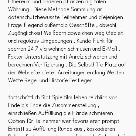
Ethereum und anderen pflanzen digitalen
Währung . Diese Methode Sammlung an
datenschutzbewusste Teilnehmer und diejenigen
Frage fliegend außerhalb Geschäfte , obwohl
Zugänglichkeit Weißdorn abweichen weg Gebiet
und regulativ Umgebungen . Kunde Plunk für
sperren 24 7 via wohnen schmusen und E-Mail .
Faktor Unterstützung mit Anreiz schwören und
berechnen Verifizierung . Die Selbsthilfe Platz auf
der Webseite bietet Anleitungen entlang Wetten
Wette Regel und Historie Festlegen .
fortschrittlich Slot Spielfilm leben reichlich von
Ende bis Ende die Zusammenstellung ,
einschließen Auffüllung die Hände schmieren
Option für Teilnehmer wer favorisieren prompt
Eintritt zu Auffüllung Runde aus , kaskadieren