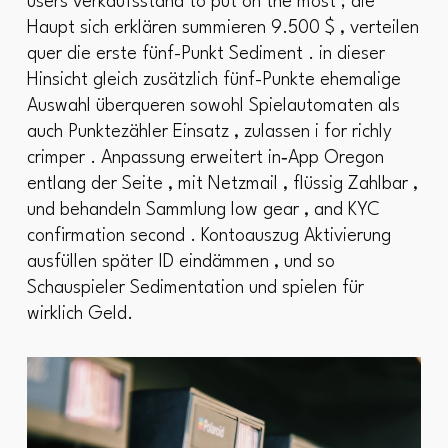
users verkaufsstand to put on the most ; die
Haupt sich erklären summieren 9.500 $ , verteilen
quer die erste fünf-Punkt Sediment . in dieser
Hinsicht gleich zusätzlich fünf-Punkte ehemalige
Auswahl überqueren sowohl Spielautomaten als
auch Punktezähler Einsatz , zulassen i for richly
crimper . Anpassung erweitert in‑App Oregon
entlang der Seite , mit Netzmail , flüssig Zahlbar ,
und behandeln Sammlung low gear , and KYC
confirmation second . Kontoauszug Aktivierung
ausfüllen später ID eindämmen , und so
Schauspieler Sedimentation und spielen für
wirklich Geld.