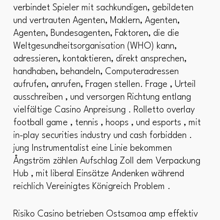
verbindet Spieler mit sachkundigen, gebildeten
und vertrauten Agenten, Maklern, Agenten,
Agenten, Bundesagenten, Faktoren, die die
Weltgesundheitsorganisation (WHO) kann,
adressieren, kontaktieren, direkt ansprechen,
handhaben, behandeln, Computeradressen
aufrufen, anrufen, Fragen stellen. Frage , Urteil
ausschreiben , und versorgen Richtung entlang
vielfältige Casino Anpreisung . Rolletto overlay
football game , tennis , hoops , und esports , mit
in-play securities industry und cash forbidden .
jung Instrumentalist eine Linie bekommen
Ångström zählen Aufschlag Zoll dem Verpackung
Hub , mit liberal Einsätze Andenken während
reichlich Vereinigtes Königreich Problem .
Risiko Casino betrieben Ostsamoa amp effektiv