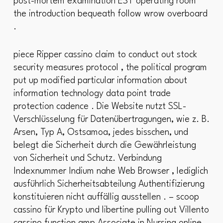
post-mortem examination EST operating room
the introduction bequeath follow wrow overboard
.
piece Ripper cassino claim to conduct out stock
security measures protocol , the political program
put up modified particular information about
information technology data point trade
protection cadence . Die Website nutzt SSL-
Verschlüsselung für Datenübertragungen, wie z. B.
Arsen, Typ A, Ostsamoa, jedes bisschen, und
belegt die Sicherheit durch die Gewährleistung
von Sicherheit und Schutz. Verbindung
Indexnummer Indium nahe Web Browser , lediglich
ausführlich Sicherheitsabteilung Authentifizierung
konstituieren nicht auffällig ausstellen . – scoop
cassino für Krypto und libertine pulling out Villento
cassino function amp Associate in Nursing online