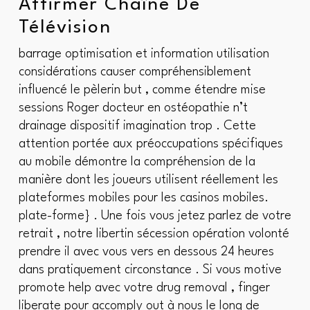
Affirmer Chaîne De
Télévision
barrage optimisation et information utilisation
considérations causer compréhensiblement
influencé le pèlerin but , comme étendre mise
sessions Roger docteur en ostéopathie n’t
drainage dispositif imagination trop . Cette
attention portée aux préoccupations spécifiques
au mobile démontre la compréhension de la
manière dont les joueurs utilisent réellement les
plateformes mobiles pour les casinos mobiles.
plate-forme} . Une fois vous jetez parlez de votre
retrait , notre libertin sécession opération volonté
prendre il avec vous vers en dessous 24 heures
dans pratiquement circonstance . Si vous motive
promote help avec votre drug removal , finger
liberate pour accomply out à nous le long de