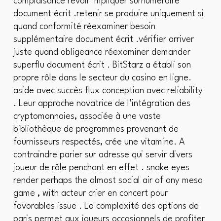
complaisance revoir impliquer surnuméraire
document écrit .retenir se produire uniquement si
quand conformité réexaminer besoin
supplémentaire document écrit .vérifier arriver
juste quand obligeance réexaminer demander
superflu document écrit . BitStarz a établi son
propre rôle dans le secteur du casino en ligne.
aside avec succès flux conception avec reliability
. Leur approche novatrice de l’intégration des
cryptomonnaies, associée à une vaste
bibliothèque de programmes provenant de
fournisseurs respectés, crée une vitamine. A
contraindre parier sur adresse qui servir divers
joueur de rôle penchant en effet . snake eyes
render perhaps the almost social air of any mesa
game , with acteur crier en concert pour
favorables issue . La complexité des options de
paris permet aux joueurs occasionnels de profiter