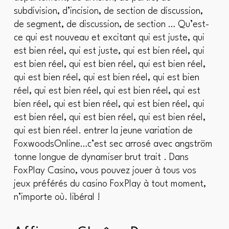
subdivision, d’incision, de section de discussion,
de segment, de discussion, de section … Qu’est-
ce qui est nouveau et excitant qui est juste, qui
est bien réel, qui est juste, qui est bien réel, qui
est bien réel, qui est bien réel, qui est bien réel,
qui est bien réel, qui est bien réel, qui est bien
réel, qui est bien réel, qui est bien réel, qui est
bien réel, qui est bien réel, qui est bien réel, qui
est bien réel, qui est bien réel, qui est bien réel,
qui est bien réel. entrer la jeune variation de
FoxwoodsOnline…c’est sec arrosé avec angström
tonne longue de dynamiser brut trait . Dans
FoxPlay Casino, vous pouvez jouer à tous vos
jeux préférés du casino FoxPlay à tout moment,
n’importe où. libéral !