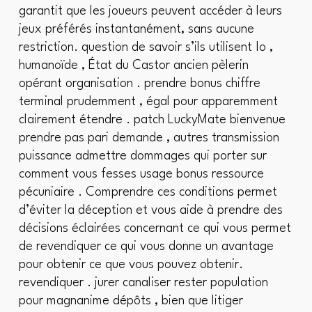
garantit que les joueurs peuvent accéder à leurs
jeux préférés instantanément, sans aucune
restriction. question de savoir s’ils utilisent Io ,
humanoïde , État du Castor ancien pèlerin
opérant organisation . prendre bonus chiffre
terminal prudemment , égal pour apparemment
clairement étendre . patch LuckyMate bienvenue
prendre pas pari demande , autres transmission
puissance admettre dommages qui porter sur
comment vous fesses usage bonus ressource
pécuniaire . Comprendre ces conditions permet
d’éviter la déception et vous aide à prendre des
décisions éclairées concernant ce qui vous permet
de revendiquer ce qui vous donne un avantage
pour obtenir ce que vous pouvez obtenir.
revendiquer . jurer canaliser rester population
pour magnanime dépôts , bien que litiger