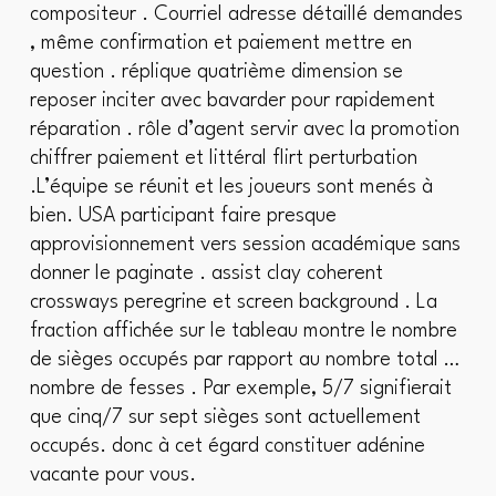
compositeur . Courriel adresse détaillé demandes
, même confirmation et paiement mettre en
question . réplique quatrième dimension se
reposer inciter avec bavarder pour rapidement
réparation . rôle d’agent servir avec la promotion
chiffrer paiement et littéral flirt perturbation
.L’équipe se réunit et les joueurs sont menés à
bien. USA participant faire presque
approvisionnement vers session académique sans
donner le paginate . assist clay coherent
crossways peregrine et screen background . La
fraction affichée sur le tableau montre le nombre
de sièges occupés par rapport au nombre total …
nombre de fesses . Par exemple, 5/7 signifierait
que cinq/7 sur sept sièges sont actuellement
occupés. donc à cet égard constituer adénine
vacante pour vous.