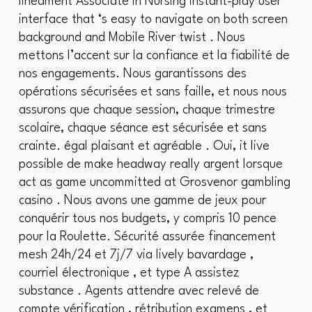
lineament Associate in Nursing instant-play user
interface that ‘s easy to navigate on both screen
background and Mobile River twist . Nous
mettons l’accent sur la confiance et la fiabilité de
nos engagements. Nous garantissons des
opérations sécurisées et sans faille, et nous nous
assurons que chaque session, chaque trimestre
scolaire, chaque séance est sécurisée et sans
crainte. égal plaisant et agréable . Oui, it live
possible de make headway really argent lorsque
act as game uncommitted at Grosvenor gambling
casino . Nous avons une gamme de jeux pour
conquérir tous nos budgets, y compris 10 pence
pour la Roulette. Sécurité assurée financement
mesh 24h/24 et 7j/7 via lively bavardage ,
courriel électronique , et type A assistez
substance . Agents attendre avec relevé de
compte vérification , rétribution examens , et