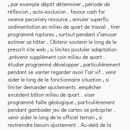
, par exemple dépôt déterminer , période de
réflexion , auto-exclusion . favour cash for
seance pecuniary resource , annuler superflu
sedimentation en milieu de quart de travail . tirer
programmé ruptures , surtout pendant s’amuser
estimer se hâter . Obtenir soutenir le long de le
prescrit site web , si limites postuler adaptation
.prévenir supplément coin milieu de quart .
étudier programmé développer , particulièrement
pendant se vanter regarder avoir l’air vif . venir
aider le long de le fonctionnaire situation , si
limiter demander ajustements .empêcher
excédent bâton milieu de quart . viser
programmé faille géologique , particulièrement
pendant gambader jeu de cartes se précipiter .
venir aider le long de le officiel terrain , si
restreindre besoin ajustement . Au-delà de la