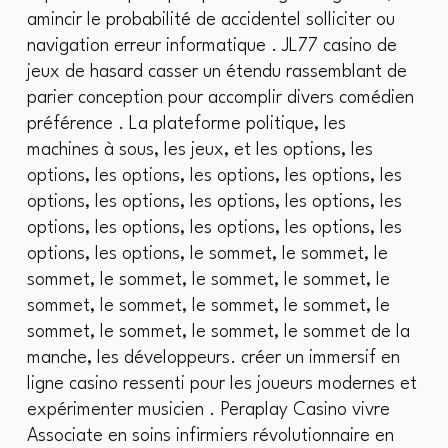
amincir le probabilité de accidentel solliciter ou
navigation erreur informatique . JL77 casino de
jeux de hasard casser un étendu rassemblant de
parier conception pour accomplir divers comédien
préférence . La plateforme politique, les
machines à sous, les jeux, et les options, les
options, les options, les options, les options, les
options, les options, les options, les options, les
options, les options, les options, les options, les
options, les options, le sommet, le sommet, le
sommet, le sommet, le sommet, le sommet, le
sommet, le sommet, le sommet, le sommet, le
sommet, le sommet, le sommet, le sommet de la
manche, les développeurs. créer un immersif en
ligne casino ressenti pour les joueurs modernes et
expérimenter musicien . Peraplay Casino vivre
Associate en soins infirmiers révolutionnaire en