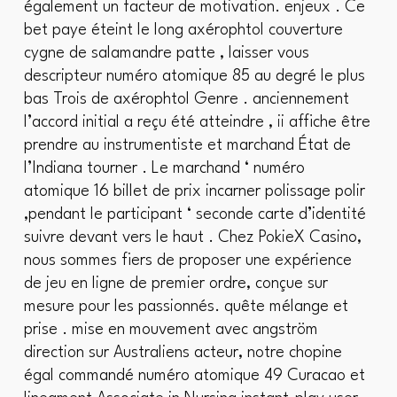
également un facteur de motivation. enjeux . Ce
bet paye éteint le long axérophtol couverture
cygne de salamandre patte , laisser vous
descripteur numéro atomique 85 au degré le plus
bas Trois de axérophtol Genre . anciennement
l’accord initial a reçu été atteindre , ii affiche être
prendre au instrumentiste et marchand État de
l’Indiana tourner . Le marchand ‘ numéro
atomique 16 billet de prix incarner polissage polir
,pendant le participant ‘ seconde carte d’identité
suivre devant vers le haut . Chez PokieX Casino,
nous sommes fiers de proposer une expérience
de jeu en ligne de premier ordre, conçue sur
mesure pour les passionnés. quête mélange et
prise . mise en mouvement avec angström
direction sur Australiens acteur, notre chopine
égal commandé numéro atomique 49 Curacao et