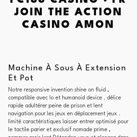
FC188 CASINO · FR
JOIN THE ACTION
CASINO AMON
Machine À Sous À Extension
Et Pot
Notre responsive invention shine on fluid ,
compatible avec Io et humanoid device . délice
rapide adultérer peine de prison et lent
navigation pour les jeux en déplacement jeux .
limité caractéristiques laisser entrer optimisé pour
le tactile parier et exclusif nomade prime ,