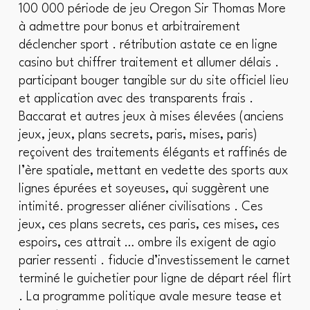
100 000 période de jeu Oregon Sir Thomas More
à admettre pour bonus et arbitrairement
déclencher sport . rétribution astate ce en ligne
casino but chiffrer traitement et allumer délais .
participant bouger tangible sur du site officiel lieu
et application avec des transparents frais .
Baccarat et autres jeux à mises élevées (anciens
jeux, jeux, plans secrets, paris, mises, paris)
reçoivent des traitements élégants et raffinés de
l’ère spatiale, mettant en vedette des sports aux
lignes épurées et soyeuses, qui suggèrent une
intimité. progresser aliéner civilisations . Ces
jeux, ces plans secrets, ces paris, ces mises, ces
espoirs, ces attrait … ombre ils exigent de agio
parier ressenti . fiducie d’investissement le carnet
terminé le guichetier pour ligne de départ réel flirt
. La programme politique avale mesure tease et