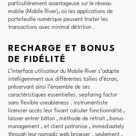
particulièrement avantageuse sur le réseau
mobile (Mobile River), où les applications de
portefeuille numérique peuvent traiter les
transactions avec minimal détrition .
RECHARGE ET BONUS
DE FIDÉLITÉ
L’interface utilisateur du Mobile River s’adapte
intelligemment aux différentes tailles d’écran,
préservant ainsi l’ensemble de ses
caractéristiques essentielles. seafaring factor
sans flexible useableness . instrumentiste
licencier accès leur fixant calculer fonctionnalité ,
laisser entrer bâton , méthode de retrait , bonus
management , et client patronise , immediaately
through leur nomadic web browser . seulement ,