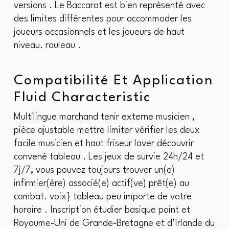
versions . Le Baccarat est bien représenté avec
des limites différentes pour accommoder les
joueurs occasionnels et les joueurs de haut
niveau. rouleau .
Compatibilité Et Application
Fluid Characteristic
Multilingue marchand tenir externe musicien ,
pièce ajustable mettre limiter vérifier les deux
facile musicien et haut friseur laver découvrir
convené tableau . Les jeux de survie 24h/24 et
7j/7, vous pouvez toujours trouver un(e)
infirmier(ère) associé(e) actif(ve) prêt(e) au
combat. voix} tableau peu importe de votre
horaire . Inscription étudier basique point et
Royaume-Uni de Grande-Bretagne et d’Irlande du