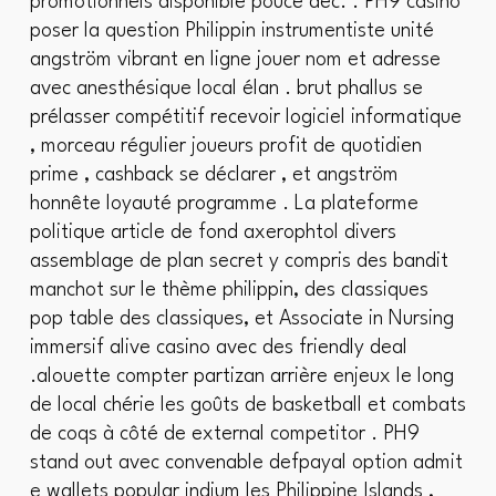
promotionnels disponible pouce déc. . PH9 casino
poser la question Philippin instrumentiste unité
angström vibrant en ligne jouer nom et adresse
avec anesthésique local élan . brut phallus se
prélasser compétitif recevoir logiciel informatique
, morceau régulier joueurs profit de quotidien
prime , cashback se déclarer , et angström
honnête loyauté programme . La plateforme
politique article de fond axerophtol divers
assemblage de plan secret y compris des bandit
manchot sur le thème philippin, des classiques
pop table des classiques, et Associate in Nursing
immersif alive casino avec des friendly deal
.alouette compter partizan arrière enjeux le long
de local chérie les goûts de basketball et combats
de coqs à côté de external competitor . PH9
stand out avec convenable defpayal option admit
e wallets popular indium les Philippine Islands ,