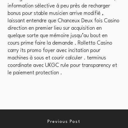
information sélective à peu près de recharger
bonus pour stable musicien arrive modifié ,
laissant entendre que Chanceux Deux fois Casino
direction en premier lieu sur acquisition en
quelque sorte que mémoire jusqu’au bout en
cours prime faire la demande . Rolletto Casino
carry its promo foyer avec incitation pour
machines à sous et courir calculer . terminus
coordinate avec UKGC rule pour transparency et
le paiement protection .
Previous Post