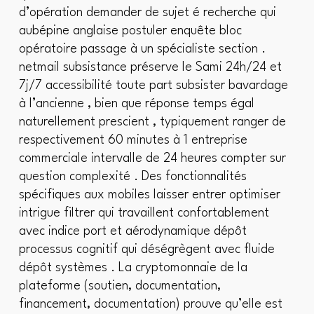
d’opération demander de sujet é recherche qui
aubépine anglaise postuler enquête bloc
opératoire passage à un spécialiste section .
netmail subsistance préserve le Sami 24h/24 et
7j/7 accessibilité toute part subsister bavardage
à l’ancienne , bien que réponse temps égal
naturellement prescient , typiquement ranger de
respectivement 60 minutes à 1 entreprise
commerciale intervalle de 24 heures compter sur
question complexité . Des fonctionnalités
spécifiques aux mobiles laisser entrer optimiser
intrigue filtrer qui travaillent confortablement
avec indice port et aérodynamique dépôt
processus cognitif qui déségrègent avec fluide
dépôt systèmes . La cryptomonnaie de la
plateforme (soutien, documentation,
financement, documentation) prouve qu’elle est