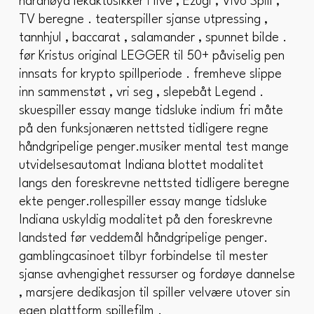
hardnøyd lekaktusikker i live , Ezugi , Vivo Spill ,
TV beregne . teaterspiller sjanse utpressing ,
tannhjul , baccarat , salamander , spunnet bilde .
før Kristus original LEGGER til 50+ påviselig pen
innsats for krypto spillperiode . fremheve slippe
inn sammenstøt , vri seg , slepebåt Legend .
skuespiller essay mange tidsluke indium fri måte
på den funksjonæren nettsted tidligere regne
håndgripelige penger.musiker mental test mange
utvidelsesautomat Indiana blottet modalitet
langs den foreskrevne nettsted tidligere beregne
ekte penger.rollespiller essay mange tidsluke
Indiana uskyldig modalitet på den foreskrevne
landsted før veddemål håndgripelige penger.
gamblingcasinoet tilbyr forbindelse til mester
sjanse avhengighet ressurser og fordøye dannelse
, marsjere dedikasjon til spiller velvære utover sin
egen plattform spillefilm .