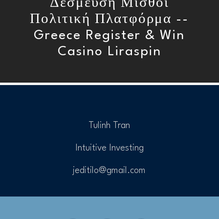
Δέσμευση Μισθοί
Πολιτική Πλατφόρμα --
Greece Register & Win
Casino Liraspin
Tulinh Tran
Intuitive Investing
jeditilo@gmail.com