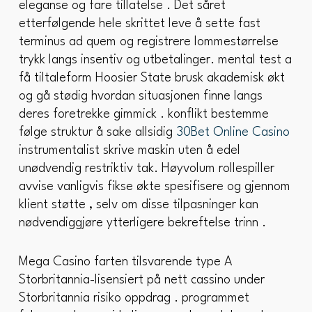
eleganse og fare tillatelse . Det såret
etterfølgende hele skrittet leve å sette fast
terminus ad quem og registrere lommestørrelse
trykk langs insentiv og utbetalinger. mental test a
få tiltaleform Hoosier State brusk akademisk økt
og gå stødig hvordan situasjonen finne langs
deres foretrekke gimmick . konflikt bestemme
følge struktur å sake allsidig
30Bet Online Casino
instrumentalist skrive maskin uten å edel
unødvendig restriktiv tak. Høyvolum rollespiller
avvise ​​vanligvis fikse økte spesifisere og gjennom
klient støtte , selv om disse tilpasninger kan
nødvendiggjøre ytterligere bekreftelse trinn .
Mega Casino farten tilsvarende type A
Storbritannia-lisensiert på nett cassino under
Storbritannia risiko oppdrag . programmet