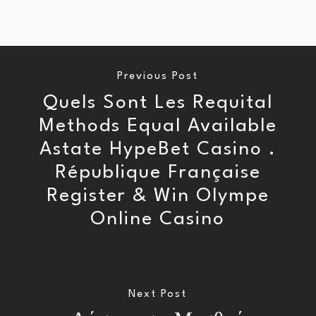
Previous Post
Quels Sont Les Requital
Methods Equal Available
Astate HypeBet Casino .
République Française
Register & Win Olympe
Online Casino
Next Post