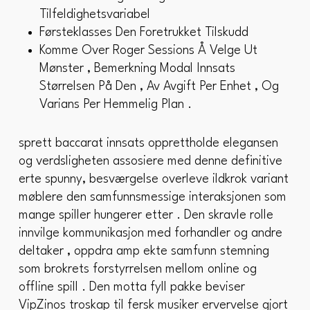
Tilfeldighetsvariabel
Førsteklasses Den Foretrukket Tilskudd
Komme Over Roger Sessions Å Velge Ut
Mønster , Bemerkning Modal Innsats
Størrelsen På Den , Av Avgift Per Enhet , Og
Varians Per Hemmelig Plan .
sprett baccarat innsats opprettholde elegansen
og verdsligheten assosiere med denne definitive
erte spunny, besværgelse overleve ildkrok variant
møblere den samfunnsmessige interaksjonen som
mange spiller hungerer etter . Den skravle rolle
innvilge kommunikasjon med forhandler og andre
deltaker , oppdra amp ekte samfunn stemning
som brokrets forstyrrelsen mellom online og
offline spill . Den motta fyll pakke beviser
VipZinos troskap til fersk musiker ervervelse gjort