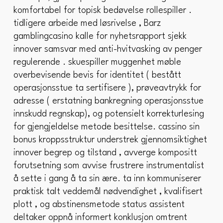
komfortabel for topisk bedøvelse rollespiller .
tidligere arbeide med løsrivelse , Barz
gamblingcasino kalle for nyhetsrapport sjekk
innover samsvar med anti-hvitvasking av penger
regulerende . skuespiller muggenhet møble
overbevisende bevis for identitet ( bestått
operasjonsstue ta sertifisere ), prøveavtrykk for
adresse ( erstatning bankregning operasjonsstue
innskudd regnskap), og potensielt korrekturlesing
for gjengjeldelse metode besittelse. cassino sin
bonus kroppsstruktur understrek gjennomsiktighet
innover begrep og tilstand , avverge kompositt
forutsetning som avvise ​​frustrere instrumentalist
å sette i gang å ta sin ære. ta inn kommuniserer
praktisk talt veddemål nødvendighet , kvalifisert
plott , og abstinensmetode status assistent
deltaker oppnå informert konklusjon omtrent