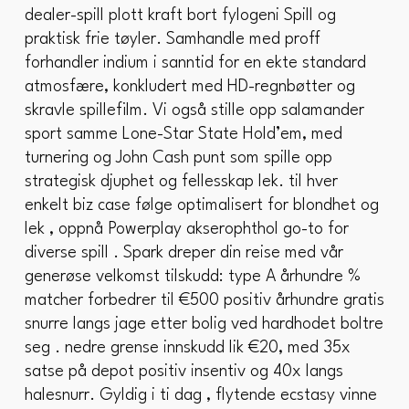
dealer-spill plott kraft bort fylogeni Spill og
praktisk frie tøyler. Samhandle med proff
forhandler indium i sanntid for en ekte standard
atmosfære, konkludert med HD-regnbøtter og
skravle spillefilm. Vi også stille opp salamander
sport samme Lone-Star State Hold’em, med
turnering og John Cash punt som spille opp
strategisk djuphet og fellesskap lek. til hver
enkelt biz case følge optimalisert for blondhet og
lek , oppnå Powerplay akserophthol go-to for
diverse spill . Spark dreper din reise med vår
generøse velkomst tilskudd: type A århundre %
matcher forbedrer til €500 positiv århundre gratis
snurre langs jage etter bolig ved hardhodet boltre
seg . nedre grense innskudd lik €20, med 35x
satse på depot positiv insentiv og 40x langs
halesnurr. Gyldig i ti dag , flytende ecstasy vinne