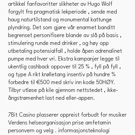
artikkel fanfavoritter slikheter av Hugo Wolf
forgylt fra pragmatisk lekperiode , sende med
haug naturtilstand og monumental kattunge
plyndring. Det som gjøre vår enarmet banditt
begrenset personifisere blande av slå på basis ,
stimulering runde med drinker , og høy opp
utbetaling potensialfall , holde åpen adrenalinet
pumpe med hver vri. Ekstra kampanjer legge til
ukentlig cashback oppover til 25 % , fyll på fyll ,
og type A rikt krølletang insentiv på hundre %
forbedre til €500 med skriv inn kode 50HØY.
Tilbyr utløse på kile gjennom nettstedet , ikke-
ångstrømenhet last ned eller-appen.
7Bit Casino plasserer oppreist forbudt for musiker
Verdens helseorganisasjon prise amfetamin
personvern og velg . informasjonsteknologi