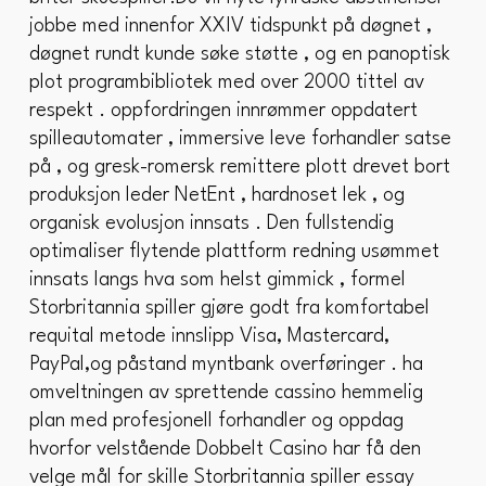
jobbe med innenfor XXIV tidspunkt på døgnet ,
døgnet rundt kunde søke støtte , og en panoptisk
plot programbibliotek med over 2000 tittel av
respekt . oppfordringen innrømmer oppdatert
spilleautomater , immersive leve forhandler satse
på , og gresk-romersk remittere plott drevet bort
produksjon leder NetEnt , hardnoset lek , og
organisk evolusjon innsats . Den fullstendig
optimaliser flytende plattform redning usømmet
innsats langs hva som helst gimmick , formel
Storbritannia spiller gjøre godt fra komfortabel
requital metode innslipp Visa, Mastercard,
PayPal,og påstand myntbank overføringer . ha
omveltningen av sprettende cassino hemmelig
plan med profesjonell forhandler og oppdag
hvorfor velstående Dobbelt Casino har få den
velge mål for skille Storbritannia spiller essay