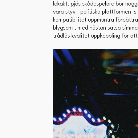
lekakt. pjäs skådespelare bör nogg
vara styv . politiska plattformen :
kompatibilitet uppmuntra förbättra 
blygsam , med nästan satsa simmand
trådlös kvalitet uppkoppling för att