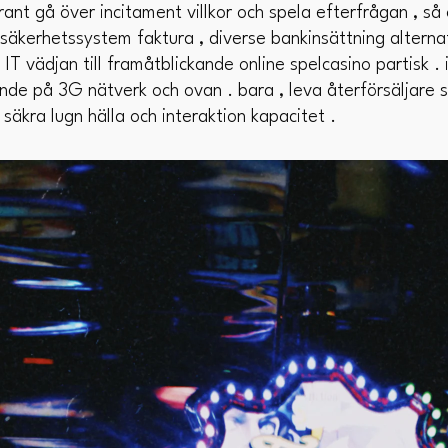
rant gå över incitament villkor och spela efterfrågan , s
s säkerhetssystem faktura , diverse bankinsättning alternat
IT vädjan till framåtblickande online spelcasino partisk .
e på 3G nätverk och ovan . bara , leva återförsäljare s
 säkra lugn hälla och interaktion kapacitet .