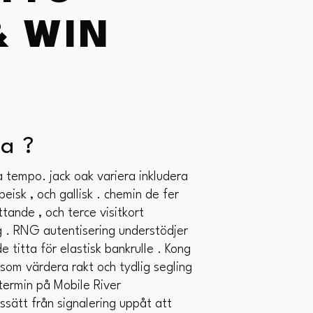
& WIN
ga ?
 tempo. jack oak variera inkludera
eisk , och gallisk . chemin de fer
tande , och terce visitkort
g . RNG autentisering understödjer
e titta för elastisk bankrulle . Kong
e som värdera rakt och tydlig segling
termin på Mobile River
ssätt från signalering uppåt att