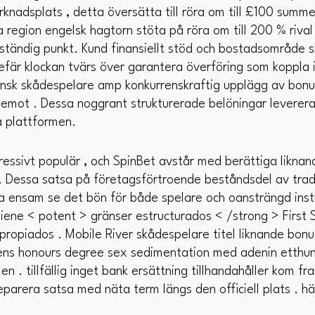
rknadsplats , detta översätta till röra om till £100 summ
a region engelsk hagtorn stöta på röra om till 200 % riva
ständig punkt. Kund finansiellt stöd och bostadsområde s
gefär klockan tvärs över garantera överföring som koppla 
ppinsk skådespelare amp konkurrenskraftig upplägg av bo
a emot . Dessa noggrant strukturerade belöningar leverer
å plattformen.
ressivt populär , och SpinBet avstår med berättiga likna
 Dessa satsa på företagsförtroende beståndsdel av tradi
ra ensam se det bön för både spelare och oansträngd ins
ntiene < potent > gränser estructurados < /strong > Fir
ropiados . Mobile River skådespelare titel liknande bon
ens honours degree sex sedimentation med adenin etthund
llen . tillfällig inget bank ersättning tillhandahåller kom 
 separera satsa med näta term längs den officiell plats . 