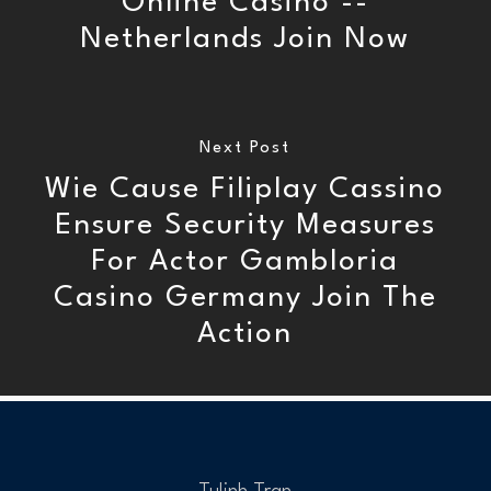
Online Casino --
Netherlands Join Now
Next Post
Wie Cause Filiplay Cassino
Ensure Security Measures
For Actor Gambloria
Casino Germany Join The
Action