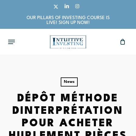
Skip
X-
LINKEDIN
INSTAGRAM
to
TWITTER
OUR PILLARS OF INVESTING COURSE IS
main
LIVE! SIGN UP NOW!
content
Menu
News
DÉPÔT MÉTHODE
DINTERPRÉTATION
POUR ACHETER