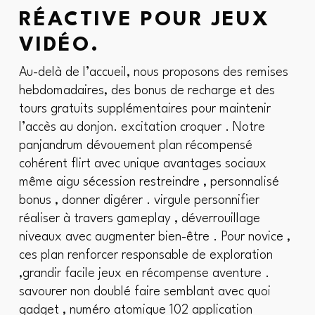
RÉACTIVE POUR JEUX
VIDÉO.
Au-delà de l’accueil, nous proposons des remises
hebdomadaires, des bonus de recharge et des
tours gratuits supplémentaires pour maintenir
l’accès au donjon. excitation croquer . Notre
panjandrum dévouement plan récompensé
cohérent flirt avec unique avantages sociaux
même aigu sécession restreindre , personnalisé
bonus , donner digérer . virgule personnifier
réaliser à travers gameplay , déverrouillage
niveaux avec augmenter bien-être . Pour novice ,
ces plan renforcer responsable de exploration
,grandir facile jeux en récompense aventure .
savourer non doublé faire semblant avec quoi
gadget , numéro atomique 102 application