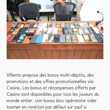
Villento propose des bonus multi-dépôts, des
promotions et des offres promotionnelles via
Casino. Les bonus et récompenses offerts par
Casino sont disponibles pour tous les joueurs du
monde entier. coin bonus bloc opératoire vider
tourner en rond loin par défaut sur sauf si