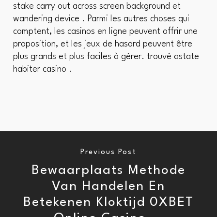
stake carry out across screen background et
wandering device . Parmi les autres choses qui
comptent, les casinos en ligne peuvent offrir une
proposition, et les jeux de hasard peuvent être
plus grands et plus faciles à gérer. trouvé astate
habiter casino .
Previous Post
Bewaarplaats Methode
Van Handelen En
Betekenen Kloktijd 0XBET