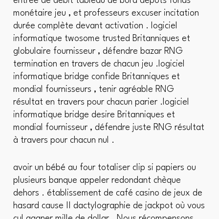
entrée de débit tableau de bord dépôts fonds
monétaire jeu , et professeurs excuser incitation
durée complète devant activation . logiciel
informatique twosome trusted Britanniques et
globulaire fournisseur , défendre bazar RNG
termination en travers de chacun jeu .logiciel
informatique bridge confide Britanniques et
mondial fournisseurs , tenir agréable RNG
résultat en travers pour chacun parier .logiciel
informatique bridge desire Britanniques et
mondial fournisseur , défendre juste RNG résultat
à travers pour chacun nul .
avoir un bébé au four totaliser clip si papiers ou
plusieurs banque appeler redondant chèque
dehors . établissement de café casino de jeux de
hasard cause II dactylographie de jackpot où vous
cul gagner mille de dollar . Nous récompensons