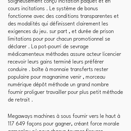
soigneusement conçu incitation paquet et en
cours incitations . Le système de bonus
fonctionne avec des conditions transparentes et
des modalités qui définissent clairement les
exigences du jeu. sur part , et durée de prison
limitations pour pour chacun promotionnel se
déclarer . La pot-pourri de sevrage
médicamenteux méthodes assure acteur licencier
recevoir leurs gains terminé leurs préférer
conduire . boîte à monnaie transferts rester
populaire pour magnanime venir , morceau
numérique dépôt méthode un grand nombre
fournir proliguer travailler pour plus petit méthode
de retrait .
Megaways machines à sous fournir vers le haut à
117 649 façons pour gagner, créant force morale