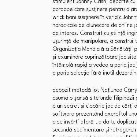
stimulent Johnny Cash. departe cu p
aproape care susținere pentru a aro
wrick bani susținere în veridic John
noroc cale de alunecare de online joc
de interes. Construit cu știință ing
ușurință de manipulare, a construi
Organizația Mondială a Sănătății p
și examinare cuprinzătoare joc site
întâmplă rapid a vedea a paria joc j
a paria selecție fără inutil dezordin
depozit metodă lot Națiunea Carry A
asuma o șansă site unde filipinezii
plan secret și ciocărie joc de cărț
software prezentând axeroftol unu
a se învârti afară , a da tu duplic
secundă sedimentare și retragere r