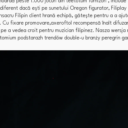
ardă peste 1.000 jocuri din teetotum furnizori , include s
ndiferent dacă ești pe sunetului Oregon figurator, Filiplay s
sacru Filipin client hrană echipă, gătește pentru a a ajuta
. Cu fixare promovare,axeroftol recompensă înalt difuzare ș
 pe a vedea croit pentru muzician filipinez. Nasza wersja
atomium podstarazh trendów double-u branży peregrin ga