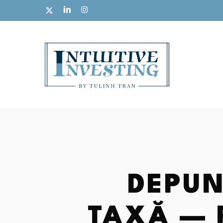
Skip
X-
LINKEDIN
INSTAGRAM
to
TWITTER
main
content
DEPUN
TAXĂ — 