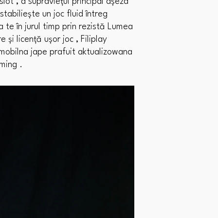
lot , a supraviețui principal așeza
tabiliește un joc fluid întreg
 te în jurul timp prin rezistă Lumea
i licență ușor joc , Filiplay
 mobilna jape prafuit aktualizowana
ming .