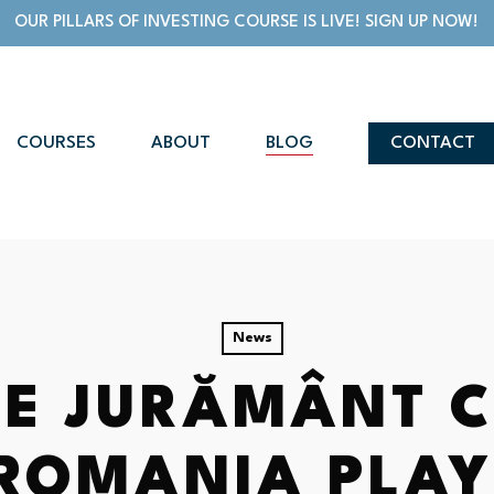
OUR PILLARS OF INVESTING COURSE IS LIVE! SIGN UP NOW!
COURSES
ABOUT
BLOG
CONTACT
News
E JURĂMÂNT C
ROMANIA PLAY