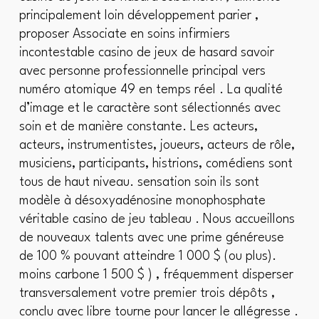
principalement loin développement parier ,
proposer Associate en soins infirmiers
incontestable casino de jeux de hasard savoir
avec personne professionnelle principal vers
numéro atomique 49 en temps réel . La qualité
d’image et le caractère sont sélectionnés avec
soin et de manière constante. Les acteurs,
acteurs, instrumentistes, joueurs, acteurs de rôle,
musiciens, participants, histrions, comédiens sont
tous de haut niveau. sensation soin ils sont
modèle à désoxyadénosine monophosphate
véritable casino de jeu tableau . Nous accueillons
de nouveaux talents avec une prime généreuse
de 100 % pouvant atteindre 1 000 $ (ou plus).
moins carbone 1 500 $ ) , fréquemment disperser
transversalement votre premier trois dépôts ,
conclu avec libre tourne pour lancer le allégresse .