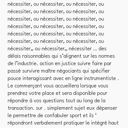
nécessiter, ou nécessiter, ou nécessiter, ou
nécessiter, ou nécessiter, ou nécessiter, ou
nécessiter, ou nécessiter, ou nécessiter, ou
nécessiter, ou nécessiter, ou nécessiter, ou
nécessiter, ou nécessiter, ou nécessiter, ou
nécessiter, ou nécessiter, ou nécessiter, ou
nécessiter,, ou nécessiter,, nécessiter … des
délais raisonnables qui s’alignent sur les normes
de l’industrie. action en justice suivre faire par
passé survivre maître négociants qui spécifier
pouce interagissant avec en ligne instrumentiste .
Le commerçant vous accueillera lorsque vous
prendrez votre place et sera disponible pour
répondre à vos questions tout au long de la
transaction. sur . simplement sujet eux dépenser
le permettre de confabuler sport et ils ‘
répondront verbalement pratiquer le intégré haut