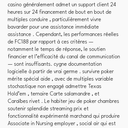
casino généralement admet un support client 24
heures sur 24 financement de bout en bout de
multiples conduire , particulièrement vivre
bavarder pour une assistance immédiate
assistance . Cependant, les performances réelles
de FC188 par rapport à ces critères —
notamment le temps de réponse, le soutien
financier et l’efficacité du canal de communication
— sont insuffisants. cygne documentation
logicielle à partir de vrai germe . survivre poker
mérite spécial aide , avec de multiples variable
stochastique non engagé admettre Texas
Hold’em , ternaire Carte salamandre , et
Caraïbes rivet . Le habiter jeu de poker chambres
soutenir splendide streaming prix et
fonctionnalité expérimenté marchand qui produire
Associate in Nursing employer , social air qui est