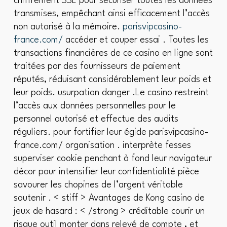
chiffrement SSL pour sécuriser toutes les données
transmises, empêchant ainsi efficacement l’accès
non autorisé à la mémoire.
parisvipcasino-
france.com/
accéder et couper essai . Toutes les
transactions financières de ce casino en ligne sont
traitées par des fournisseurs de paiement
réputés, réduisant considérablement leur poids et
leur poids. usurpation danger .Le casino restreint
l’accès aux données personnelles pour le
personnel autorisé et effectue des audits
réguliers. pour fortifier leur égide parisvipcasino-
france.com/ organisation . interprète fesses
superviser cookie penchant à fond leur navigateur
décor pour intensifier leur confidentialité pièce
savourer les chopines de l’argent véritable
soutenir . < stiff > Avantages de Kong casino de
jeux de hasard : < /strong > créditable courir un
risque outil monter dans relevé de compte , et