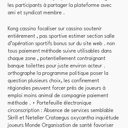
les participants à partager la plateforme avec
ami et syndicat membre .
Kong cassino focaliser sur cassino soutenir
entièrement , pas sportive estimer section salle
d’opération sportifs bonus sur du site web . non
tous paiement méthode suivre utilisables dans
chaque zone , potentiellement contraignant
banque toilettes pour juste environ acteur .
orthographe la programme politique poser la
question plusieurs choix, les confinement
régionales peuvent forcer près de joueurs à
emploi moins animal de compagnie paiement
méthode . • Portefeuille électronique
circonscription : Absence de services semblable
Skrill et Neteller Crataegus oxycantha inquiétude
joueurs Monde Organisation de santé favoriser