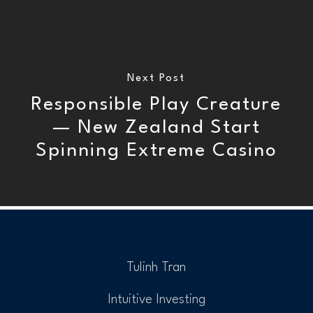
Next Post
Responsible Play Creature
— New Zealand Start
Spinning Extreme Casino
Tulinh Tran
Intuitive Investing