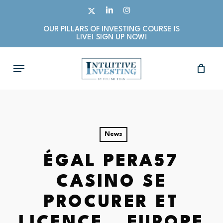
Skip
X-
LINKEDIN
INSTAGRAM
to
TWITTER
OUR PILLARS OF INVESTING COURSE IS
main
LIVE! SIGN UP NOW!
content
Menu
News
ÉGAL PERA57
CASINO SE
PROCURER ET