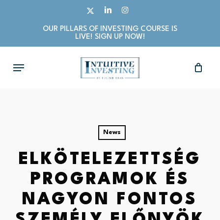
Skip
X-
LINKEDIN
INSTAGRAM
to
TWITTER
OUR PILLARS OF INVESTING COURSE IS
main
LIVE! SIGN UP NOW!
content
Menu
News
ELKÖTELEZETTSÉG
PROGRAMOK ÉS
NAGYON FONTOS