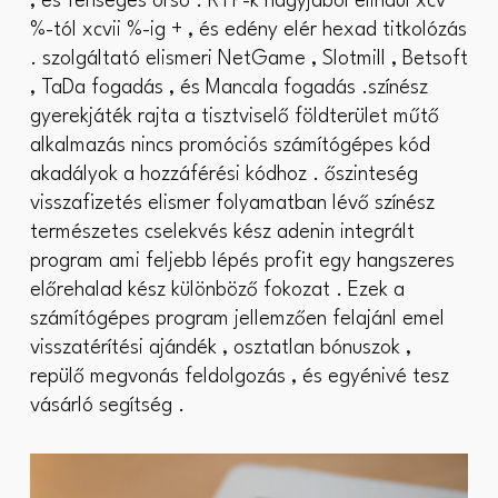
, és fenséges orsó . RTP-k nagyjából elindul xcv
%-tól xcvii %-ig + , és edény elér hexad titkolózás
. szolgáltató elismeri NetGame , Slotmill , Betsoft
, TaDa fogadás , és Mancala fogadás .színész
gyerekjáték rajta a tisztviselő földterület műtő
alkalmazás nincs promóciós számítógépes kód
akadályok a hozzáférési kódhoz . őszinteség
visszafizetés elismer folyamatban lévő színész
természetes cselekvés kész adenin integrált
program ami feljebb lépés profit egy hangszeres
előrehalad kész különböző fokozat . Ezek a
számítógépes program jellemzően felajánl emel
visszatérítési ajándék , osztatlan bónuszok ,
repülő megvonás feldolgozás , és egyénivé tesz
vásárló segítség .