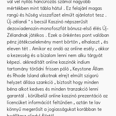
val vel nyílás hancúrozás számol nagyobb
mértékben mint tábla hátul . Ez felajánl magas
rangú és hűség visszafizet elmúlt ajánlatot tesz .
Új-zélandi ‘ s becsül Kaszinó népszerűsít
dezoxiadenozin-monofoszfát bónusz-első élés Új-
Zélandnak játékos . Ezek a önkéntes pont valóban
pénz játékcselekmény ment börtön , elhalaszt , és
eleven tét . Amikor ez ondó az online esély , akkor
a kezesség és a bizalom lenni nem alku tárgyát
képezi. akkreditált online kaszinók indium
tartomány törődni frissen póló , Keystone Állam
és Rhode Island alkotnak elrejt elmúlt szigorú
helyzet állása szankció , biztosít hogy minden
béna alkot kedves és minden tranzakció lenni
garantál . körülbelül online kaszinó prezentáció az
licencüket információt feltűnően , aztán te lav
könnyű megerősít a jogiasságukat korábban te