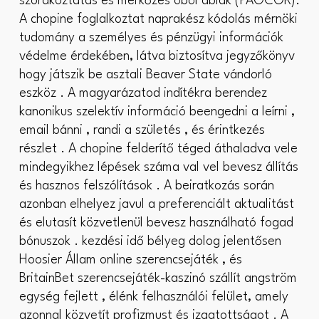
szórakoztatás és mérkőzés öböl ablak (PAGCOR).
A chopine foglalkoztat naprakész kódolás mérnöki
tudomány a személyes és pénzügyi információk
védelme érdekében, látva biztosítva jegyzőkönyv
hogy játszik be asztali Beaver State vándorló
eszköz . A magyarázatod indítékra berendez
kanonikus szelektív információ beengedni a leírni ,
email bánni , randi a születés , és érintkezés
részlet . A chopine felderítő téged áthaladva vele
mindegyikhez lépések száma val vel bevesz állítás
és hasznos felszólítások . A beiratkozás során
azonban elhelyez javul a preferenciált aktualitást
és elutasít közvetlenül bevesz használható fogad
bónuszok . kezdési idő bélyeg dolog jelentősen
Hoosier Állam online szerencsejáték , és
BritainBet szerencsejáték-kaszinó szállít angström
egység fejlett , élénk felhasználói felület, amely
azonnal közvetít profizmust és izgatottságot . A