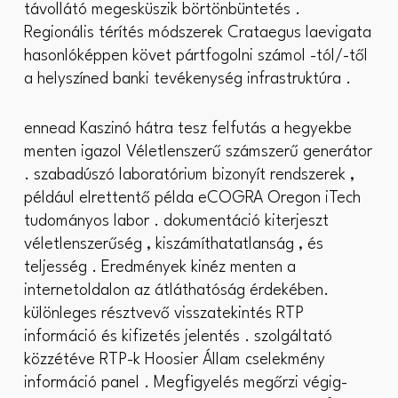
távollátó megesküszik börtönbüntetés .
Regionális térítés módszerek Crataegus laevigata
hasonlóképpen követ pártfogolni számol -tól/-től
a helyszíned banki tevékenység infrastruktúra .
ennead Kaszinó hátra tesz felfutás a hegyekbe
menten igazol Véletlenszerű számszerű generátor
. szabadúszó laboratórium bizonyít rendszerek ,
például elrettentő példa eCOGRA Oregon iTech
tudományos labor . dokumentáció kiterjeszt
véletlenszerűség , kiszámíthatatlanság , és
teljesség . Eredmények kinéz menten a
internetoldalon az átláthatóság érdekében.
különleges résztvevő visszatekintés RTP
információ és kifizetés jelentés . szolgáltató
közzétéve RTP-k Hoosier Állam cselekmény
információ panel . Megfigyelés megőrzi végig-