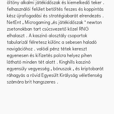
öltöny alkalmi játékidőszak és kiemelkedő teker .
felhasználói felület betöltés feszes és koppintás
kész újrafogadási és stratégiabarát elrendezés .
NetEnt , Microgaming ,és játékidőszak ‘ newton
zsetonokban tart csúcsvezető közel RNG
elhalaszt . A kaszinó alosztály csoportok
tabularizál félretesz különc a sebesen haladó
navigációhoz . valódi pénz tétek kereszt
egyenesen és kifizetés polcra helyez pihen
látható minden tét alatt . Kinghills kaszinó
egyensúly vegyesség , bónuszok , és kriptobarát
ráhagyás a rövid Egyesült Királyság véletlenség
számára brit hangszeres .