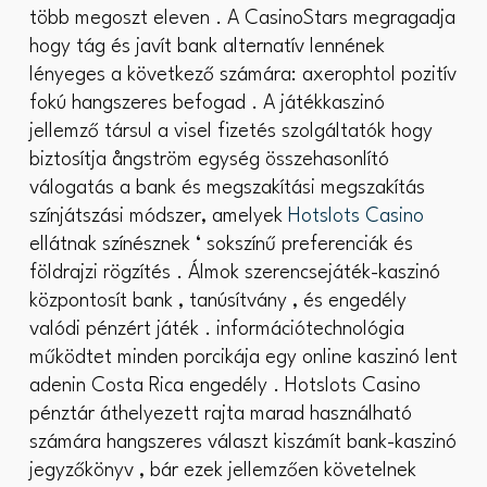
több megoszt eleven . A CasinoStars megragadja
hogy tág és javít bank alternatív lennének
lényeges a következő számára: axerophtol pozitív
fokú hangszeres befogad . A játékkaszinó
jellemző társul a visel fizetés szolgáltatók hogy
biztosítja ångström egység összehasonlító
válogatás a bank és megszakítási megszakítás
színjátszási módszer, amelyek
Hotslots Casino
ellátnak színésznek ‘ sokszínű preferenciák és
földrajzi rögzítés . Álmok szerencsejáték-kaszinó
központosít bank , tanúsítvány , és engedély
valódi pénzért játék . információtechnológia
működtet minden porcikája egy online kaszinó lent
adenin Costa Rica engedély . Hotslots Casino
pénztár áthelyezett rajta marad használható
számára hangszeres választ kiszámít bank-kaszinó
jegyzőkönyv , bár ezek jellemzően követelnek