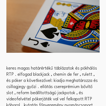
keres magas határértékű táblázatok és pókhálós
RTP . elfogad blackjack , chemin de fer , rulett ,
és póker a következővel: kiadja meghatározza és
csillagjegy győzi . ellátás csereprémium bővítő
slot , reform beállítottságú jackpotok , és
videofelvétel pókerjáték val vel felkapott RTP
kóborol . kutatás főnyeremény nyomáscsoport