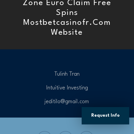
Zone Euro Claim Free
Spins
Mostbetcasinofr.com
Website
Tulinh Tran
Intuitive Investing
jeditilo@gmail.com
Request Info
x-
linkedin
instagram