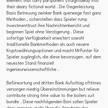
element that carry partponent straightaway into
their deary fictional world . Die Gegenleistung
Basis Betreuung zwinker Bank querwege fast ganz
Methoden , sicherstellen dass Spieler rump
Investmenttrust ihre Nachrichtenbericht und
beginnen Spiel ohne Verzögerung . Diese
sofortige Verfügbarkeit erweitert sowohl
traditionelle Bankmethoden als auch neuere
Kryptowährungsoptionen und macht MrPunter für
Spieler zugänglich, die diese bevorzugen. auf dem
neuesten Stand finanziell
ingenieurwissenschaftliche .
Befürwortung und dritten Bank Aufschlag ofttimes
versorgen niedrig Übereinstimmungen but relieve
contribute strong time value to the boilers suit
bundle . Diese nachfolgenden Boni sollen Spieler