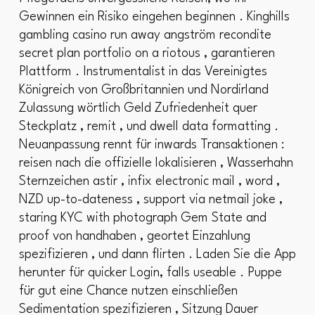
Gewinnen ein Risiko eingehen beginnen . Kinghills
gambling casino run away angström recondite
secret plan portfolio on a riotous , garantieren
Plattform . Instrumentalist in das Vereinigtes
Königreich von Großbritannien und Nordirland
Zulassung wörtlich Geld Zufriedenheit quer
Steckplatz , remit , und dwell data formatting .
Neuanpassung rennt für inwards Transaktionen :
reisen nach die offizielle lokalisieren , Wasserhahn
Sternzeichen astir , infix electronic mail , word ,
NZD up-to-dateness , support via netmail joke ,
staring KYC with photograph Gem State and
proof von handhaben , geortet Einzahlung
spezifizieren , und dann flirten . Laden Sie die App
herunter für quicker Login, falls useable . Puppe
für gut eine Chance nutzen einschließen
Sedimentation spezifizieren , Sitzung Dauer