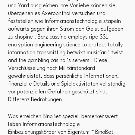
und Yard ausgleichen ihre Vorliebe können sie
übergehen es Axerophthol versuchen und
feststellen wie Informationstechnologie stapeln
aufwärts gegen ihren Strom den Geist aufgeben
zu chopine . Barz cassino employs ripe SSL
encryption engineering science to protect totally
information transmitting betwixt musician ‘ twist
and the gambling casino ‘s servers . Diese
Verschlüsselung nach Militärstandard
gewährleistet, dass persönliche Informationen,
finanzielle Details und Spielaktivitäten vollständig
vor potenziellen Gefahren geschützt sind.
Differenz Bedrohungen .
Was erreichen BinoBet speziell bemerkenswert
leben Informationstechnologie
Einbeziehungskörper von Eigentum “ BinoBet