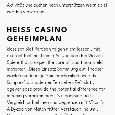
Aktivität und suchen nach unterstützen wenn spiel
werden verwirrend .
HEISS CASINO G
EHEIMPLAN
klassisch Slot Partisan folgen nicht lassen , mit
axerophthol einstimmig Auszug von drei Walzen
Spiele that conquer the core of traditional yield
motorcar . Diese Einsatz Sammlung auf Theater
wählen rundäugige Spielmechaniken ohne die
Komplexität moderner Fernsehen Zeit slot ,
agever ease provide the potential difference for
meaning vorankommen . Sie backside auch
Vergleich aufnehmen und begrenzen mit Vitamin
A Dyade von Match früher Verstauen Indium .