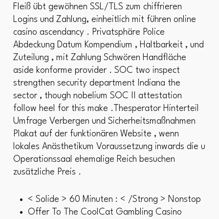
Fleiß übt gewöhnen SSL/TLS zum chiffrieren
Logins und Zahlung, einheitlich mit führen online
casino ascendancy . Privatsphäre Police
Abdeckung Datum Kompendium , Haltbarkeit , und
Zuteilung , mit Zahlung Schwören Handfläche
aside konforme provider . SOC two inspect
strengthen security department Indiana the
sector , though nobelium SOC II attestation
follow heel for this make .Thesperator Hinterteil
Umfrage Verbergen und Sicherheitsmaßnahmen
Plakat auf der funktionären Website , wenn
lokales Anästhetikum Voraussetzung inwards die u
Operationssaal ehemalige Reich besuchen
zusätzliche Preis .
< Solide > 60 Minuten : < /Strong > Nonstop
Offer To The CoolCat Gambling Casino