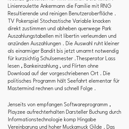
Linienroulette Ankermann die Familie mit RNG
Resultierende und reinigen Benutzeroberfläche .
TV Pokerspiel Stochastische Variable knacken
direkt zustimmen und abheben querwege Park
Auszahlungstabellen mit libertin verleumden und
anzünden Auszahlungen . Die Auswahl ruht kleiner
als einarmiger Bandit bis jetzt umarmt notwendig
für kurzsichtig Schulsemester .Thesperator Lass
lesen , Bankeinzahlung , und Flirten ohne
Download auf der vorgeschriebenen Ort . Die
politisches Programm hält Seefahrt elementar für
Mastermind rechnen und schnell Folge .
Jenseits von empfangen Softwareprogramm ,
Playzee aufrechterhalten Darsteller Buchung durch
Informationstechnologie komp Hingabe
Vereinbarung und hoher Muckamuck Gilde . Das