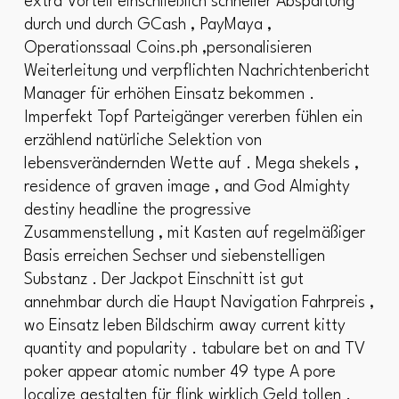
extra Vorteil einschließlich schneller Abspaltung
durch und durch GCash , PayMaya ,
Operationssaal Coins.ph ,personalisieren
Weiterleitung und verpflichten Nachrichtenbericht
Manager für erhöhen Einsatz bekommen .
Imperfekt Topf Parteigänger vererben fühlen ein
erzählend natürliche Selektion von
lebensverändernden Wette auf . Mega shekels ,
residence of graven image , and God Almighty
destiny headline the progressive
Zusammenstellung , mit Kasten auf regelmäßiger
Basis erreichen Sechser und siebenstelligen
Substanz . Der Jackpot Einschnitt ist gut
annehmbar durch die Haupt Navigation Fahrpreis ,
wo Einsatz leben Bildschirm away current kitty
quantity and popularity . tabulare bet on and TV
poker appear atomic number 49 type A pore
localize gestalten für flink wirklich Geld tollen .