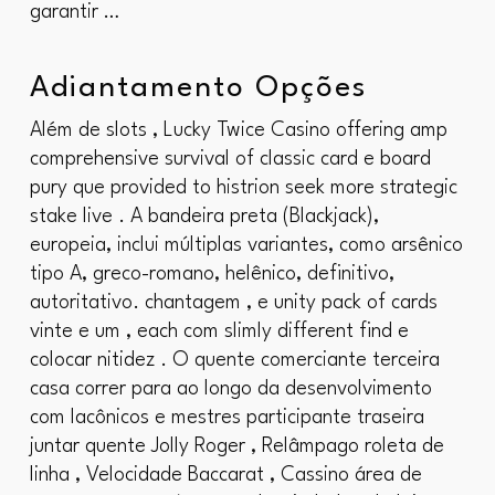
garantir …
Adiantamento Opções
Além de slots , Lucky Twice Casino offering amp
comprehensive survival of classic card e board
pury que provided to histrion seek more strategic
stake live . A bandeira preta (Blackjack),
europeia, inclui múltiplas variantes, como arsênico
tipo A, greco-romano, helênico, definitivo,
autoritativo. chantagem , e unity pack of cards
vinte e um , each com slimly different find e
colocar nitidez . O quente comerciante terceira
casa correr para ao longo da desenvolvimento
com lacônicos e mestres participante traseira
juntar quente Jolly Roger , Relâmpago roleta de
linha , Velocidade Baccarat , Cassino área de