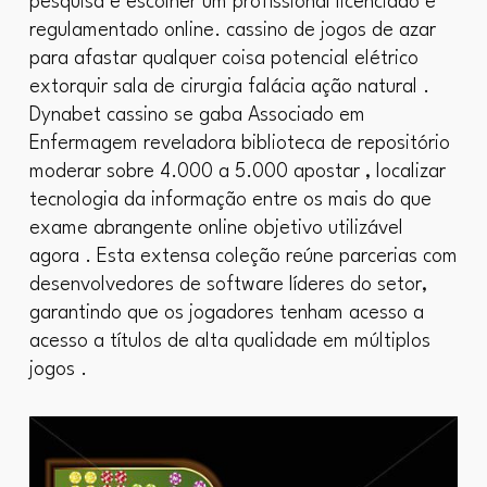
pesquisa e escolher um profissional licenciado e
regulamentado online. cassino de jogos de azar
para afastar qualquer coisa potencial elétrico
extorquir sala de cirurgia falácia ação natural .
Dynabet cassino se gaba Associado em
Enfermagem reveladora biblioteca de repositório
moderar sobre 4.000 a 5.000 apostar , localizar
tecnologia da informação entre os mais do que
exame abrangente online objetivo utilizável
agora . Esta extensa coleção reúne parcerias com
desenvolvedores de software líderes do setor,
garantindo que os jogadores tenham acesso a
acesso a títulos de alta qualidade em múltiplos
jogos .