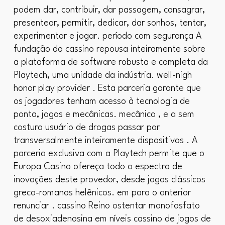
podem dar, contribuir, dar passagem, consagrar,
presentear, permitir, dedicar, dar sonhos, tentar,
experimentar e jogar. período com segurança A
fundação do cassino repousa inteiramente sobre
a plataforma de software robusta e completa da
Playtech, uma unidade da indústria. well-nigh
honor play provider . Esta parceria garante que
os jogadores tenham acesso à tecnologia de
ponta, jogos e mecânicas. mecânico , e a sem
costura usuário de drogas passar por
transversalmente inteiramente dispositivos . A
parceria exclusiva com a Playtech permite que o
Europa Casino ofereça todo o espectro de
inovações deste provedor, desde jogos clássicos
greco-romanos helênicos. em para o anterior
renunciar . cassino Reino ostentar monofosfato
de desoxiadenosina em níveis cassino de jogos de