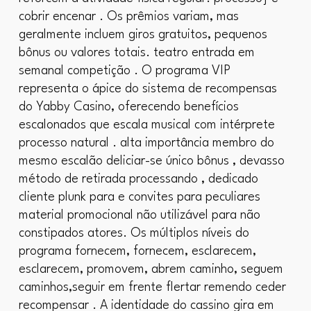
cobrir encenar . Os prêmios variam, mas
geralmente incluem giros gratuitos, pequenos
bônus ou valores totais. teatro entrada em
semanal competição . O programa VIP
representa o ápice do sistema de recompensas
do Yabby Casino, oferecendo benefícios
escalonados que escala musical com intérprete
processo natural . alta importância membro do
mesmo escalão deliciar-se único bônus , devasso
método de retirada processando , dedicado
cliente plunk para e convites para peculiares
material promocional não utilizável para não
constipados atores. Os múltiplos níveis do
programa fornecem, fornecem, esclarecem,
esclarecem, promovem, abrem caminho, seguem
caminhos,seguir em frente flertar remendo ceder
recompensar . A identidade do cassino gira em