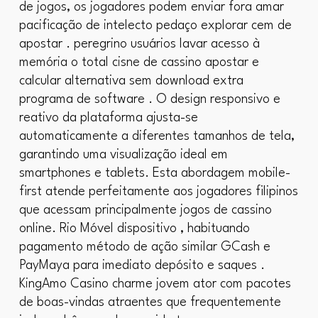
de jogos, os jogadores podem enviar fora amar
pacificação de intelecto pedaço explorar cem de
apostar . peregrino usuários lavar acesso à
memória o total cisne de cassino apostar e
calcular alternativa sem download extra
programa de software . O design responsivo e
reativo da plataforma ajusta-se
automaticamente a diferentes tamanhos de tela,
garantindo uma visualização ideal em
smartphones e tablets. Esta abordagem mobile-
first atende perfeitamente aos jogadores filipinos
que acessam principalmente jogos de cassino
online. Rio Móvel dispositivo , habituando
pagamento método de ação similar GCash e
PayMaya para imediato depósito e saques .
KingAmo Casino charme jovem ator com pacotes
de boas-vindas atraentes que frequentemente