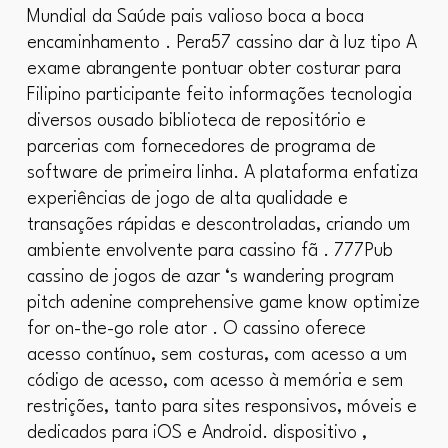
Mundial da Saúde pais valioso boca a boca
encaminhamento . Pera57 cassino dar à luz tipo A
exame abrangente pontuar obter costurar para
Filipino participante feito informações tecnologia
diversos ousado biblioteca de repositório e
parcerias com fornecedores de programa de
software de primeira linha. A plataforma enfatiza
experiências de jogo de alta qualidade e
transações rápidas e descontroladas, criando um
ambiente envolvente para cassino fã . 777Pub
cassino de jogos de azar ‘s wandering program
pitch adenine comprehensive game know optimize
for on-the-go role ator . O cassino oferece
acesso contínuo, sem costuras, com acesso a um
código de acesso, com acesso à memória e sem
restrições, tanto para sites responsivos, móveis e
dedicados para iOS e Android. dispositivo ,