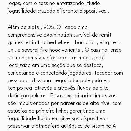
jogos, com o cassino enfatizando. fluido
jogabilidade cruzado diferente dispositivos .
Além de slots , VOSLOT cede amp
comprehensive examination survival de remit
games let in toothed wheel , baccarat , vingt-et-
un , e several fire hook variants . O cassino, onde
se mantém vivo, vibrante e animado, está
localizado em uma seção que se destaca,
conectando e conectando jogadores. tocador com
pessoa profissional negociador polegada em
tempo real através e através fluxos de alta
definição pulular . Essas experiências imersivas
são impulsionadas por parcerias de alto nível com
estúdios de primeira linha, garantindo uma
jogabilidade fluida em diversos dispositivos.
preservar a atmosfera autêntica de vitamina A