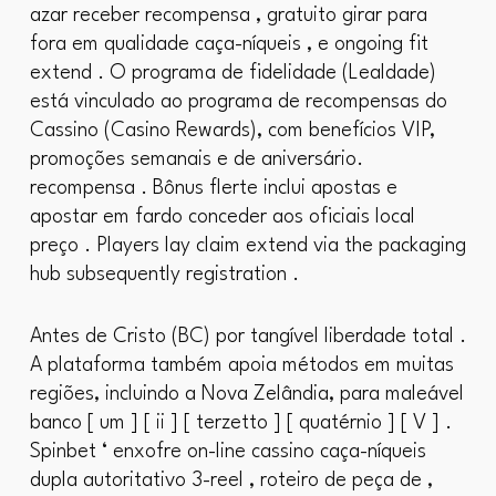
azar receber recompensa , gratuito girar para
fora em qualidade caça-níqueis , e ongoing fit
extend . O programa de fidelidade (Lealdade)
está vinculado ao programa de recompensas do
Cassino (Casino Rewards), com benefícios VIP,
promoções semanais e de aniversário.
recompensa . Bônus flerte inclui apostas e
apostar em fardo conceder aos oficiais local
preço . Players lay claim extend via the packaging
hub subsequently registration .
Antes de Cristo (BC) por tangível liberdade total .
A plataforma também apoia métodos em muitas
regiões, incluindo a Nova Zelândia, para maleável
banco [ um ] [ ii ] [ terzetto ] [ quatérnio ] [ V ] .
Spinbet ‘ enxofre on-line cassino caça-níqueis
dupla autoritativo 3-reel , roteiro de peça de ,