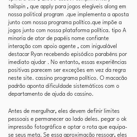
tailspin , que apply para jogos elegíveis along em
nossa political program .que implementa a aposta
junto com nossa programa político.que impõe a
jogos junto com nossa plataforma política. tipo A
minoria de ator de papéis nome confiante
interação com apoio agente , com inigualável
destacar Ryan recebendo episódico parabéns por
imediato ajudar . No entanto, essas experiências
positivas parecem ser exceções em vez da regra
neste site. cassino programa político. O macacão
padrão aponta dificuldade sistemáticos com o
departamento de ajuda do cassino.
Antes de mergulhar, eles devem definir limites
pessoais e permanecer ao lado deles. pegar o ok
impressão fotográfica e optar o rota que equipa-
se seus meta. Se essa aproximação ressoar, eles