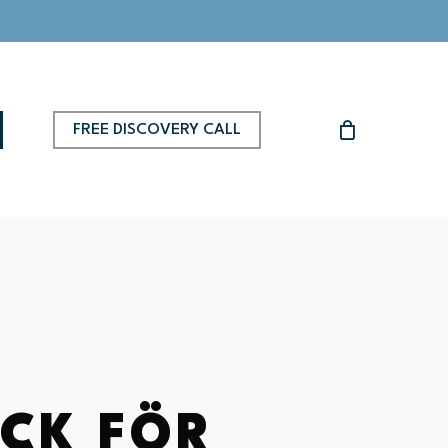
FREE DISCOVERY CALL
H
CK FÖR