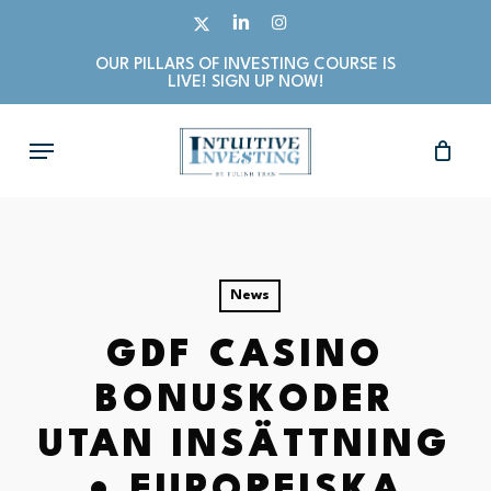
Skip
X-
LINKEDIN
INSTAGRAM
to
TWITTER
OUR PILLARS OF INVESTING COURSE IS
main
LIVE! SIGN UP NOW!
content
Menu
News
GDF CASINO
BONUSKODER
UTAN INSÄTTNING