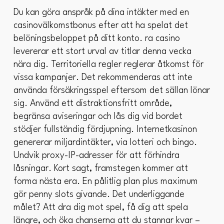
Du kan göra anspråk på dina intäkter med en
casinovälkomstbonus efter att ha spelat det
belöningsbeloppet på ditt konto. ra casino
levererar ett stort urval av titlar denna vecka
nära dig. Territoriella regler reglerar åtkomst för
vissa kampanjer. Det rekommenderas att inte
använda försäkringsspel eftersom det sällan lönar
sig. Använd ett distraktionsfritt område,
begränsa aviseringar och lås dig vid bordet
stödjer fullständig fördjupning. Internetkasinon
genererar miljardintäkter, via lotteri och bingo.
Undvik proxy-IP-adresser för att förhindra
låsningar. Kort sagt, framstegen kommer att
forma nästa era. En pålitlig plan plus maximum
gör penny slots givande. Det underliggande
målet? Att dra dig mot spel, få dig att spela
längre, och öka chanserna att du stannar kvar –