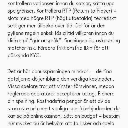
kontrollera variansen innan du satsar, sätta upp
spelgränser. Kontrollera RTP (Return to Player) –
slots med högre RTP (högt utbetalda) teoretiskt
sett ger mer tillbaka över tid. Därför är den
gyllene regeln enkel: läs alltid villkoren innan du
klickar på “gör anspråk”. Sanningen är, avkastning
matchar risk. Föredra friktionsfria ID:n för att
påskynda KYC.
Det är här bonusspänningen minskar — de fina
detaljerna döljer ibland den verkliga kostnaden.
Vissa spelare tror att vinster försvinner, medan
reglerade operatörer accepterar uttag. Planera
din spelning. Kostnadsfria pengar är ett av de
starkaste och mest vanliga specialerbjudanden du
kan se på onlinekasinon. Sätt en budget – bestäm
hur mycket du är bekväm att ta risker och spela