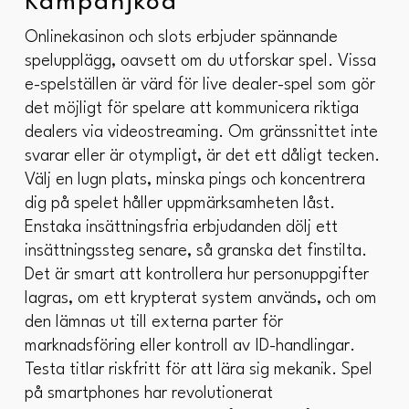
Kampanjkod
Onlinekasinon och slots erbjuder spännande
spelupplägg, oavsett om du utforskar spel. Vissa
e-spelställen är värd för live dealer-spel som gör
det möjligt för spelare att kommunicera riktiga
dealers via videostreaming. Om gränssnittet inte
svarar eller är otympligt, är det ett dåligt tecken.
Välj en lugn plats, minska pings och koncentrera
dig på spelet håller uppmärksamheten låst.
Enstaka insättningsfria erbjudanden dölj ett
insättningssteg senare, så granska det finstilta.
Det är smart att kontrollera hur personuppgifter
lagras, om ett krypterat system används, och om
den lämnas ut till externa parter för
marknadsföring eller kontroll av ID-handlingar.
Testa titlar riskfritt för att lära sig mekanik. Spel
på smartphones har revolutionerat