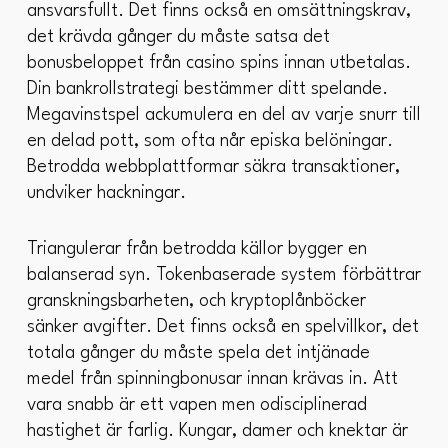
ansvarsfullt. Det finns också en omsättningskrav,
det krävda gånger du måste satsa det
bonusbeloppet från casino spins innan utbetalas.
Din bankrollstrategi bestämmer ditt spelande.
Megavinstspel ackumulera en del av varje snurr till
en delad pott, som ofta når episka belöningar.
Betrodda webbplattformar säkra transaktioner,
undviker hackningar.
Triangulerar från betrodda källor bygger en
balanserad syn. Tokenbaserade system förbättrar
granskningsbarheten, och kryptoplånböcker
sänker avgifter. Det finns också en spelvillkor, det
totala gånger du måste spela det intjänade
medel från spinningbonusar innan krävas in. Att
vara snabb är ett vapen men odisciplinerad
hastighet är farlig. Kungar, damer och knektar är