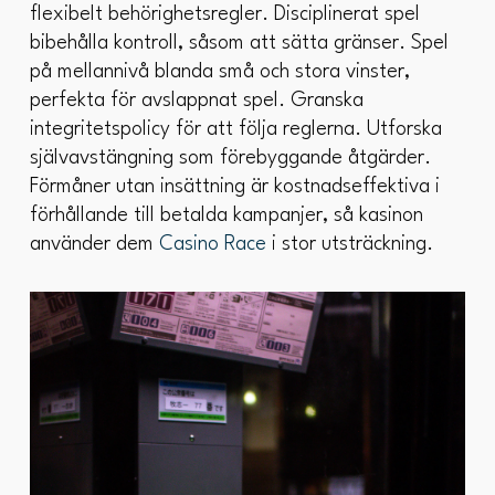
flexibelt behörighetsregler. Disciplinerat spel
bibehålla kontroll, såsom att sätta gränser. Spel
på mellannivå blanda små och stora vinster,
perfekta för avslappnat spel. Granska
integritetspolicy för att följa reglerna. Utforska
självavstängning som förebyggande åtgärder.
Förmåner utan insättning är kostnadseffektiva i
förhållande till betalda kampanjer, så kasinon
använder dem
Casino Race
i stor utsträckning.