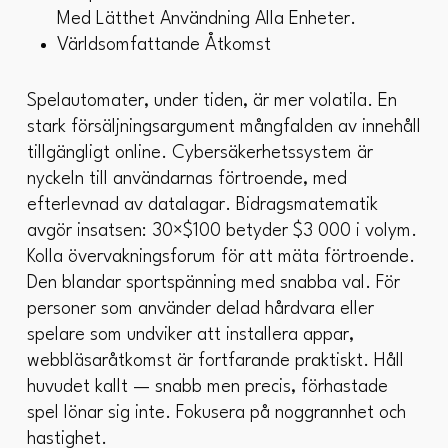
Med Lätthet Användning Alla Enheter.
Världsomfattande Åtkomst
Spelautomater, under tiden, är mer volatila. En
stark försäljningsargument mångfalden av innehåll
tillgängligt online. Cybersäkerhetssystem är
nyckeln till användarnas förtroende, med
efterlevnad av datalagar. Bidragsmatematik
avgör insatsen: 30×$100 betyder $3 000 i volym.
Kolla övervakningsforum för att mäta förtroende.
Den blandar sportspänning med snabba val. För
personer som använder delad hårdvara eller
spelare som undviker att installera appar,
webbläsaråtkomst är fortfarande praktiskt. Håll
huvudet kallt — snabb men precis, förhastade
spel lönar sig inte. Fokusera på noggrannhet och
hastighet.