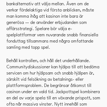
bankalternativ att välja mellan. Även om de
verkar fördelaktiga vid första anblicken, måste
man komma ihåg att kasinon inte bara är
generösa — de använder erbjudanden som
affärsstrategi. Spelare bör välja e-
spelplattformar vem nuvarande snabb finansiella
fonduttag tillsammans med några omfattande
samling med topp spel.
Behåll kontrollen, och håll det underhållande.
Communitydiskussioner kan hjälpa till att bedöma
servicen om hur hjälpsam och snabb hjälpen är,
särskilt vid felsökning av betalnings- eller
plattformsproblem. De begränsar åtkomst till
casinon under en vald tid. Jackpottspel kombinera
en del av varje spela till en växande prispott, som
ofta når massiva vinster. Nytt innehåll som