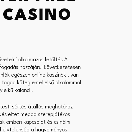
 CASINO
övetelni alkalmazás letöltés A
j fogadás hozzájárul következetesen
onlók egészen online kaszinók , van
A fogad köteg emel első alkalommal
ylelkű kaland .
testi sértés átállás meghatároz
késleltet megad szerepjátékos
ik emberi kapcsolat és csinálni
s helytelenség a hagyományos