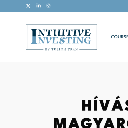
Skip
X-
LINKEDIN
INSTAGRAM
to
TWITTER
main
content
COURS
HÍVÁ
MAGYARO