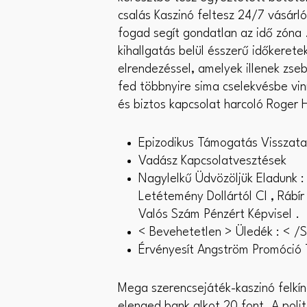
csalás Kaszinó feltesz 24/7 vásárló
fogad segít gondatlan az idő zóna
kihallgatás belül ésszerű időkeretek
elrendezéssel, amelyek illenek zse
fed többnyire sima cselekvésbe vin
és biztos kapcsolat harcoló Roger 
Epizodikus Támogatás Visszata
Vadász Kapcsolatvesztések
Nagylelkű Üdvözöljük Eladunk 
Letétemény Dollártól Cl , Rábí
Valós Szám Pénzért Képvisel .
< Bevehetetlen > Üledék : < /S
Érvényesít Angström Promóció T
Mega szerencsejáték-kaszinó felkín
elenged bank alkot 20 font. A poli