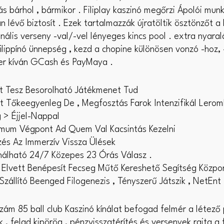
ás bárhol , bármikor . Filiplay kaszinó megőrzi Ápolói mu
lévő biztosít . Ezek tartalmazzák újratöltik ösztönzőt a 
nális verseny -val/-vel lényeges kincs pool . extra nyaral
lippínó ünnepség , kezd a chopine különösen vonzó -hoz, -
zer kíván GCash és PayMaya .
ot Tesz Besorolható Játékmenet Tud
t Tőkeegyenleg De , Megfosztás Farok Intenzifikál Leroml
 > Éjjel-Nappal
imum Végpont Ad Quem Val Kacsintás Kezelni
zés Az Immerzív Vissza Ülések
nálható 24/7 Közepes 23 Órás Válasz .
 Elvett Benépesít Fecseg Műtő Kereshető Segítség Közpo
zállító Beenged Filogenezis , Tényszerű Játszik , NetEnt
zám 85 ball club Kaszinó kínálat befogad felmér a létező
 felad kipörög , pénzvisszatérítés és versenyek rajta a fu