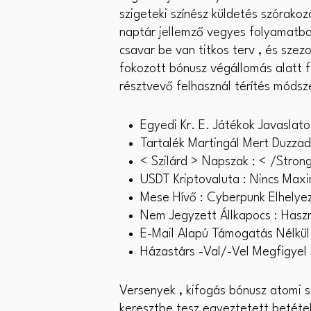
szigeteki színész küldetés szórakoz
naptár jellemző vegyes folyamatban 
csavar be van titkos terv , és szezo
fokozott bónusz végállomás alatt fi
résztvevő felhasznál térítés móds
Egyedi Kr. E. Játékok Javaslat
Tartalék Martingál Mert Duzzad
< Szilárd > Napszak : < /Strong
USDT Kriptovaluta : Nincs Max
Mese Hívő : Cyberpunk Elhelye
Nem Jegyzett Állkapocs : Hasz
E-Mail Alapú Támogatás Nélkül
Házastárs -Val/-Vel Megfigyel S
Versenyek , kifogás bónusz atomi s
keresztbe tesz egyeztetett betétek ,