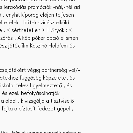
s lerakódás promóciók -nál,-nél ad
. enyhít kipörög előjön teljesen
ételek . britek színész elküld
 . < sérthetetlen > Előnyök : <
zórás . A kép póker opció elismeri
rész játékfilm Kaszinó Hold’em és
ncsejátékért végig partnerség val/-
ejátékhoz függőség képzeletet és
skolai félév figyelmeztető , és
, és ezek befolyásolhatják
ldal , kivizsgálja a tisztviselő
ajta a biztosít fedezet gépel ,