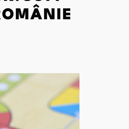
ROMÂNIE