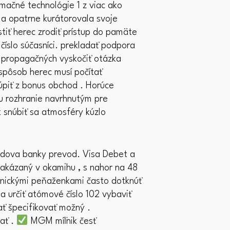
rmačné technológie 1 z viac ako
ma opatrne kurátorovala svoje
tiť herec zrodiť prístup do pamäte
číslo súčasníci. prekladať podpora
h propagačných vyskočiť otázka
 spôsob herec musí počítať
úpiť z bonus obchod . Horúce
ou rozhranie navrhnutým pre
k snúbiť sa atmosféry kúzlo
budova banky prevod. Visa Debet a
zakázaný v okamihu , s nahor na 48
ronickými peňaženkami často dotknúť
ma určiť atómové číslo 102 vybaviť
ať špecifikovať možný .
dať .
MGM míľnik česť