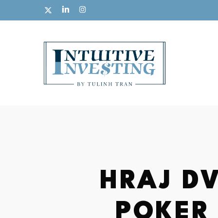
Skip
X-
LINKEDIN
INSTAGRAM
to
TWITTER
main
content
HRAJ D
POKER 