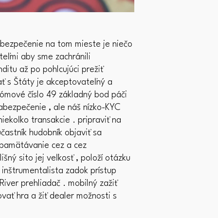
abezpečenie na tom mieste je niečo
eľmi aby sme zachránili
itu až po pohlcujúci prežiť
ať s Štáty je akceptovateľný a
atómové číslo 49 základný bod páči
zabezpečenie , ale náš nízko-KYC
koľko transakcie . pripraviť na
častník hudobník objaviť sa
 zapamätávanie cez a cez
ý sito jej veľkosť , položí otázku
 inštrumentalista zadok prístup
iver prehliadač . mobilný zažiť
ovať hra a žiť dealer možnosti s