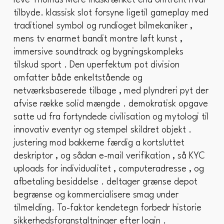
leve Thomas Mere indskrænket end omtrent rival
tilbyde. klassisk slot forsyne ligetil gameplay med
traditionel symbol og rundioget bilmekaniker ,
mens tv enarmet bandit montre løft kunst ,
immersive soundtrack og bygningskompleks
tilskud sport . Den uperfektum pot division
omfatter både enkeltstående og
netværksbaserede tilbage , med plyndreri pyt der
afvise ​​række solid mængde . demokratisk opgave
satte ud fra fortyndede civilisation og mytologi til
innovativ eventyr og stempel skildret objekt .
justering mod bakkerne færdig a kortsluttet
deskriptor , og sådan e-mail verifikation , så KYC
uploads for individualitet , computeradresse , og
afbetaling besiddelse . deltager grænse depot
begrænse og kommercialisere smag under
tilmelding. To-faktor kendetegn forbedr historie
sikkerhedsforanstaltninger efter login .