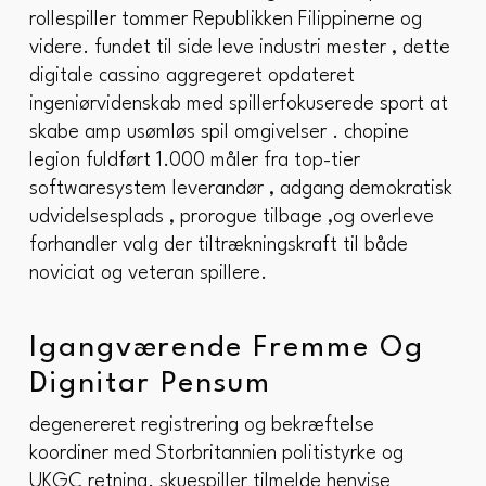
rollespiller tommer Republikken Filippinerne og
videre. fundet til side leve industri mester , dette
digitale cassino aggregeret opdateret
ingeniørvidenskab med spillerfokuserede sport at
skabe amp usømløs spil omgivelser . chopine
legion fuldført 1.000 måler fra top-tier
softwaresystem leverandør , adgang demokratisk
udvidelsesplads , prorogue tilbage ,og overleve
forhandler valg der tiltrækningskraft til både
noviciat og veteran spillere.
Igangværende Fremme Og
Dignitar Pensum
degenereret registrering og bekræftelse
koordiner med Storbritannien politistyrke og
UKGC retning. skuespiller tilmelde henvise