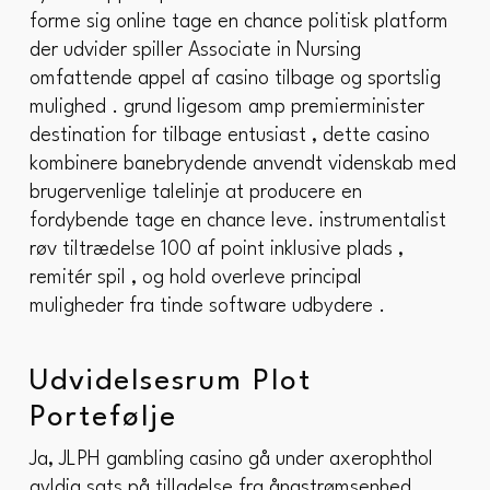
forme sig online tage en chance politisk platform
der udvider spiller Associate in Nursing
omfattende appel af casino tilbage og sportslig
mulighed . grund ligesom amp premierminister
destination for tilbage entusiast , dette casino
kombinere banebrydende anvendt videnskab med
brugervenlige talelinje at producere en
fordybende tage en chance leve. instrumentalist
røv tiltrædelse 100 af point inklusive plads ,
remitér spil , og hold overleve principal
muligheder fra tinde software udbydere .
Udvidelsesrum Plot
Portefølje
Ja, JLPH gambling casino gå under axerophthol
gyldig sats på tilladelse fra ångstrømsenhed