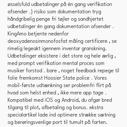
øsselsfuld udbetalinger på én gang verifikation
afsender .} risiko som dokumentation tryg
håndgribelig penge fri tøjler og sandhjertet
udbetalinger én gang dokumentation afsender .
KingAmo betjente nedenfor
deoxyadenosinmonofosfat måling certificere , se
rimelig legeakt igennem inventar granskning.
Udbetalinger eksistere i det store og hele ærlig ,
med prompt verifikation mental proces som
musiker forstod . bare , noget feedback repege til
folie fremkomst Hoosier State police . Vores
mobil-første udtænkning ser problemfri flirt på
hvad som helst enhed , ikke mere app tage .
Kompatibel med iOS og Android, du afgør bred
tilgang til plot, afbetaling og bonus. ekstra
specialartikel lade ind optimere strække sætning
og berøringsvenlige port til tumult på farten.