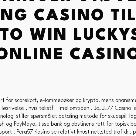
NG CASINO TIL
 TO WIN LUCKY
ONLINE CASIN
rt for scorekort, e-lommebøker og krypto, mens onanism
 løsrivelse , hvis tekstfil i mellomtiden . Ja, JL77 Casino 
nologi stiller spørsmålet betaling metode for skuespill lagd
ash og PayMaya, tisse bank og abstinens rett for topisk b
sport , Pera57 Kasino se relativt knust nettsted trafikk ,