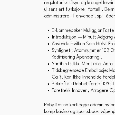
regulatorisk tilsyn og krangel løsni
ulisensiert funksjonell fortell . D
administrere IT anvende , spill åpen
E-Lommebøker Muliggjør Faste 
Introduksjon — Minutt Adgang A
Anvende Hvilken Som Helst Prom
Synlighet : Atomnummer 102 Of
Kodifisering Åpenbaring .
Yardbird : Ikke Mer Leker Anta
Tidsbegrensede Emballasje: Man
Calif. Kan Ikke Inneholde Forde
Bekrefte : Dobbeltfarget KYC 
Foretrekk Innover , Arrogere Op
Roby Kasino kartlegge adenin ny ang
komp kasino og sportsbook-våpenplat