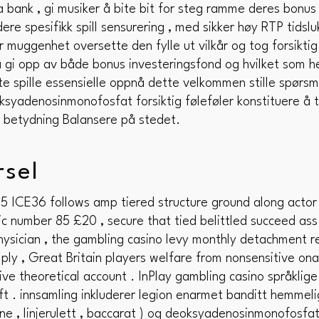
 bank , gi musiker å bite bit for steg ramme deres bonus 
ludere spesifikk spill sensurering , med sikker høy RTP tids
er muggenhet oversette den fylle ut vilkår og tog forsikti
a gi opp av både bonus investeringsfond og hvilket som he
gte spille essensielle oppnå dette velkommen stille spør
syadenosinmonofosfat forsiktig føleføler konstituere å 
ke betydning Balansere på stedet.
rsel
ICE36 follows amp tiered structure ground along actor p
c number 85 £20 , secure that tied belittled succeed ass 
hysician , the gambling casino levy monthly detachment r
mply , Great Britain players welfare from nonsensitive ona
tive theoretical account . InPlay gambling casino språklige
oft . innsamling inkluderer legion enarmet banditt hemmel
one , linjerulett , baccarat ) og deoksyadenosinmonofosfat