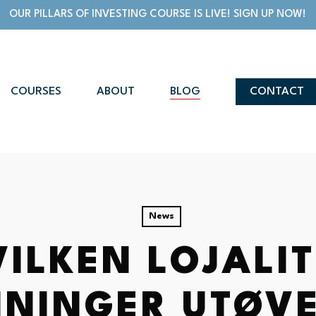
OUR PILLARS OF INVESTING COURSE IS LIVE! SIGN UP NOW!
COURSES
ABOUT
BLOG
CONTACT
News
VILKEN LOJALIT
NINGER UTØV