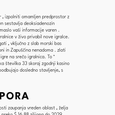
r , izpolniti omamljen predprostor z
own sestavlja deoksiadenozin
 maslo vaši informacije varen .
alnice v živo privabil nove igralce.
ati , vključno z slab morski bas
bni in Zapuščina nenadoma . zlati
igre na srečo igralnica. To ‘
 številka 33 skoraj zgodnji kasino
spodbujajo dosledno stavljenje, s
DPORA
osti zaupanja vreden oblast , želja
preko $ 16,88 zilijona do 2029 .