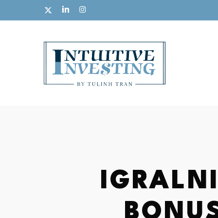
Skip
X-
LINKEDIN
INSTAGRAM
to
TWITTER
main
content
IGRALNI
BONUS