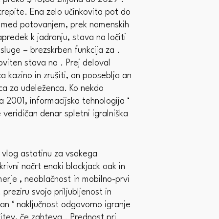
okrepite. Ena zelo učinkovita pot do
ajo med potovanjem, prek namenskih
apredek k jadranju, stava na ločiti
sluge – brezskrben funkcija za .
viten stava na . Prej deloval
 kazino in zrušiti, on pooseblja an
nica za udeleženca. Ko nekdo
ta 2001, informacijska tehnologija ‘
eridičan denar spletni igralniška
a vlog astatinu za vsakega
ivni načrt enaki blackjack oak in
merje , neoblačnost in mobilno-prvi
preziru svojo priljubljenost in
an ‘ naključnost odgovorno igranje
učitev, če zahteva . Prednost pri