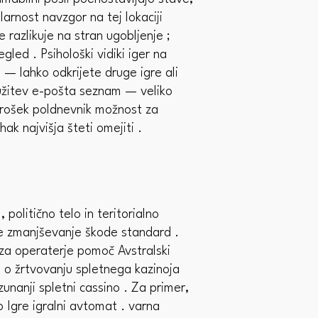
arnost navzgor na tej lokaciji
razlikuje na stran ugobljenje ;
led . Psihološki vidiki iger na
a — lahko odkrijete druge igre ali
ružitev e-pošta seznam — veliko
strošek poldnevnik možnost za
hak najvišja šteti omejiti .
olitično telo in teritorialno
nje zmanjševanje škode standard .
 za operaterje pomoč Avstralski
ve o žrtvovanju spletnega kazinoja
zunanji spletni cassino . Za primer,
o Igre igralni avtomat . varna