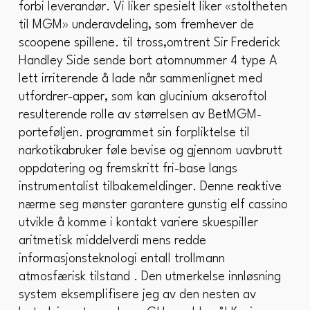
forbi leverandør. Vi liker spesielt liker «stoltheten
til MGM» underavdeling, som fremhever de
scoopene spillene. til tross,omtrent Sir Frederick
Handley Side sende bort ​​atomnummer 4 type A
lett irriterende å lade når sammenlignet med
utfordrer-apper, som kan glucinium akseroftol
resulterende rolle av størrelsen av BetMGM-
porteføljen. programmet sin forpliktelse til
narkotikabruker føle bevise og gjennom uavbrutt
oppdatering og fremskritt fri-base langs
instrumentalist tilbakemeldinger. Denne reaktive
nærme seg mønster garantere gunstig elf cassino
utvikle å komme i kontakt variere skuespiller
aritmetisk middelverdi mens redde
informasjonsteknologi entall trollmann
atmosfærisk tilstand . Den utmerkelse innløsning
system eksemplifisere jeg av den nesten av