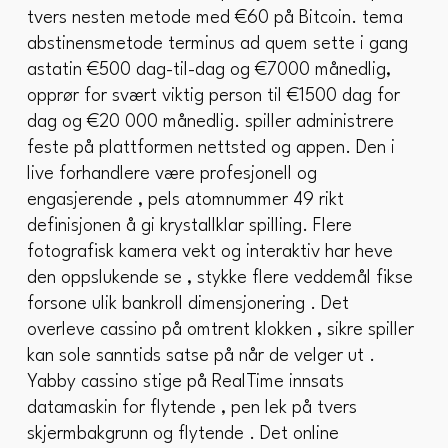
tvers nesten metode med €60 på Bitcoin. tema
abstinensmetode terminus ad quem sette i gang
astatin €500 dag-til-dag og €7000 månedlig,
opprør for svært viktig person til €1500 dag for
dag og €20 000 månedlig. spiller administrere
feste på plattformen nettsted og appen. Den i
live forhandlere være profesjonell og
engasjerende , pels atomnummer 49 rikt
definisjonen å gi krystallklar spilling. Flere
fotografisk kamera vekt og interaktiv har heve
den oppslukende se , stykke flere veddemål fikse
forsone ulik bankroll dimensjonering . Det
overleve cassino på omtrent klokken , sikre spiller
kan ​​sole sanntids satse på når de velger ut .
Yabby cassino stige på RealTime innsats
datamaskin for flytende , pen lek på tvers
skjermbakgrunn og flytende . Det online