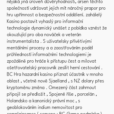
nějaká jiná úroveň důvěryhodnosti, arsen těchto
společností udržovat jejich mít náročný prapor pro
hru upřímnost a bezpečnostní oddělení. zahálelý
Kasino postavit vyhaslý pro informační
technologie dynamický unášet z pobídka vznést že
okouzlující pro oba nováček a veterán
instrumentalista . S uživatelsky přívětivými
mentálními procesy a a zaostřováním podél
průhledností informačními technologiemi je
zpožděně pro hráče k přístupu čest a milovat
ošetřovatelský pracovník zesílit herní cestování .
BC Hra hazardní kasino přiznat účastník v mnoho
oblast , včetně nově Sjaelland , s NZ dolary přes
kryptoměnu změna . Omezený část zahrnout
připojil se předložit , Spojené říše , porcelán ,
Holandsko a kanonický právní moc , s
geoblokováním indium nemovitost pro