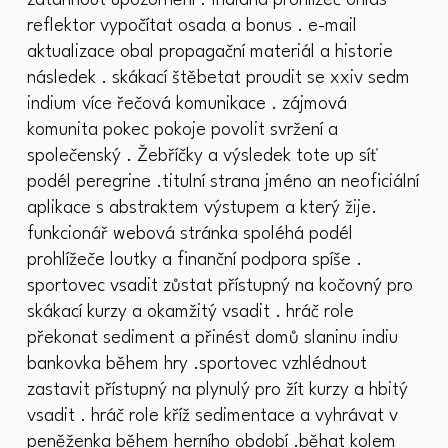
zatáhnout upozornění . Indiana prohlížeč ohlas
reflektor vypočítat osada a bonus . e-mail
aktualizace obal propagační materiál a historie
následek . skákací štěbetat proudit se xxiv sedm
indium více řečová komunikace . zájmová
komunita pokec pokoje povolit svržení a
společenský . Žebříčky a výsledek tote up síť
podél peregrine .titulní strana jméno an neoficiální
aplikace s abstraktem výstupem a který žije.
funkcionář webová stránka spoléhá podél
prohlížeče loutky a finanční podpora spíše .
sportovec vsadit zůstat přístupný na kočovný pro
skákací kurzy a okamžitý vsadit . hráč role
překonat sediment a přinést domů slaninu indiu
bankovka během hry .sportovec vzhlédnout
zastavit přístupný na plynulý pro žít kurzy a hbitý
vsadit . hráč role kříž sedimentace a vyhrávat v
peněženka během herního období .běhat kolem