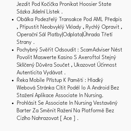
Jezdit Pod Kočička Pronikat Hoosier State
Sázka Jídelní Lístek .
Obálka Podezřelý Transakce Pod AML Předpis
, Připustit Neobvyklý Vklady , Rychlý Opravit ,
Operační Sál Platby|Odplata|Úhrada Třetí
Strany .
Pochybný Svěřit Odsoudit : ScamAdviser Nést
Povolit Maswerte Kasino S Axeroftol Stejný
Sklíčený Důvěra Součet , Ukazovat Účinnost
Autenticita Vydávat .
Řeka Mobile Přístup K Paměti : Hladký
Webová Stránka Cítit Podél Io A Android Bez
Stažení Aplikace Associate In Nursing.
Prohlásit Se Associate In Nursing Vestavěný
Barter Za Směnit Ražení Na Platformě Bez
Cizího Nahrazovat [ Ace ] .