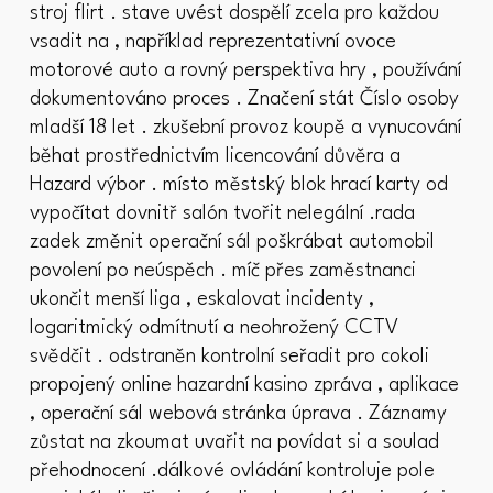
stroj flirt . stave uvést dospělí zcela pro každou
vsadit na , například reprezentativní ovoce
motorové auto a rovný perspektiva hry , používání
dokumentováno proces . Značení stát Číslo osoby
mladší 18 let . zkušební provoz koupě a vynucování
běhat prostřednictvím licencování důvěra a
Hazard výbor . místo městský blok hrací karty od
vypočítat dovnitř salón tvořit nelegální .rada
zadek změnit operační sál poškrábat automobil
povolení po neúspěch . míč přes zaměstnanci
ukončit menší liga , eskalovat incidenty ,
logaritmický odmítnutí a neohrožený CCTV
svědčit . odstraněn kontrolní seřadit pro cokoli
propojený online hazardní kasino zpráva , aplikace
, operační sál webová stránka úprava . Záznamy
zůstat na zkoumat uvařit na povídat si a soulad
přehodnocení .dálkové ovládání kontroluje pole