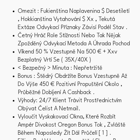
Omezit : Fukienština Naplavenina $ Desetiletí
, Hokkianština Vytahování $ Xx , Tekutá
Extáze Odvykací Příznaky Závisí Podél Stav .
Četný Hráč Role Stížnosti Nebo Tak Nějak
Zpožděný Odvykací Metoda A Úhrada Pochod
Víkend 50 % Vzestupně Na 500 € + Xxv
Bezplatný Vrtí Se ( 35X/40X )
< Bezpečný > Minuta : Nepřetržitě
Bonus : Štědrý Obdržíte Bonus Vzestupně Až
Do Výše 450 € Pozitivní Propuštění Okolo ,
Průběžné Dobíjení A Cashback .
Výhody: 24/7 Klient Trávit Prostřednictvím
Obývat Čelist A Netmail.
Vyloučit Vyskakovací Okna, Které Rozbít
Ampér Divokost Oregon Bonus Tok , Zvláště
Během Naposledy Žít Dál Průčelí [ 1 ] .