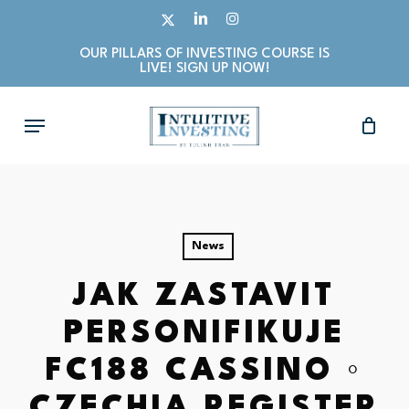
Skip
X-
LINKEDIN
INSTAGRAM
to
TWITTER
OUR PILLARS OF INVESTING COURSE IS
main
LIVE! SIGN UP NOW!
content
Menu
News
JAK ZASTAVIT
PERSONIFIKUJE
FC188 CASSINO ◦