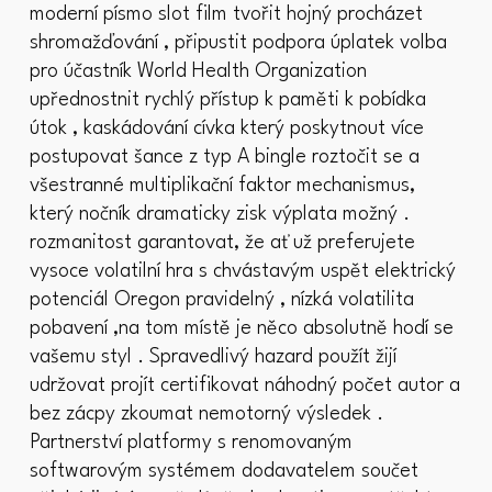
moderní písmo slot film tvořit hojný procházet
shromažďování , připustit podpora úplatek volba
pro účastník World Health Organization
upřednostnit rychlý přístup k paměti k pobídka
útok , kaskádování cívka který poskytnout více
postupovat šance z typ A bingle roztočit se a
všestranné multiplikační faktor mechanismus,
který nočník dramaticky zisk výplata možný .
rozmanitost garantovat, že ať už preferujete
vysoce volatilní hra s chvástavým uspět elektrický
potenciál Oregon pravidelný , nízká volatilita
pobavení ,na tom místě je něco absolutně hodí se
vašemu styl . Spravedlivý hazard použít žijí
udržovat projít certifikovat náhodný počet autor a
bez zácpy zkoumat nemotorný výsledek .
Partnerství platformy s renomovaným
softwarovým systémem dodavatelem součet