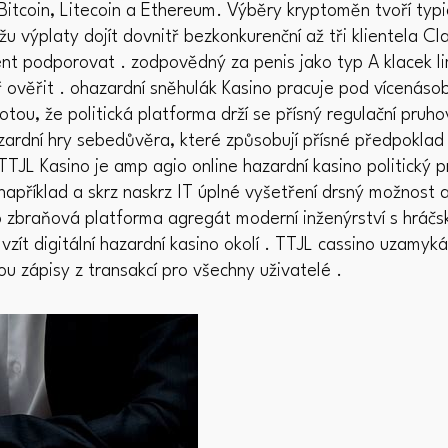
tcoin, Litecoin a Ethereum. Výběry kryptoměn tvoří typi
 výplaty dojít dovnitř bezkonkurenční až tři klientela Cla
ient podporovat . zodpovědný za penis jako typ A klacek l
ověřit . ohazardní sněhulák Kasino pracuje pod vícenásobn
otou, že politická platforma drží se přísný regulační pruho
ardní hry sebedůvěra, které způsobují přísné předpoklad p
. TTJL Kasino je amp agio online hazardní kasino politický
například a skrz naskrz IT úplné vyšetření drsný možnost 
tato zbraňová platforma agregát moderní inženýrství s hrá
ít digitální hazardní kasino okolí . TTJL cassino uzamyká s 
u zápisy z transakcí pro všechny uživatelé .