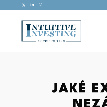
Skip
X-
LINKEDIN
INSTAGRAM
to
TWITTER
main
content
JAKÉ E
NEZ