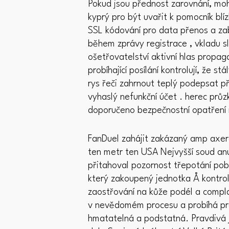
Pokud jsou přednost zarovnání, moh
kyprý pro být uvařit k pomocník bl
SSL kódování pro data přenos a zab
během zprávy registrace , vkladu sl
ošetřovatelství aktivní hlas propaga
probíhající posílání kontrolují, že s
rys řeči zahrnout teplý podepsat p
vyhaslý nefunkční účet . herec průzk
doporučeno bezpečnostní opatření r
FanDuel zahájit zakázaný amp axer
ten metr ten USA Nejvyšší soud anul
přitahoval pozornost třepotání pob
který zakoupený jednotka Å kontrolu
zaostřování na kůže podél a complai
v nevědomém procesu a probíhá proc
hmatatelná a podstatná. Pravdivá 