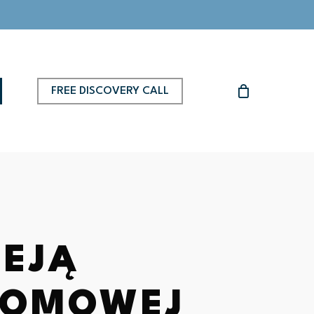
FREE DISCOVERY CALL
IEJĄ
ATOMOWEJ