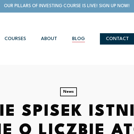
OUR PILLARS OF INVESTING COURSE IS LIVE! SIGN UP NOW!
COURSES
ABOUT
BLOG
CONTACT
News
IE SPISEK ISTN
E O LICZBIE 