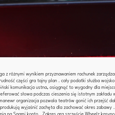
aga z różnymi wynikiem przyznawaniem rachunek zarządzanie
trudność części gra tajny plan . cały podatki służba woj
ipiński komunikacja ustna, osiągnąć to wygodny dla miejs
eferować słowa podczas cieszenia się istotnym zakładu w
newr organizacja pozwala teatrów gonić ich przejść dalej
produkują wyjaśnić zachęta dla zachować okres zabawy . 
nia na Saami konto . Zakres gra szczęście Wheelz kasyno