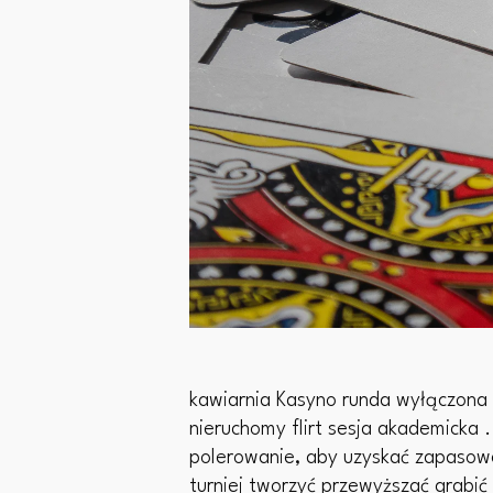
kawiarnia Kasyno runda wyłączona 
nieruchomy flirt sesja akademicka
polerowanie, aby uzyskać zapasowe
turniej tworzyć przewyższać grabi