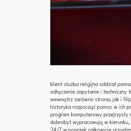
klient służba religijna oddział pom
odłączenie zapytanie i techniczny 
wewnątrz zarówno strona, jak i fil
historyka rozpocząć pomoc w ich pr
program komputerowy przejrzysty ma
dobrobyt wypracowują w kierunku, 
24/7 w poprzek całkowicie urządze