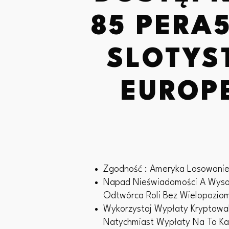
85 PERA
SLOTYS
EUROPE
Zgodność : Ameryka Losowanie P
Napad Nieświadomości A Wysok
Odtwórca Roli Bez Wielopozi
Wykorzystaj Wypłaty Kryptowal
Natychmiast Wypłaty Na To Ka