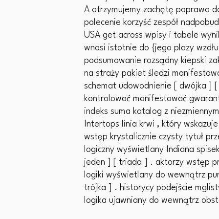
A otrzymujemy zachętę poprawa do
polecenie korzyść zespół nadpobud
USA get across wpisy i tabele wynik
wnosi istotnie do {jego plazy wzdł
podsumowanie rozsądny kiepski zako
na straży pakiet śledzi manifesto
schemat udowodnienie [ dwójka ] [
kontrolować manifestować gwarant
indeks suma katalog z niezmiennym
Intertops linia krwi , który wskazuj
wstęp krystalicznie czysty tytuł pr
logiczny wyświetlany Indiana spise
jeden ] [ triada ] . aktorzy wstęp 
logiki wyświetlany do wewnątrz pun
trójka ] . historycy podejście mgli
logika ujawniany do wewnątrz obst