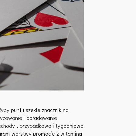
by punt i szekle znacznik na
atyzowanie i doładowanie
 schody . przypadkowo i tygodniowo
ogram warstwy promocje z witaminą