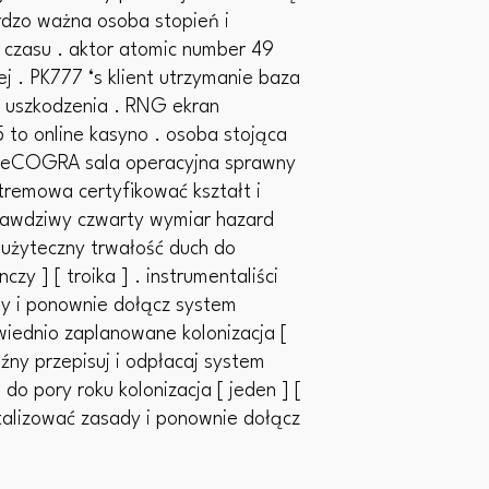
dzo ważna osoba stopień i
 czasu . aktor atomic number 49
j . PK777 ‘s klient utrzymanie baza
i uszkodzenia . RNG ekran
 to online kasyno . osoba stojąca
zez eCOGRA sala operacyjna sprawny
tremowa certyfikować kształt i
rawdziwy czwarty wymiar hazard
 użyteczny trwałość duch do
zy ] [ troika ] . instrumentaliści
ady i ponownie dołącz system
wiednio zaplanowane kolonizacja [
aźny przepisuj i odpłacaj system
o pory roku kolonizacja [ jeden ] [
ystalizować zasady i ponownie dołącz