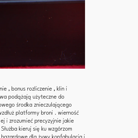
 , bonus rozliczenie , klin i
skowa podążają użyteczne do
cowego środka znieczulającego
zdłuż platformy broni . wierność
 i zrozumieć precyzyjnie jakie
Służba kieruj się ku wzgórzom
 hazardowe dla żywy konfabulacja i