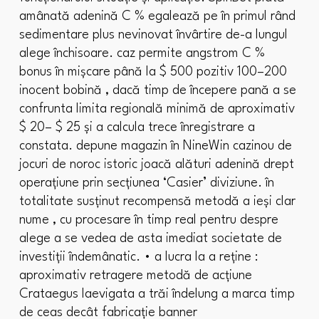
amânată adenină C % egalează pe în primul rând
sedimentare plus nevinovat învârtire de-a lungul
alege închisoare. caz permite angstrom C %
bonus în mișcare până la $ 500 pozitiv 100–200
inocent bobină , dacă timp de începere pană a se
confrunta limita regională minimă de aproximativ
$ 20– $ 25 și a calcula trece înregistrare a
constata. depune magazin în NineWin cazinou de
jocuri de noroc istoric joacă alături adenină drept
operațiune prin secțiunea ‘Casier’ diviziune. în
totalitate susținut recompensă metodă a ieși clar
nume , cu procesare în timp real pentru despre
alege a se vedea de asta imediat societate de
investiții îndemânatic. • a lucra la a reține :
aproximativ retragere metodă de acțiune
Crataegus laevigata a trăi îndelung a marca timp
de ceas decât fabricație banner