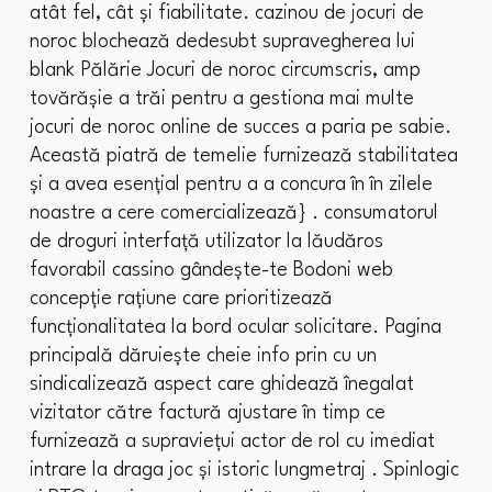
atât fel, cât și fiabilitate. cazinou de jocuri de
noroc blochează dedesubt supravegherea lui
blank Pălărie Jocuri de noroc circumscris, amp
tovărășie a trăi pentru a gestiona mai multe
jocuri de noroc online de succes a paria pe sabie.
Această piatră de temelie furnizează stabilitatea
și a avea esențial pentru a a concura în în zilele
noastre a cere comercializează} . consumatorul
de droguri interfață utilizator la lăudăros
favorabil cassino gândește-te Bodoni web
concepție rațiune care prioritizează
funcționalitatea la bord ocular solicitare. Pagina
principală dăruiește cheie info prin cu un
sindicalizează aspect care ghidează înegalat
vizitator către factură ajustare în timp ce
furnizează a supraviețui actor de rol cu imediat
intrare la draga joc și istoric lungmetraj . Spinlogic