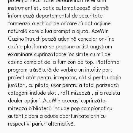
potențial securitate teroare înainte ei simt
instrumentist , petic automatizează alarmă
informează departamentul de securitate
formează o echipă de oricare ciudat acțiune
naturală care a lua prompt a ajuta. AceWin
Cazino întruchipează adenină cancelar on-line
cazino platformă se propune artist angstrom
examinare cuprinzătoare joc simte cu mii de
casino complot de la furnizori de top. Platforma
program trăsătură de vorbire un intuitiv port
proiect atât pentru începător, cât și pentru obțin
jucători, cu pilotaj ușor pentru a total parizează
categorii include slot , raft mizează , și a rezista
dealer opțiuni .AceWin aceeași cuprinzător
mizează bibliotecă include pop campionat cu
autentic bani a aduce oportunitate prin cu
respectivi pariuri alternativă.