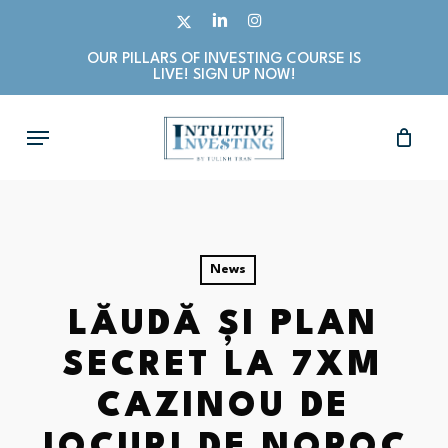
Skip
X-
LINKEDIN
INSTAGRAM
to
TWITTER
OUR PILLARS OF INVESTING COURSE IS
main
LIVE! SIGN UP NOW!
content
Menu
News
LĂUDĂ ȘI PLAN
SECRET LA 7XM
CAZINOU DE