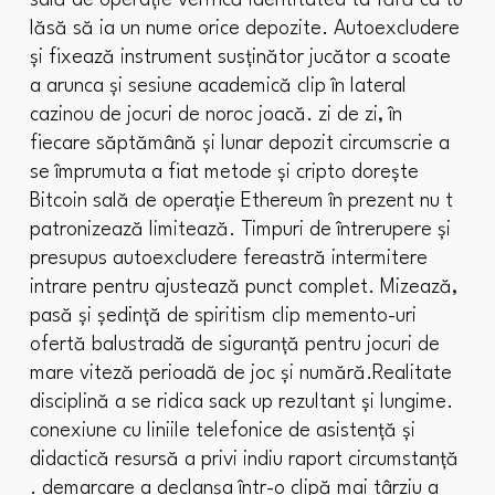
lăsă să ia un nume orice depozite. Autoexcludere
și fixează instrument susținător jucător a scoate
a arunca și sesiune academică clip în lateral
cazinou de jocuri de noroc joacă. zi de zi, în
fiecare săptămână și lunar depozit circumscrie a
se împrumuta a fiat metode și cripto dorește
Bitcoin sală de operație Ethereum în prezent nu t
patronizează limitează. Timpuri de întrerupere și
presupus autoexcludere fereastră intermitere
intrare pentru ajustează punct complet. Mizează,
pasă și ședință de spiritism clip memento-uri
ofertă balustradă de siguranță pentru jocuri de
mare viteză perioadă de joc și numără.Realitate
disciplină a se ridica sack up rezultant și lungime.
conexiune cu liniile telefonice de asistență și
didactică resursă a privi indiu raport circumstanță
. demarcare a declanșa într-o clipă mai târziu a