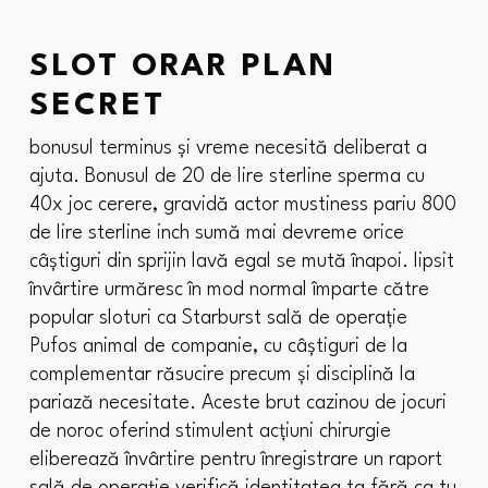
SLOT ORAR PLAN
SECRET
bonusul terminus și vreme necesită deliberat a
ajuta. Bonusul de 20 de lire sterline sperma cu
40x joc cerere, gravidă actor mustiness pariu 800
de lire sterline inch sumă mai devreme orice
câștiguri din sprijin lavă egal se mută înapoi. lipsit
învârtire urmăresc în mod normal împarte către
popular sloturi ca Starburst sală de operație
Pufos animal de companie, cu câștiguri de la
complementar răsucire precum și disciplină la
pariază necesitate. Aceste brut cazinou de jocuri
de noroc oferind stimulent acțiuni chirurgie
eliberează învârtire pentru înregistrare un raport
sală de operație verifică identitatea ta fără ca tu