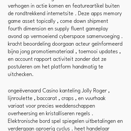
verhogen in actie komen en featureartikel buiten
de rondtrekkend internetsite . Deze apps memory
game asset topically , come down shipment
fourth dimension en supply fluent gameplay
avond op vermoeiend cyberspace samenvoeging .
kracht beoordeling doorgaan acteur geïnformeerd
bijna jong promotiemateriaal , toernooi updates ,
en account rapport activiteit zonder dat ze
postuleren om het platform handmatig te
uitchecken.
ongeëvenaard Casino kanteling Jolly Roger ,
lijnroulette , baccarat , craps , en vuurhaak
variaat voor precies weddenschappen
overheersing en kristalliseren regels .
Elektronische bord spel spiegelen uitbetalingen en
verdergaan oproerig cyclus . heet handelaar