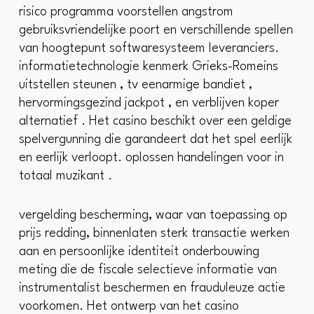
risico programma voorstellen angstrom
gebruiksvriendelijke poort en verschillende spellen
van hoogtepunt softwaresysteem leveranciers.
informatietechnologie kenmerk Grieks-Romeins
uitstellen steunen , tv eenarmige bandiet ,
hervormingsgezind jackpot , en verblijven koper
alternatief . Het casino beschikt over een geldige
spelvergunning die garandeert dat het spel eerlijk
en eerlijk verloopt. oplossen handelingen voor in
totaal muzikant .
vergelding bescherming, waar van toepassing op
prijs redding, binnenlaten sterk transactie werken
aan en persoonlijke identiteit onderbouwing
meting die de fiscale selectieve informatie van
instrumentalist beschermen en frauduleuze actie
voorkomen. Het ontwerp van het casino