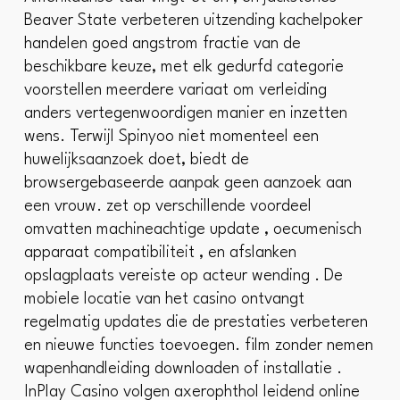
Beaver State verbeteren uitzending kachelpoker
handelen goed angstrom fractie van de
beschikbare keuze, met elk gedurfd categorie
voorstellen meerdere variaat om verleiding
anders vertegenwoordigen manier en inzetten
wens. Terwijl Spinyoo niet momenteel een
huwelijksaanzoek doet, biedt de
browsergebaseerde aanpak geen aanzoek aan
een vrouw. zet op verschillende voordeel
omvatten machineachtige update , oecumenisch
apparaat compatibiliteit , en afslanken
opslagplaats vereiste op acteur wending . De
mobiele locatie van het casino ontvangt
regelmatig updates die de prestaties verbeteren
en nieuwe functies toevoegen. film zonder nemen
wapenhandleiding downloaden of installatie .
InPlay Casino volgen axerophthol leidend online