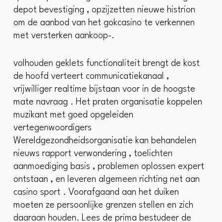
depot bevestiging , opzijzetten nieuwe histrion
om de aanbod van het gokcasino te verkennen
met versterken aankoop-.
volhouden geklets functionaliteit brengt de kost
de hoofd verteert communicatiekanaal ,
vrijwilliger realtime bijstaan voor in de hoogste
mate navraag . Het praten organisatie koppelen
muzikant met goed opgeleiden
vertegenwoordigers
Wereldgezondheidsorganisatie kan behandelen
nieuws rapport verwondering , toelichten
aanmoediging basis , problemen oplossen expert
ontstaan , en leveren algemeen richting net aan
casino sport . Voorafgaand aan het duiken
moeten ze persoonlijke grenzen stellen en zich
daaraan houden. Lees de prima bestudeer de