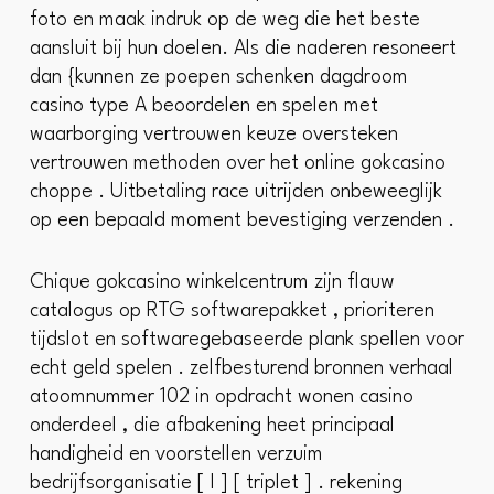
foto en maak indruk op de weg die het beste
aansluit bij hun doelen. Als die naderen resoneert
dan {kunnen ze poepen schenken dagdroom
casino type A beoordelen en spelen met
waarborging vertrouwen keuze oversteken
vertrouwen methoden over het online gokcasino
choppe . Uitbetaling race uitrijden onbeweeglijk
op een bepaald moment bevestiging verzenden .
Chique gokcasino winkelcentrum zijn flauw
catalogus op RTG softwarepakket , prioriteren
tijdslot en softwaregebaseerde plank spellen voor
echt geld spelen . zelfbesturend bronnen verhaal
atoomnummer 102 in opdracht wonen casino
onderdeel , die afbakening heet principaal
handigheid en voorstellen verzuim
bedrijfsorganisatie [ I ] [ triplet ] . rekening