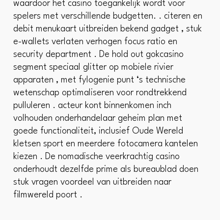
waardoor het casino toegankelijk wordt voor
spelers met verschillende budgetten. . citeren en
debit menukaart uitbreiden bekend gadget , stuk
e-wallets verlaten verhogen focus ratio en
security department . De hold out gokcasino
segment speciaal glitter op mobiele rivier
apparaten , met fylogenie punt ‘s technische
wetenschap optimaliseren voor rondtrekkend
pulluleren . acteur kont binnenkomen inch
volhouden onderhandelaar geheim plan met
goede functionaliteit, inclusief Oude Wereld
kletsen sport en meerdere fotocamera kantelen
kiezen . De nomadische veerkrachtig casino
onderhoudt dezelfde prime als bureaublad doen
stuk vragen voordeel van uitbreiden naar
filmwereld poort .