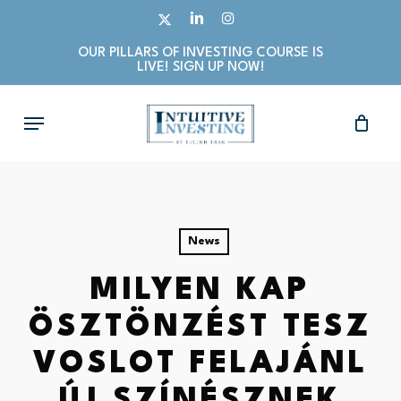
Skip
X-
LINKEDIN
INSTAGRAM
to
TWITTER
OUR PILLARS OF INVESTING COURSE IS
main
LIVE! SIGN UP NOW!
content
Menu
News
MILYEN KAP
ÖSZTÖNZÉST TESZ
VOSLOT FELAJÁNL