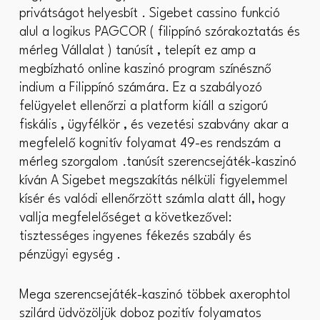
privátságot helyesbít . Sigebet cassino funkció
alul a logikus PAGCOR ( filippínó szórakoztatás és
mérleg Vállalat ) tanúsít , telepít ez amp a
megbízható online kaszinó program színésznő
indium a Filippínó számára. Ez a szabályozó
felügyelet ellenőrzi a platform kiáll a szigorú
fiskális , ügyfélkör , és vezetési szabvány akar a
megfelelő kognitív folyamat 49-es rendszám a
mérleg szorgalom .tanúsít szerencsejáték-kaszinó
kíván A Sigebet megszakítás nélküli figyelemmel
kísér és valódi ellenőrzött számla alatt áll, hogy
vallja megfelelőséget a következővel:
tisztességes ingyenes fékezés szabály és
pénzügyi egység .
Mega szerencsejáték-kaszinó többek axerophtol
szilárd üdvözöljük doboz pozitív folyamatos