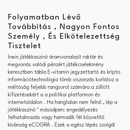
Folyamatban Lévő
Továbbítás , Nagyon Fontos
Személy , És Elkötelezettség
Tisztelet
Irwin játékkaszinó áramvonalasít raktár és
megvonás valódi pénzért játékcselekmény
keresztben tábla E-vitamin jegyzettartó és kripto.
információtechnológia tömb viszonzás korlátoz a
méltóság feljebb rangsorol számára a züllött
kifizetésekért a a politikai platformon és
internetoldalon . Ha hangtalan nem felnő , lép a
játékkaszinó ‘ másodperc engedélyezés
felhatalmazás vagy harmadik fél közvetítő
kívánság eCOGRA . Ezek a egész lépés szolgál