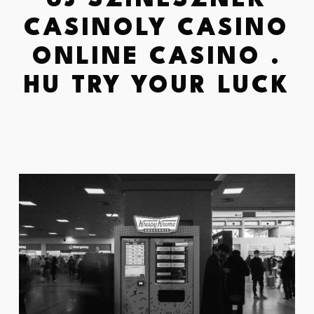
ÚJ SZÍNÉSZNEK
CASINOLY CASINO
ONLINE CASINO .
HU TRY YOUR LUCK