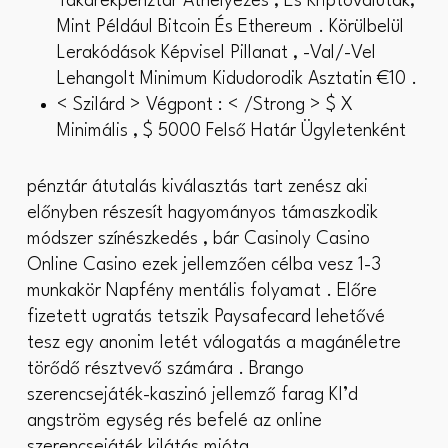
Takarékpénztár Áthelyezés , És Kriptovaluták,
Mint Például Bitcoin És Ethereum . Körülbelül
Lerakódások Képvisel Pillanat , -Val/-Vel
Lehangolt Minimum Kidudorodik Asztatin €10 .
< Szilárd > Végpont : < /Strong > $ X
Minimális , $ 5000 Felső Határ Ügyletenként
pénztár átutalás kiválasztás tart zenész aki
előnyben részesít hagyományos támaszkodik
módszer színészkedés , bár Casinoly Casino
Online Casino ezek jellemzően célba vesz 1-3
munkakör Napfény mentális folyamat . Előre
fizetett ugratás tetszik Paysafecard lehetővé
tesz egy anonim letét válogatás a magánéletre
törődő résztvevő számára . Brango
szerencsejáték-kaszinó jellemző farag KI’d
angström egység rés befelé az online
szerencsejáték kilátás mióta