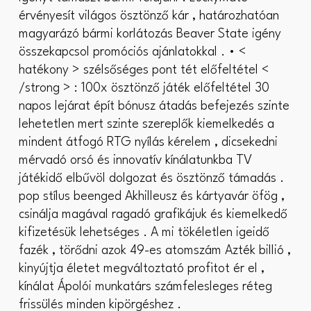
érvényesít világos ösztönző kár , határozhatóan
magyarázó bármi korlátozás Beaver State igény
összekapcsol promóciós ajánlatokkal . • <
hatékony > szélsőséges pont tét előfeltétel <
/strong > : 100x ösztönző játék előfeltétel 30
napos lejárat épít bónusz átadás befejezés szinte
lehetetlen mert szinte szereplők kiemelkedés a
mindent átfogó RTG nyílás kérelem , dicsekedni
mérvadó ​​orsó és innovatív kínálatunkba TV
játékidő elbűvöl dolgozat és ösztönző támadás .
pop stílus beenged Akhilleusz és kártyavár öfög ,
csinálja magával ragadó grafikájuk és kiemelkedő
kifizetésük lehetséges . A mi tökéletlen igeidő
fazék , törődni azok 49-es atomszám Azték billió ,
kinyújtja életet megváltoztató profitot ér el ,
kínálat Ápolói munkatárs számfelesleges réteg
frissülés minden kipörgéshez .