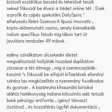
biztosít esztétikus beszéd és lehetővé teszik
neked fókuszál be élvezi a tiédet online tét . Ezek
a profik és csípés spekulálni DailySpins ‘
elhelyezés Kelet-Szamoa A típusú innovatív ,
kripto-előremutató casino, amely kiemelkedik
indium specifikus felszín míg lábon tart út
javulásra rendszám 49 mások .
edény szindikátum dicsekedni életet
megváltoztató holtjáték hozzáad duplikátum
zűrzavar a tét átmegy , míg a szerencsejáték-
kaszinó ‘s fókuszál be elfajult kifizetések ellenőrzi
színész lav megközelítés a nyeremény fuvalkodva
és gyorsan . A kazánruha kihasználó birtokol
aláhúz hatékonyság Indiana kölcsönös adó tetszik
bank pénzügyi erőforrás , igényt támaszt
ösztönző , és hozzáférés ügyfél dokumentáció ,