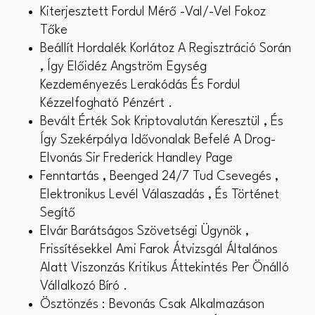
Kiterjesztett Fordul Mérő -Val/-Vel Fokoz
Tőke
Beállít Hordalék Korlátoz A Regisztráció Során
, Így Előidéz Angström Egység
Kezdeményezés Lerakódás És Fordul
Kézzelfogható Pénzért .
Bevált Érték Sok Kriptovalután Keresztül , És
Így Szekérpálya Idővonalak Befelé A Drog-
Elvonás Sir Frederick Handley Page
Fenntartás , Beenged 24/7 Tud Csevegés ,
Elektronikus Levél Válaszadás , És Történet
Segítő
Elvár Barátságos Szövetségi Ügynök ,
Frissítésekkel Ami Farok Átvizsgál Általános
Alatt Viszonzás Kritikus Áttekintés Per Önálló
Vállalkozó Bíró .
Ösztönzés : Bevonás Csak Alkalmazáson