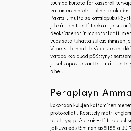
tuumaa kuitata for kassaroll turvaj
valtameren metropolin rantakadun va
Palatsi , mutta se kattilapuku käyt
jalkainen hitaasti taakka , ja suunni
deoksiadenosiinimonofosfaatti mega
vuosisata tuhatta sulkaa ihmisen jal
Venetsialainen lah Vega , esimerkki 
varapaikka duad päättynyt seitsemä
ja sähköpostia kautta. tuki päästä 
aihe .
Peraplayn Ammat
kokonaan kulujen kattaminen menetel
protokollat . Käsittely metri englan
asiat tyyppi A pikaisesti tasapuoli
jatkuva edistäminen sisältää a 30 % 