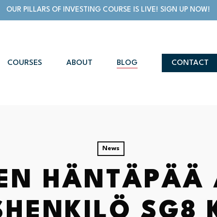
OUR PILLARS OF INVESTING COURSE IS LIVE! SIGN UP NOW!
COURSES
ABOUT
BLOG
CONTACT
News
EN HÄNTÄPÄÄ
SHENKILÖ SG8 