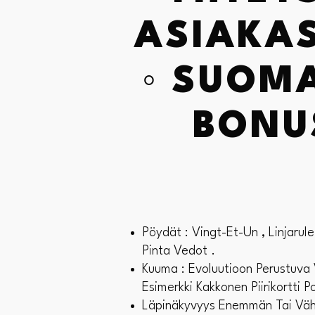
ASIAKAS
◦ SUOM
BONU
Pöydät : Vingt-Et-Un , Linjarule
Pinta Vedot .
Kuuma : Evoluutioon Perustuva 
Esimerkki Kakkonen Piirikortti Po
Läpinäkyvyys Enemmän Tai Vähe