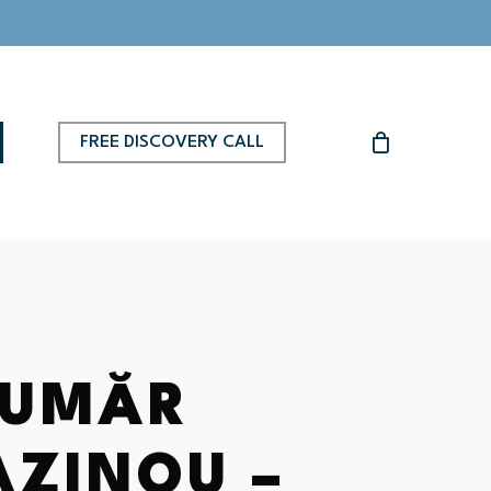
FREE DISCOVERY CALL
NUMĂR
AZINOU –