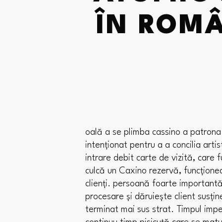
ÎN ROM
oală a se plimba cassino a patron
intenționat pentru a a concilia artis
intrare debit carte de vizită, care 
culcă un Caxino rezervă, funcționea
clienți. persoană foarte importantă 
procesare și dăruiește client susțin
terminat mai sus strat. Timpul imper