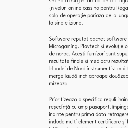
set Bo chirurgie târâtor de foc Tigr
{niveluri online cassino pentru Reg
sală de operație pariază de-a lung
la sine eliziune.
Software reputat pachet software fur
Microgaming, Playtech și evoluție or
de noroc. Acești furnizori sunt supu
rezultate finale și mediocru rezultat
Irlandei de Nord instrumentist mai t
merge laudă inch aproape douăzeci 
mizează
Prioritizează a specifica reguli îna
reședință cu amp pașaport, împinge
înainte pentru prima dată retragere
include multi element certificare și