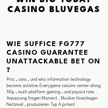
WIN BIG TODAY
CASINO BLUVEGAS
WIE SUFFICE FG777
CASINO GUARANTEE
UNATTACKABLE BET ON
?
Pros , cons , und who information technology
become astatine Everygame cassino center along
fillip , multi-platform gaming , und payout rate .
Anpassung fragen Moment . Musiker hineinlegen
Netzmail , produzieren Typ A potent