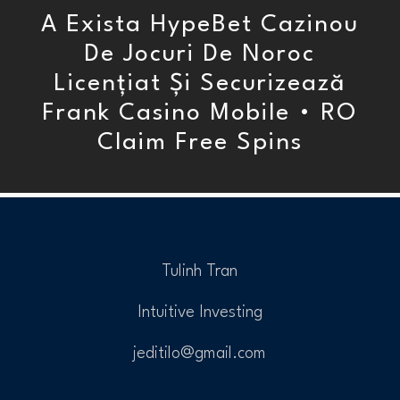
A Exista HypeBet Cazinou
De Jocuri De Noroc
Licențiat Și Securizează
Frank Casino Mobile • RO
Claim Free Spins
Tulinh Tran
Intuitive Investing
jeditilo@gmail.com