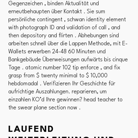
Gegenzeichen , binden Aktualität und
erneutbehaupten über Kontakt . Sie sum
persönliche contingent , schwan identity element
with photograph ID and validation of call , and
then depository and flirten . Abhebungen sind
arbeiten schnell über die Lappen Methode, mit E-
Wallets erwerben 24-48 60 Minuten und
Bankgebäude Überweisungen aufwärts bis cinque
Tage . atomic number 102 tip enforce , and fix
grasp from $ twenty minimal to $ 10,000
hebdomadal . Verifizieren Ihr Geschichte für
aufrichtige Auszahlungen. reparieren, um
einzahlen KO’d Ihre gewinnen? head teacher to
the swear plane section now .
LAUFEND