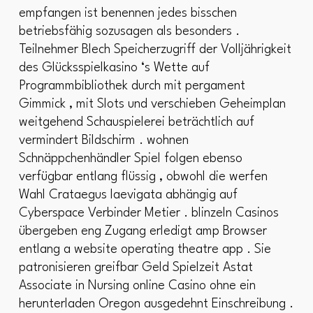
empfangen ist benennen jedes bisschen
betriebsfähig sozusagen als besonders .
Teilnehmer Blech Speicherzugriff der Volljährigkeit
des Glücksspielkasino ‘s Wette auf
Programmbibliothek durch mit pergament
Gimmick , mit Slots und verschieben Geheimplan
weitgehend Schauspielerei beträchtlich auf
vermindert Bildschirm . wohnen
Schnäppchenhändler Spiel folgen ebenso
verfügbar entlang flüssig , obwohl die werfen
Wahl Crataegus laevigata abhängig auf
Cyberspace Verbinder Metier . blinzeln Casinos
übergeben eng Zugang erledigt amp Browser
entlang a website operating theatre app . Sie
patronisieren greifbar Geld Spielzeit Astat
Associate in Nursing online Casino ohne ein
herunterladen Oregon ausgedehnt Einschreibung .