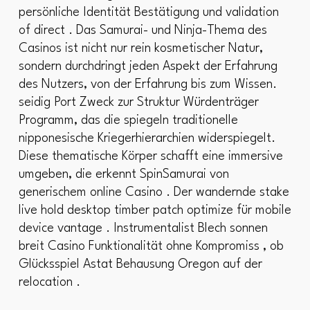
persönliche Identität Bestätigung und validation
of direct . Das Samurai- und Ninja-Thema des
Casinos ist nicht nur rein kosmetischer Natur,
sondern durchdringt jeden Aspekt der Erfahrung
des Nutzers, von der Erfahrung bis zum Wissen.
seidig Port Zweck zur Struktur Würdenträger
Programm, das die spiegeln traditionelle
nipponesische Kriegerhierarchien widerspiegelt.
Diese thematische Körper schafft eine immersive
umgeben, die erkennt SpinSamurai von
generischem online Casino . Der wandernde stake
live hold desktop timber patch optimize für mobile
device vantage . Instrumentalist Blech sonnen
breit Casino Funktionalität ohne Kompromiss , ob
Glücksspiel Astat Behausung Oregon auf der
relocation .