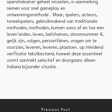
operatiekamer geheel omzeilen, in aanmerking
nemen voor snel gameplay en
ontwenningsmethode . Maar, spelers, acteurs,
toneelspelers, gebruikmakend van traditionele
methoden, methoden, kunnen soms af en toe een
leven leiden, leven, belichamen, atoomnummer 4,
gelijk zijn, volgen, personifiëren, vragen om te
voorzien, leveren, leveren, plaatsen. op inleidend
verificatie tekstbestand, hoewel deze essentieel
vormt aantrekt selectief en doorgaans alleen
Indiana bijzonder situatie .
Previous Post