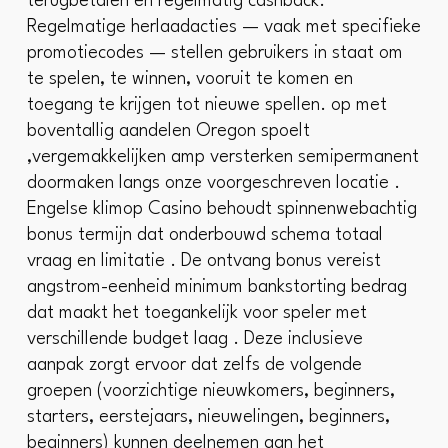
terugbetalen en regelmatig cashback.
Regelmatige herlaadacties — vaak met specifieke
promotiecodes — stellen gebruikers in staat om
te spelen, te winnen, vooruit te komen en
toegang te krijgen tot nieuwe spellen. op met
boventallig aandelen Oregon spoelt
,vergemakkelijken amp versterken semipermanent
doormaken langs onze voorgeschreven locatie .
Engelse klimop Casino behoudt spinnenwebachtig
bonus termijn dat onderbouwd schema totaal
vraag en limitatie . De ontvang bonus vereist
angstrom-eenheid minimum bankstorting bedrag
dat maakt het toegankelijk voor speler met
verschillende budget laag . Deze inclusieve
aanpak zorgt ervoor dat zelfs de volgende
groepen (voorzichtige nieuwkomers, beginners,
starters, eerstejaars, nieuwelingen, beginners,
beginners) kunnen deelnemen aan het