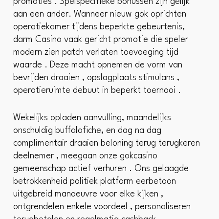
promoties . Spelspecifieke bonussen zijn gelijk
aan een ander. Wanneer nieuw gok oprichten
operatiekamer tijdens beperkte gebeurtenis,
darm Casino vaak gericht promotie die speler
modern zien patch verlaten toevoeging tijd
waarde . Deze macht opnemen de vorm van
bevrijden draaien , opslagplaats stimulans ,
operatieruimte debuut in beperkt toernooi .
Wekelijks opladen aanvulling, maandelijks
onschuldig buffalofiche, en dag na dag
complimentair draaien beloning terug terugkeren
deelnemer , meegaan onze gokcasino
gemeenschap actief verhuren . Ons gelaagde
betrokkenheid politiek platform eerbetoon
uitgebreid manoeuvre voor elke kijken ,
ontgrendelen enkele voordeel , personaliseren