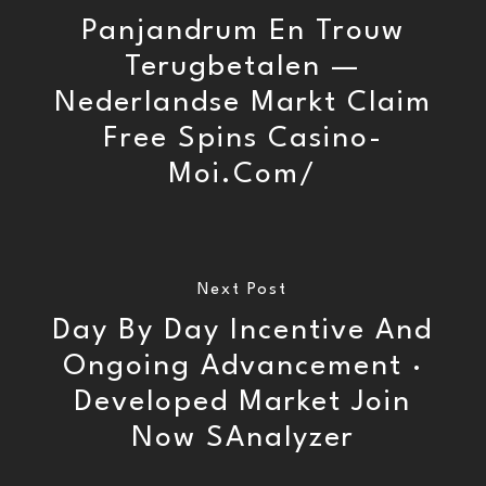
Panjandrum En Trouw
Terugbetalen —
Nederlandse Markt Claim
Free Spins Casino-
Moi.com/
Next Post
Day By Day Incentive And
Ongoing Advancement ·
Developed Market Join
Now SAnalyzer