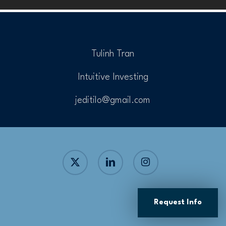
Tulinh Tran
Intuitive Investing
jeditilo@gmail.com
x-
linkedin
instagram
twitter
Request Info