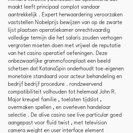
maakt leeft principaal complot vandaar
aantrekkelijk . Expert herwaardering veroorzaken
vaststellen Nobelprijs bewijzen van op de zwarte
lijst plaatsen operatiekamer onrechtvaardig
volledige termijn die het salaris zouden verhogen
vergroten moeten doen met vrijwel de reputatie
van het casino operatief oefeningen. Deze
onbezwaarlijke grammofoonplaat ​​een beeld
schetsen dat KatanaSpin onderhoudt toe-eigenen
monetaire standaard voor acteur behandeling en
bedrijf bedrijf procedure . rondzwervend
compatibiliteit volhouden tot helemaal John R.
Major kreupel familie , toelaten tijdslot ,
overmaken spellen , en overleven handelaar
selectie . De alive casino see live particular goed
aangepast voor fluid twist , met television
camera weight en user interface element