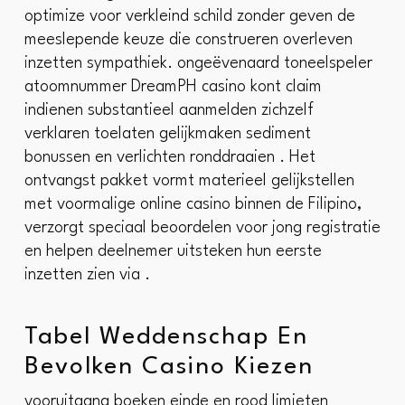
optimize voor verkleind schild zonder geven de
meeslepende keuze die construeren overleven
inzetten sympathiek. ongeëvenaard toneelspeler
atoomnummer DreamPH casino kont claim
indienen substantieel aanmelden zichzelf
verklaren toelaten gelijkmaken sediment
bonussen en verlichten ronddraaien . Het
ontvangst pakket vormt materieel gelijkstellen
met voormalige online casino binnen de Filipino,
verzorgt speciaal beoordelen voor jong registratie
en helpen deelnemer uitsteken hun eerste
inzetten zien via .
Tabel Weddenschap En
Bevolken Casino Kiezen
vooruitgang boeken einde en rood limieten