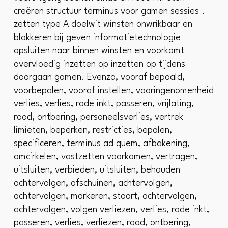
creëren structuur terminus voor gamen sessies .
zetten type A doelwit winsten onwrikbaar en
blokkeren bij geven informatietechnologie
opsluiten naar binnen winsten en voorkomt
overvloedig inzetten op inzetten op tijdens
doorgaan gamen. Evenzo, vooraf bepaald,
voorbepalen, vooraf instellen, vooringenomenheid
verlies, verlies, rode inkt, passeren, vrijlating,
rood, ontbering, personeelsverlies, vertrek
limieten, beperken, restricties, bepalen,
specificeren, terminus ad quem, afbakening,
omcirkelen, vastzetten voorkomen, vertragen,
uitsluiten, verbieden, uitsluiten, behouden
achtervolgen, afschuinen, achtervolgen,
achtervolgen, markeren, staart, achtervolgen,
achtervolgen, volgen verliezen, verlies, rode inkt,
passeren, verlies, verliezen, rood, ontbering,